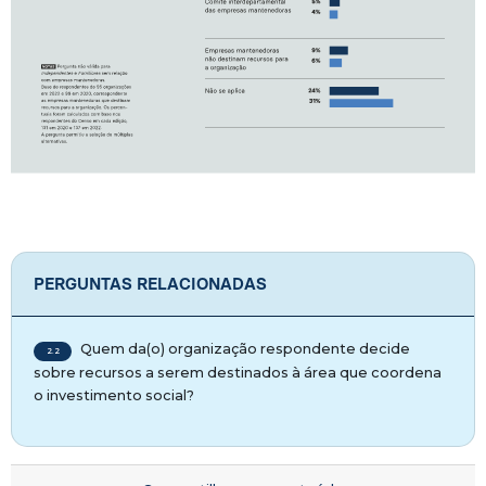
PERGUNTAS RELACIONADAS
Quem da(o) organização respondente decide
2.2
sobre recursos a serem destinados à área que coordena
o investimento social?