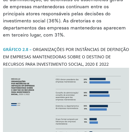
de empresas mantenedoras continuam entre os
principais atores responsáveis pelas decisões do
investimento social (36%). As diretorias e os
departamentos das empresas mantenedoras aparecem
em terceiro lugar, com 31%.
GRÁFICO 2.8 –
ORGANIZAÇÕES POR INSTÂNCIAS DE DEFINIÇÃO
EM EMPRESAS MANTENEDORAS SOBRE O DESTINO DE
RECURSOS PARA INVESTIMENTO SOCIAL, 2020 E 2022