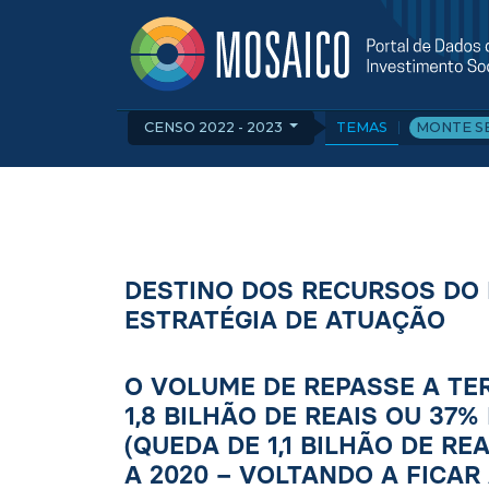
CENSO 2022 - 2023
TEMAS
MONTE S
DESTINO DOS RECURSOS DO 
ESTRATÉGIA DE ATUAÇÃO
O VOLUME DE REPASSE A TERC
1,8 BILHÃO DE REAIS OU 37
(QUEDA DE 1,1 BILHÃO DE 
A 2020 – VOLTANDO A FICAR