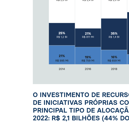
O INVESTIMENTO DE RECUR
DE INICIATIVAS PRÓPRIAS 
PRINCIPAL TIPO DE ALOCAÇ
2022: R$ 2,1 BILHÕES (44% 