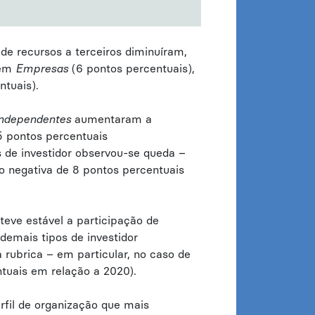
 de recursos a terceiros diminuíram,
 em
Empresas
(6 pontos percentuais),
ntuais).
ndependentes
aumentaram a
5 pontos percentuais
 de investidor observou-se queda –
 negativa de 8 pontos percentuais
teve estável a participação de
demais tipos de investidor
rubrica – em particular, no caso de
tuais em relação a 2020).
rfil de organização que mais