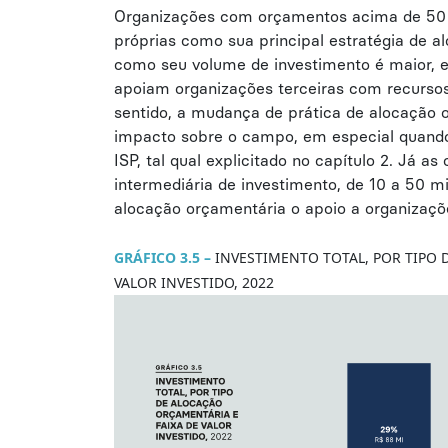
Organizações com orçamentos acima de 50 m
próprias como sua principal estratégia de a
como seu volume de investimento é maior, e
apoiam organizações terceiras com recursos 
sentido, a mudança de prática de alocação 
impacto sobre o campo, em especial quand
ISP, tal qual explicitado no capítulo 2. Já a
intermediária de investimento, de 10 a 50 m
alocação orçamentária o apoio a organizaçõe
GRÁFICO 3.5
–
INVESTIMENTO TOTAL, POR TIPO 
VALOR INVESTIDO, 2022