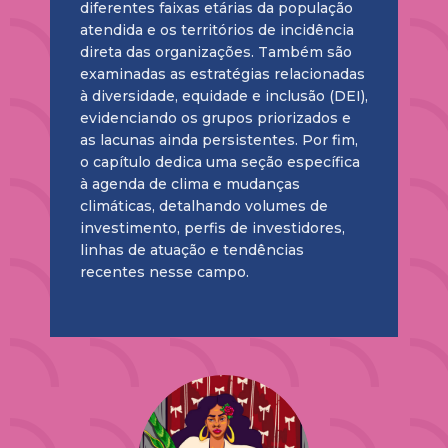
diferentes faixas etárias da população
atendida e os territórios de incidência
direta das organizações. Também são
examinadas as estratégias relacionadas
à diversidade, equidade e inclusão (DEI),
evidenciando os grupos priorizados e
as lacunas ainda persistentes. Por fim,
o capítulo dedica uma seção específica
à agenda de clima e mudanças
climáticas, detalhando volumes de
investimento, perfis de investidores,
linhas de atuação e tendências
recentes nesse campo.