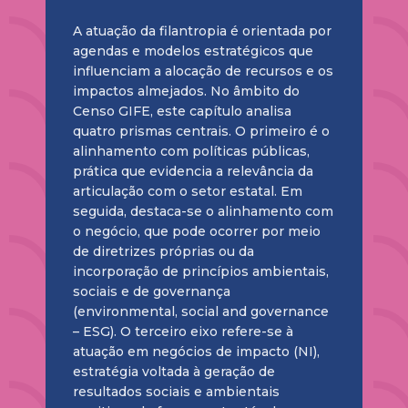
A atuação da filantropia é orientada por
agendas e modelos estratégicos que
influenciam a alocação de recursos e os
impactos almejados. No âmbito do
Censo GIFE, este capítulo analisa
quatro prismas centrais. O primeiro é o
alinhamento com políticas públicas,
prática que evidencia a relevância da
articulação com o setor estatal. Em
seguida, destaca-se o alinhamento com
o negócio, que pode ocorrer por meio
de diretrizes próprias ou da
incorporação de princípios ambientais,
sociais e de governança
(environmental, social and governance
– ESG). O terceiro eixo refere-se à
atuação em negócios de impacto (NI),
estratégia voltada à geração de
resultados sociais e ambientais