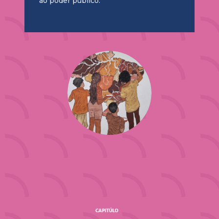
ao poder público.