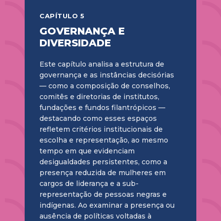
CAPÍTULO 5
GOVERNANÇA E
DIVERSIDADE
Este capítulo analisa a estrutura de
governança e as instâncias decisórias
— como a composição de conselhos,
comitês e diretorias de institutos,
fundações e fundos filantrópicos —
destacando como esses espaços
refletem critérios institucionais de
escolha e representação, ao mesmo
tempo em que evidenciam
desigualdades persistentes, como a
presença reduzida de mulheres em
cargos de liderança e a sub-
representação de pessoas negras e
indígenas. Ao examinar a presença ou
ausência de políticas voltadas à