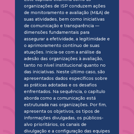
organizações de ISP conduzem ações
de monitoramento e avaliação (M&A) de
suas atividades, bem como iniciativas
de comunicação e transparência —
dimensões fundamentais para
assegurar a efetividade, a legitimidade e
o aprimoramento contínuo de suas
atuações. Inicia-se com a análise da
adesão das organizações à avaliação,
tanto no nível institucional quanto no
das iniciativas. Neste último caso, são
apresentados dados específicos sobre
as práticas adotadas e os desafios
enfrentados. Na sequência, o capítulo
aborda como a comunicação está
estruturada nas organizações. Por fim,
apresenta os objetivos, os tipos de
informações divulgadas, os públicos-
alvo prioritários, os canais de
divulgação e a configuração das equipes