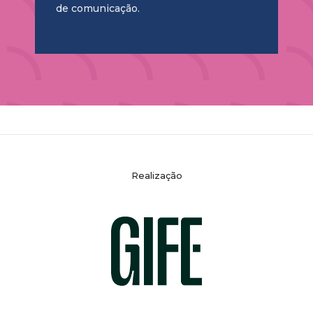
de comunicação.
Realização