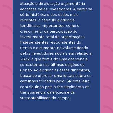
atuação e de alocação orçamentária
adotadas pelos investidores. A partir da
série histórica e dos dados mais
recentes, o capítulo evidencia
tendências importantes, como o
crescimento da participação do
investimento total de organizações
Independentes respondentes do
Censo e o aumento no volume doado
pelos investidores sociais em relação a
2022, o que tem sido uma ocorrência
consistente nas últimas edições do
Censo. Ao evidenciar essas dinâmicas,
busca-se oferecer uma leitura sobre os
caminhos trilhados pelo ISP brasileiro,
contribuindo para o fortalecimento da
transparência, da eficácia e da
sustentabilidade do campo.