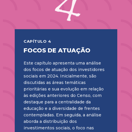
CAPÍTULO 4
FOCOS DE ATUAÇÃO
Este capítulo apresenta uma análise
dos focos de atuação dos investidores
sociais em 2024. Inicialmente, são
discutidas as áreas temáticas
prioritárias e sua evolução em relação
às edições anteriores do Censo, com
destaque para a centralidade da
educação e a diversidade de frentes
contempladas. Em seguida, a análise
aborda a distribuição dos
investimentos sociais, o foco nas