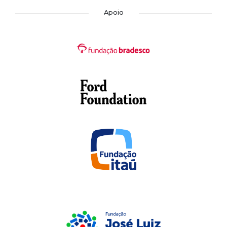
Apoio