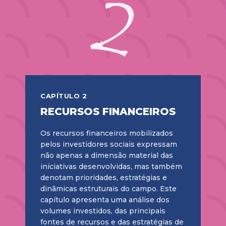
CAPÍTULO 2
RECURSOS FINANCEIROS
Os recursos financeiros mobilizados
pelos investidores sociais expressam
não apenas a dimensão material das
iniciativas desenvolvidas, mas também
denotam prioridades, estratégias e
dinâmicas estruturais do campo. Este
capítulo apresenta uma análise dos
volumes investidos, das principais
fontes de recursos e das estratégias de