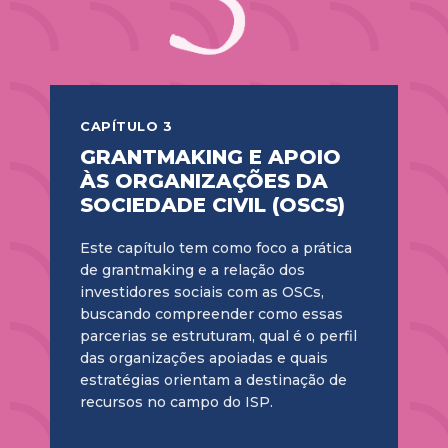
CAPÍTULO 3
GRANTMAKING E APOIO
ÀS ORGANIZAÇÕES DA
SOCIEDADE CIVIL (OSCS)
Este capítulo tem como foco a prática
de grantmaking e a relação dos
investidores sociais com as OSCs,
buscando compreender como essas
parcerias se estruturam, qual é o perfil
das organizações apoiadas e quais
estratégias orientam a destinação de
recursos no campo do ISP.