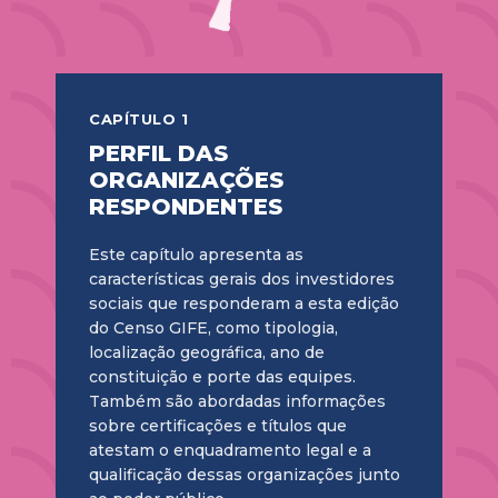
CAPÍTULO 1
PERFIL DAS
ORGANIZAÇÕES
RESPONDENTES
Este capítulo apresenta as
características gerais dos investidores
sociais que responderam a esta edição
do Censo GIFE, como tipologia,
localização geográfica, ano de
constituição e porte das equipes.
Também são abordadas informações
sobre certificações e títulos que
atestam o enquadramento legal e a
qualificação dessas organizações junto