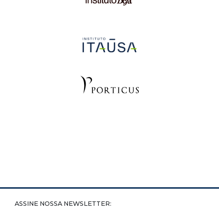
ASSINE NOSSA NEWSLETTER: