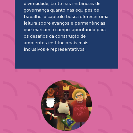
diversidade, tanto nas instâncias de
governança quanto nas equipes de
trabalho, o capítulo busca oferecer uma
leitura sobre avanços e permanências
que marcam o campo, apontando para
os desafios da construção de
ambientes institucionais mais
inclusivos e representativos.