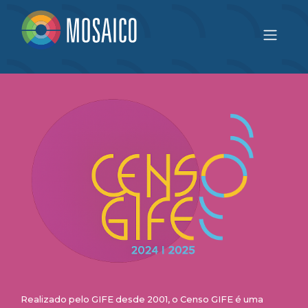
Realizado pelo GIFE desde 2001, o Censo GIFE é uma