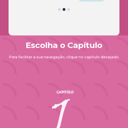
Escolha o Capítulo
Para facilitar a sua navegação, clique no capítulo desejado.