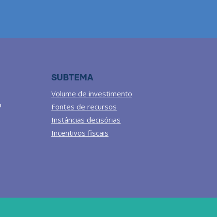
SUBTEMA
Volume de investimento
o
Fontes de recursos
Instâncias decisórias
Incentivos fiscais