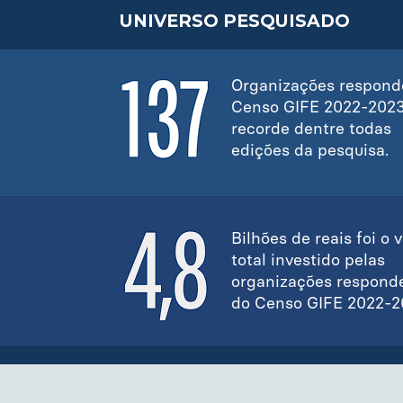
UNIVERSO PESQUISADO
Organizações respond
Censo GIFE 2022-2023
recorde dentre todas
edições da pesquisa.
Bilhões de reais foi o v
total investido pelas
organizações respond
do Censo GIFE 2022-