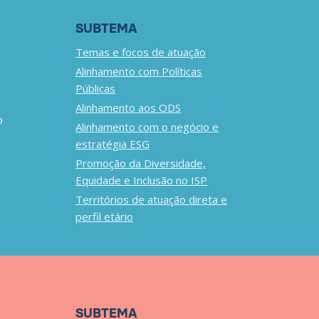
SUBTEMA
Temas e focos de atuação
Alinhamento com Políticas
Públicas
Alinhamento aos ODS
o
Alinhamento com o negócio e
estratégia ESG
Promoção da Diversidade,
Equidade e Inclusão no ISP
Territórios de atuação direta e
perfil etário
SUBTEMA