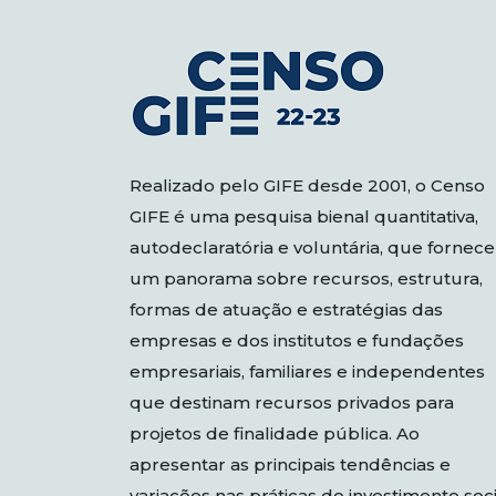
Realizado pelo GIFE desde 2001, o Censo
GIFE é uma pesquisa bienal quantitativa,
autodeclaratória e voluntária, que fornece
um panorama sobre recursos, estrutura,
formas de atuação e estratégias das
empresas e dos institutos e fundações
empresariais, familiares e independentes
que destinam recursos privados para
projetos de finalidade pública. Ao
apresentar as principais tendências e
variações nas práticas do investimento soci