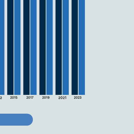
12
2015
2017
2019
2021
2023