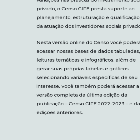
privado, o Censo GIFE presta suporte ao
planejamento, estruturação e qualificação
da atuação dos investidores sociais privado
Nesta versão online do Censo você poder
acessar nossas bases de dados tabuladas,
leituras temáticas e infográficos, além de
gerar suas próprias tabelas e gráficos
selecionando variáveis específicas de seu
interesse. Você também poderá acessar a
versão completa da última edição da
publicação – Censo GIFE 2022-2023 – e da
edições anteriores.