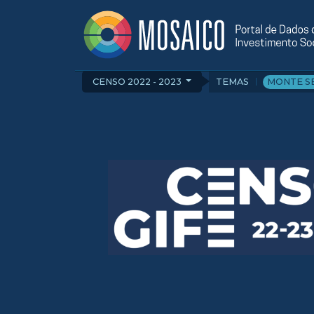
CENSO 2022 - 2023
TEMAS
MONTE S