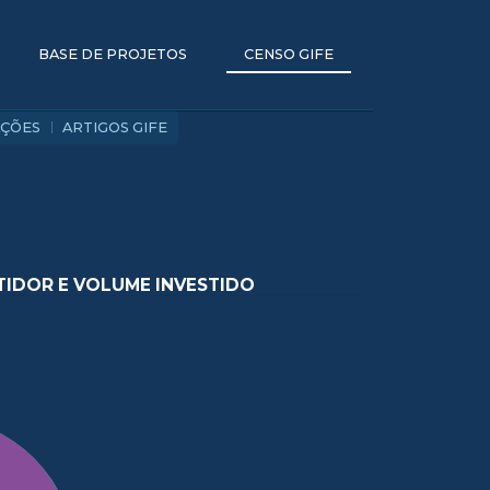
BASE DE PROJETOS
CENSO GIFE
AÇÕES
ARTIGOS GIFE
TIDOR E VOLUME INVESTIDO