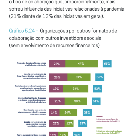
o
tipo de colaboração que, proporcionalmente, mais
sofreu influência
das iniciativas relacionadas à pandemia
(21% diante de 12%
das iniciativas em geral).
Gráfico 5.24 –
Organizações por outros formatos de
colaboração com outros investidores sociais
(sem
envolvimento de recursos financeiros)