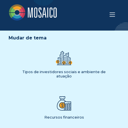
Mudar de tema
Tipos de investidores sociais e ambiente de
atuação
Recursos financeiros