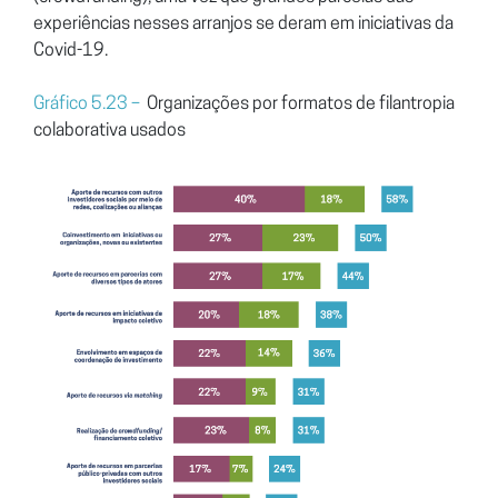
experiências
nesses arranjos se deram em iniciativas da
Covid-19.
Gráfico 5.23 –
Organizações por formatos de filantropia
colaborativa usados