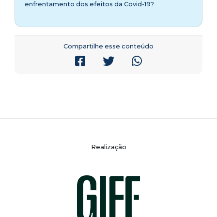
enfrentamento dos efeitos da Covid-19?
Compartilhe esse conteúdo
Realização