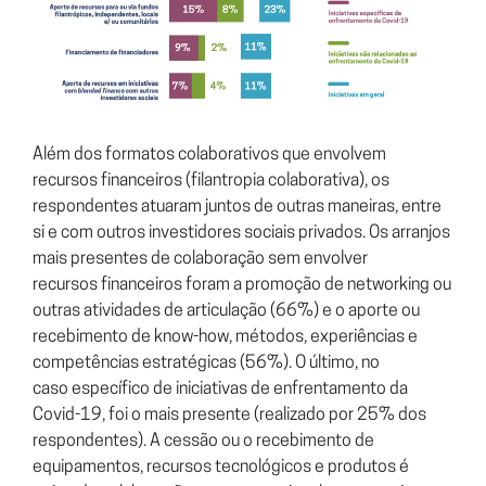
Além dos formatos colaborativos que envolvem
recursos financeiros
(filantropia colaborativa), os
respondentes atuaram juntos de outras
maneiras, entre
si e com outros investidores sociais privados. Os
arranjos
mais presentes de colaboração sem envolver
recursos
financeiros foram a promoção de networking ou
outras atividades de
articulação (66%) e o aporte ou
recebimento de know-how, métodos,
experiências e
competências estratégicas (56%). O último, no
caso
específico de iniciativas de enfrentamento da
Covid-19, foi o mais
presente (realizado por 25% dos
respondentes). A cessão ou o
recebimento de
equipamentos, recursos tecnológicos e produtos é