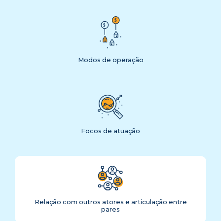
Modos de operação
Focos de atuação
Relação com outros atores e articulação entre
pares