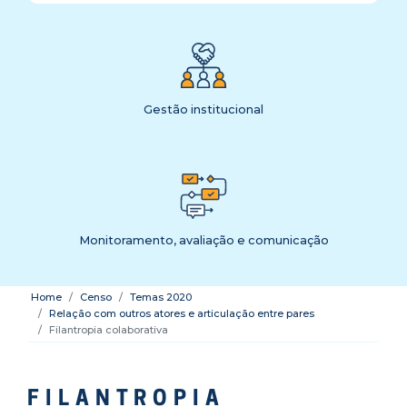
Gestão institucional
Monitoramento, avaliação e comunicação
Home
Censo
Temas 2020
Relação com outros atores e articulação entre pares
Filantropia colaborativa
FILANTROPIA