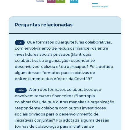
Perguntas relacionadas
Que formatos ou arquiteturas colaborativas,
4.6
com envolvimento de recursos financeiros entre
investidores sociais privados (filantropia
colaborativa), a organização respondente
desenvolveu, utilizou e/ ou participou? Foi adotado
algum desses formatos para iniciativas de
enfrentamento dos efeitos da Covid-19?
Além dos formatos colaborativos que
4.6.A
envolvem recursos financeiros (filantropia
colaborativa), de que outras maneiras a organização
respondente colabora com outros investidores
sociais privados para o desenvolvimento de
iniciativas conjuntas? Foi adotada alguma dessas
formas de colaboração para iniciativas de