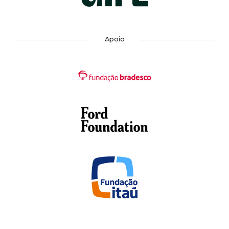
Apoio