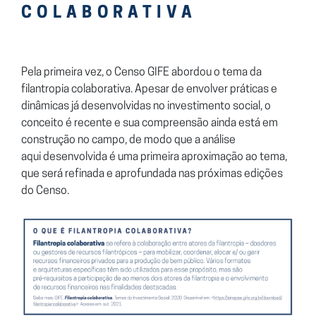
COLABORATIVA
Pela primeira vez, o Censo GIFE abordou o tema da
filantropia
colaborativa. Apesar de envolver práticas e
dinâmicas já desenvolvidas
no investimento social, o
conceito é recente e sua compreensão
ainda está em
construção no campo, de modo que a análise
aqui
desenvolvida é uma primeira aproximação ao tema,
que será refinada e
aprofundada nas próximas edições
do Censo.