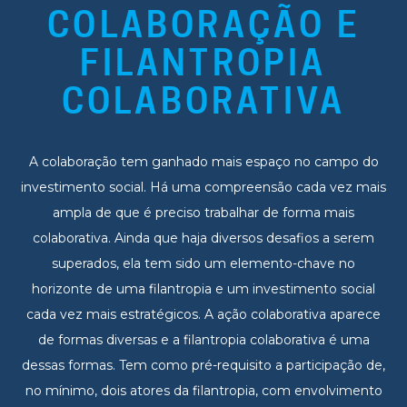
COLABORAÇÃO E
FILANTROPIA
COLABORATIVA
A colaboração tem ganhado mais espaço no campo do
investimento social. Há uma compreensão cada vez mais
ampla de que é preciso trabalhar de forma mais
colaborativa. Ainda que haja diversos desafios a serem
superados, ela tem sido um elemento-chave no
horizonte de uma filantropia e um investimento social
cada vez mais estratégicos. A ação colaborativa aparece
de formas diversas e a filantropia colaborativa é uma
dessas formas. Tem como pré-requisito a participação de,
no mínimo, dois atores da filantropia, com envolvimento