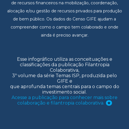
de recursos financeiros na mobilização, coordenação,
alocação e/ou gestão de recursos privados para produção
de bem público. Os dados do Censo GIFE ajudam a
compreender como o campo tem colaborado e onde
ainda é preciso avançar.
Esse infográfico utiliza as conceituações e
classificações da publicação Filantropia
Colaborativa,
3º volume da série Temas ISP, produzida pelo
GIFE e
que aprofunda temas centrais para o campo do
investimento social.
Acesse a publicação para conhecer mais sobre
colaboração e filantropia colaborativa.