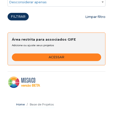
Desconsiderar apenas ações emergenciais
FILTRAR
Limpar filtro
Área restrita para associados GIFE
Adicione ou ajuste seus projetos
ACESSAR
Home
Base de Projetos