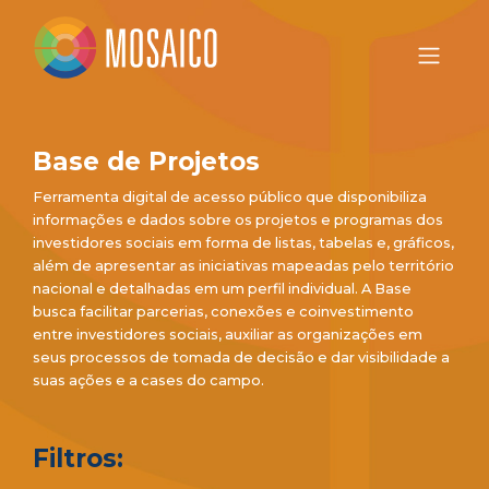
Base de Projetos
Ferramenta digital de acesso público que disponibiliza
informações e dados sobre os projetos e programas dos
investidores sociais em forma de listas, tabelas e, gráficos,
além de apresentar as iniciativas mapeadas pelo território
nacional e detalhadas em um perfil individual. A Base
busca facilitar parcerias, conexões e coinvestimento
entre investidores sociais, auxiliar as organizações em
seus processos de tomada de decisão e dar visibilidade a
suas ações e a cases do campo.
Filtros: