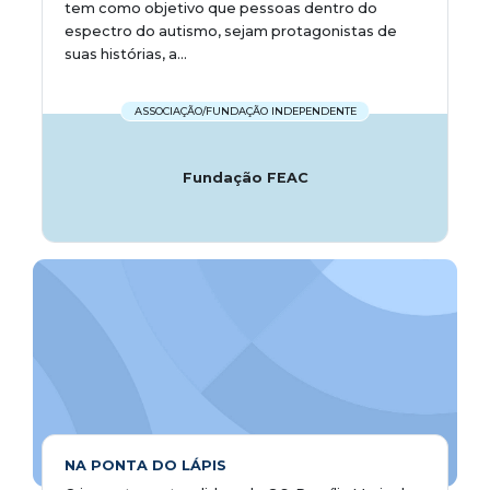
tem como objetivo que pessoas dentro do
espectro do autismo, sejam protagonistas de
suas histórias, a...
ASSOCIAÇÃO/FUNDAÇÃO INDEPENDENTE
Fundação FEAC
NA PONTA DO LÁPIS