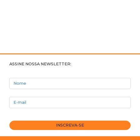
ASSINE NOSSA NEWSLETTER:
Nome
E-mail
INSCREVA-SE