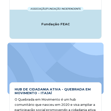
ASSOCIAÇÃO/FUNDAÇÃO INDEPENDENTE
Fundação FEAC
HUB DE CIDADANIA ATIVA - QUEBRADA EM
MOVIMENTO - ITAJAÍ
O Quebrada em Movimento é um hub
comunitário que nasceu em 2020 e visa ampliar a
participação social promovendo a cidadania ativa