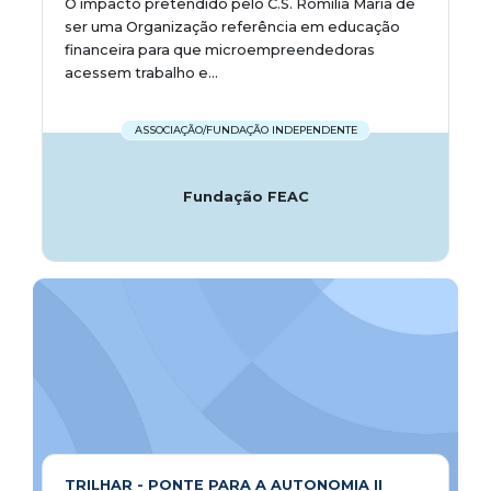
O impacto pretendido pelo C.S. Romília Maria de
ser uma Organização referência em educação
financeira para que microempreendedoras
acessem trabalho e...
ASSOCIAÇÃO/FUNDAÇÃO INDEPENDENTE
Fundação FEAC
TRILHAR - PONTE PARA A AUTONOMIA II