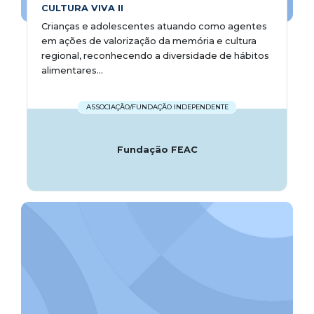
CULTURA VIVA II
Crianças e adolescentes atuando como agentes
em ações de valorização da memória e cultura
regional, reconhecendo a diversidade de hábitos
alimentares...
ASSOCIAÇÃO/FUNDAÇÃO INDEPENDENTE
Fundação FEAC