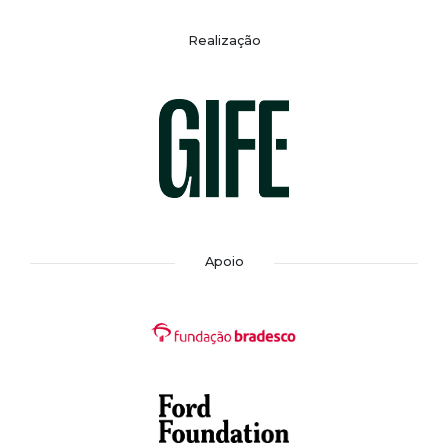
Realização
Apoio