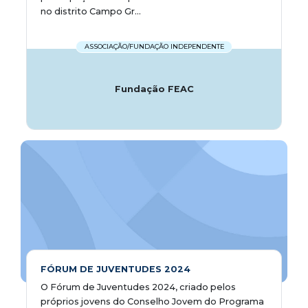
no distrito Campo Gr...
ASSOCIAÇÃO/FUNDAÇÃO INDEPENDENTE
Fundação FEAC
FÓRUM DE JUVENTUDES 2024
O Fórum de Juventudes 2024, criado pelos
próprios jovens do Conselho Jovem do Programa