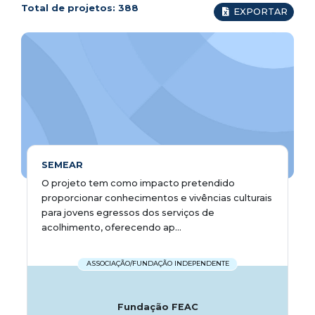
Total de projetos:
388
EXPORTAR
SEMEAR
O projeto tem como impacto pretendido
proporcionar conhecimentos e vivências culturais
para jovens egressos dos serviços de
acolhimento, oferecendo ap...
ASSOCIAÇÃO/FUNDAÇÃO INDEPENDENTE
Fundação FEAC