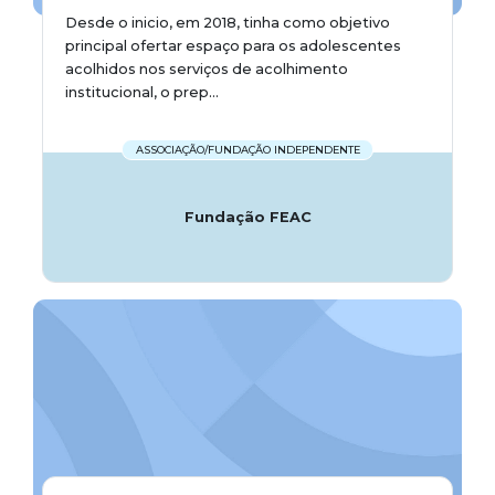
Desde o inicio, em 2018, tinha como objetivo
principal ofertar espaço para os adolescentes
acolhidos nos serviços de acolhimento
institucional, o prep...
ASSOCIAÇÃO/FUNDAÇÃO INDEPENDENTE
Fundação FEAC