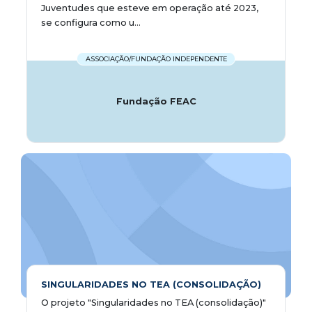
Juventudes que esteve em operação até 2023,
se configura como u...
ASSOCIAÇÃO/FUNDAÇÃO INDEPENDENTE
Fundação FEAC
SINGULARIDADES NO TEA (CONSOLIDAÇÃO)
O projeto "Singularidades no TEA (consolidação)"