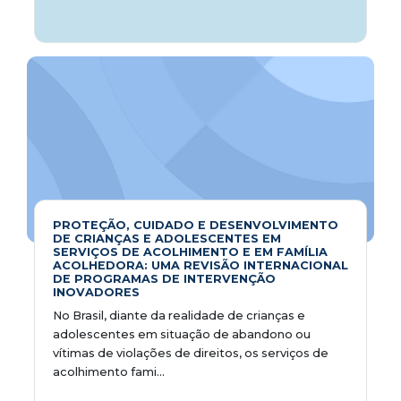
PROTEÇÃO, CUIDADO E DESENVOLVIMENTO
DE CRIANÇAS E ADOLESCENTES EM
SERVIÇOS DE ACOLHIMENTO E EM FAMÍLIA
ACOLHEDORA: UMA REVISÃO INTERNACIONAL
DE PROGRAMAS DE INTERVENÇÃO
INOVADORES
No Brasil, diante da realidade de crianças e
adolescentes em situação de abandono ou
vítimas de violações de direitos, os serviços de
acolhimento fami...