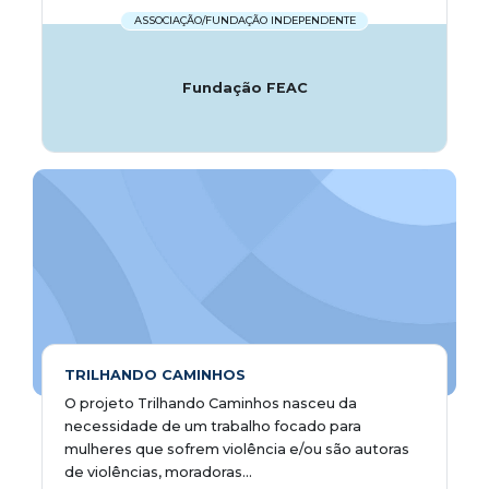
ASSOCIAÇÃO/FUNDAÇÃO INDEPENDENTE
Fundação FEAC
TRILHANDO CAMINHOS
O projeto Trilhando Caminhos nasceu da
necessidade de um trabalho focado para
mulheres que sofrem violência e/ou são autoras
de violências, moradoras...