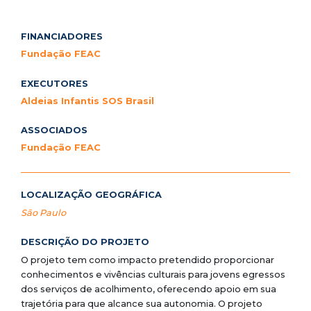
FINANCIADORES
Fundação FEAC
EXECUTORES
Aldeias Infantis SOS Brasil
ASSOCIADOS
Fundação FEAC
LOCALIZAÇÃO GEOGRÁFICA
São Paulo
DESCRIÇÃO DO PROJETO
O projeto tem como impacto pretendido proporcionar
conhecimentos e vivências culturais para jovens egressos
dos serviços de acolhimento, oferecendo apoio em sua
trajetória para que alcance sua autonomia. O projeto