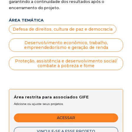
garantindo a continuidade dos resultados após o
encerramento do projeto.
ÁREA TEMÁTICA
Defesa de direitos, cultura de paz e democracia
Desenvolvimento econômico, trabalho,
empreendedorismo e geração de renda
Proteção, assistência e desenvolvimento social/
combate à pobreza e fome
Área restrita para associados GIFE
Adicione ou ajuste seus projetos
ACESSAR
VINCULE-SE A ESSE PROJETO