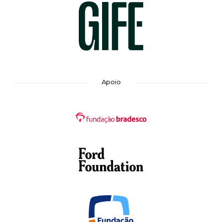
Apoio