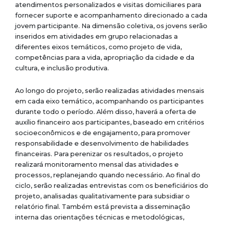
atendimentos personalizados e visitas domiciliares para
fornecer suporte e acompanhamento direcionado a cada
jovem participante. Na dimensão coletiva, os jovens serão
inseridos em atividades em grupo relacionadas a
diferentes eixos temáticos, como projeto de vida,
competências para a vida, apropriação da cidade e da
cultura, e inclusão produtiva.
Ao longo do projeto, serão realizadas atividades mensais
em cada eixo temático, acompanhando os participantes
durante todo o período. Além disso, haverá a oferta de
auxílio financeiro aos participantes, baseado em critérios
socioeconômicos e de engajamento, para promover
responsabilidade e desenvolvimento de habilidades
financeiras.
Para perenizar os resultados, o projeto
realizará monitoramento mensal das atividades e
processos, replanejando quando necessário. Ao final do
ciclo, serão realizadas entrevistas com os beneficiários do
projeto, analisadas qualitativamente para subsidiar o
relatório final. Também está prevista a disseminação
interna das orientações técnicas e metodológicas,