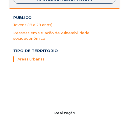
PÚBLICO
Jovens (18 a 29 anos)
Pessoas em situação de vulnerabilidade
socioeconômica
TIPO DE TERRITÓRIO
Áreas urbanas
Realização