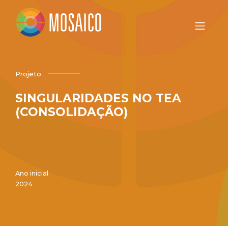
Projeto
SINGULARIDADES NO TEA
(CONSOLIDAÇÃO)
Ano inicial
2024