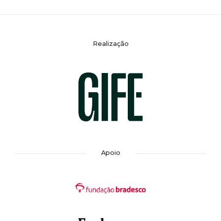
Realização
Apoio