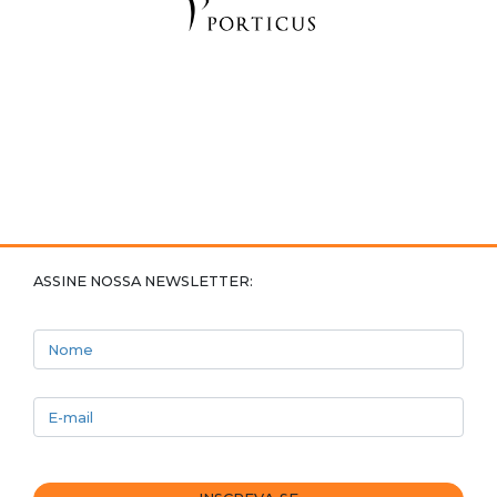
ASSINE NOSSA NEWSLETTER:
Nome
E-mail