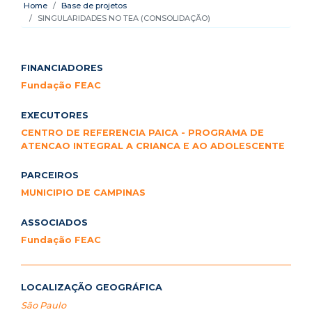
Home
Base de projetos
SINGULARIDADES NO TEA (CONSOLIDAÇÃO)
FINANCIADORES
Fundação FEAC
EXECUTORES
CENTRO DE REFERENCIA PAICA - PROGRAMA DE
ATENCAO INTEGRAL A CRIANCA E AO ADOLESCENTE
PARCEIROS
MUNICIPIO DE CAMPINAS
ASSOCIADOS
Fundação FEAC
LOCALIZAÇÃO GEOGRÁFICA
São Paulo