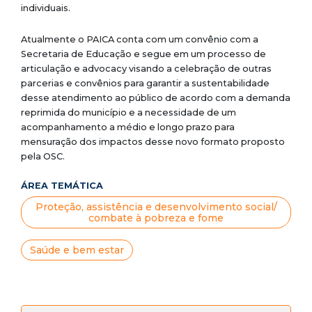
individuais.
Atualmente o PAICA conta com um convênio com a
Secretaria de Educação e segue em um processo de
articulação e advocacy visando a celebração de outras
parcerias e convênios para garantir a sustentabilidade
desse atendimento ao público de acordo com a demanda
reprimida do município e a necessidade de um
acompanhamento a médio e longo prazo para
mensuração dos impactos desse novo formato proposto
pela OSC.
ÁREA TEMÁTICA
Proteção, assistência e desenvolvimento social/
combate à pobreza e fome
Saúde e bem estar