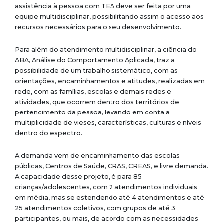
assistência à pessoa com TEA deve ser feita por uma
equipe multidisciplinar, possibilitando assim o acesso aos
recursos necessários para o seu desenvolvimento.
Para além do atendimento multidisciplinar, a ciência do
ABA, Análise do Comportamento Aplicada, traz a
possibilidade de um trabalho sistemático, com as
orientações, encaminhamentos e atitudes, realizadas em
rede, com as famílias, escolas e demais redes e
atividades, que ocorrem dentro dos territórios de
pertencimento da pessoa, levando em conta a
multiplicidade de vieses, características, culturas e níveis
dentro do espectro.
A demanda vem de encaminhamento das escolas
públicas, Centros de Saúde, CRAS, CREAS, e livre demanda.
A
capacidade desse projeto, é para 85
crianças/adolescentes, com 2 atendimentos individuais
em média, mas se estendendo até 4 atendimentos e até
25 atendimentos coletivos, com grupos de até 3
participantes, ou mais, de acordo com as necessidades