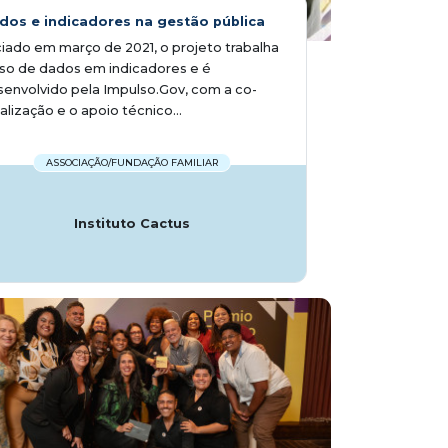
dos e indicadores na gestão pública
ciado em março de 2021, o projeto trabalha
so de dados em indicadores e é
envolvido pela Impulso.Gov, com a co-
alização e o apoio técnico...
ASSOCIAÇÃO/FUNDAÇÃO FAMILIAR
Instituto Cactus