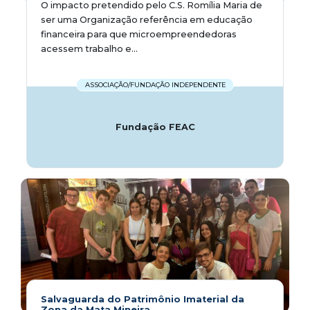
O impacto pretendido pelo C.S. Romília Maria de
ser uma Organização referência em educação
financeira para que microempreendedoras
acessem trabalho e...
ASSOCIAÇÃO/FUNDAÇÃO INDEPENDENTE
Fundação FEAC
Salvaguarda do Patrimônio Imaterial da
Zona da Mata Mineira