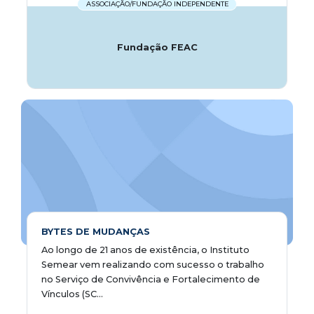
ASSOCIAÇÃO/FUNDAÇÃO INDEPENDENTE
Fundação FEAC
BYTES DE MUDANÇAS
Ao longo de 21 anos de existência, o Instituto
Semear vem realizando com sucesso o trabalho
no Serviço de Convivência e Fortalecimento de
Vínculos (SC...