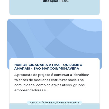
Fundação FEAC
HUB DE CIDADANIA ATIVA - QUILOMBO
AMARAIS - SÃO MARCOS/PRIMAVERA
A proposta do projeto é continuar a identificar
talentos de pequenas estruturas sociais na
comunidade, como coletivos ativos, grupos,
empreendedores s...
ASSOCIAÇÃO/FUNDAÇÃO INDEPENDENTE