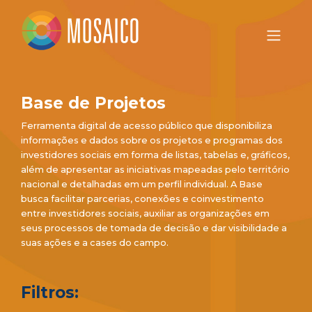
Base de Projetos
Ferramenta digital de acesso público que disponibiliza
informações e dados sobre os projetos e programas dos
investidores sociais em forma de listas, tabelas e, gráficos,
além de apresentar as iniciativas mapeadas pelo território
nacional e detalhadas em um perfil individual. A Base
busca facilitar parcerias, conexões e coinvestimento
entre investidores sociais, auxiliar as organizações em
seus processos de tomada de decisão e dar visibilidade a
suas ações e a cases do campo.
Filtros: