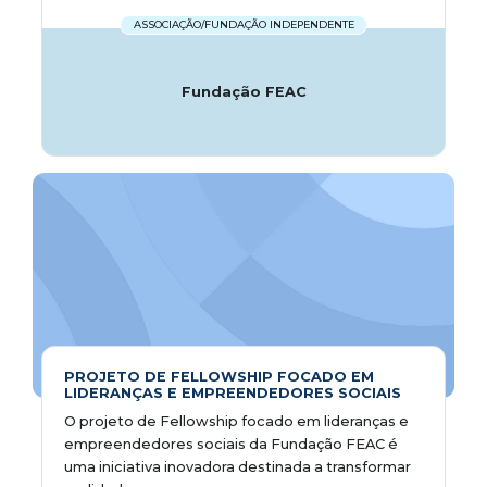
ASSOCIAÇÃO/FUNDAÇÃO INDEPENDENTE
Fundação FEAC
PROJETO DE FELLOWSHIP FOCADO EM
LIDERANÇAS E EMPREENDEDORES SOCIAIS
O projeto de Fellowship focado em lideranças e
empreendedores sociais da Fundação FEAC é
uma iniciativa inovadora destinada a transformar