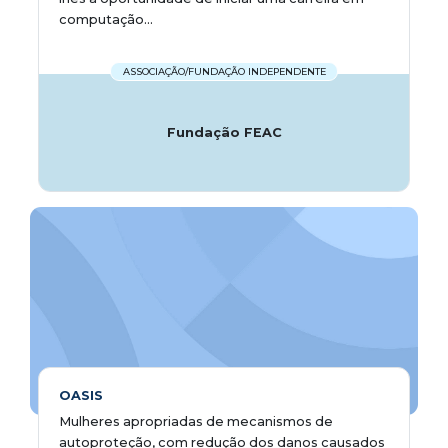
computação...
ASSOCIAÇÃO/FUNDAÇÃO INDEPENDENTE
Fundação FEAC
OASIS
Mulheres apropriadas de mecanismos de
autoproteção, com redução dos danos causados