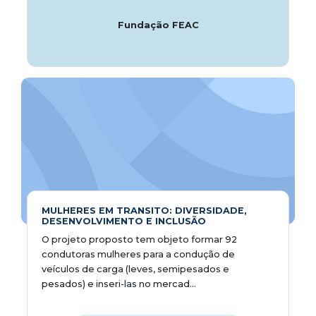
Fundação FEAC
MULHERES EM TRANSITO: DIVERSIDADE,
DESENVOLVIMENTO E INCLUSÃO
O projeto proposto tem objeto formar 92
condutoras mulheres para a condução de
veículos de carga (leves, semipesados e
pesados) e inseri-las no mercad...