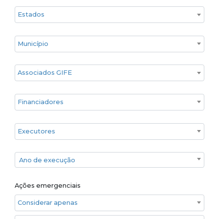
Estado
Cidade
Associados GIFE
Financiadores
Executores
Ano de execução
Ano de execução
Ações emergenciais
Considerar apenas ações emergenciais