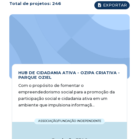
Total de projetos:
246
EXPORTAR
HUB DE CIDADANIA ATIVA - OZIPA CRIATIVA -
PARQUE OZIEL
Com o propósito de fomentar o
empreendedorismo social para a promoção da
participação social e cidadania ativa em um
ambiente que impulsiona informaçã...
ASSOCIAÇÃO/FUNDAÇÃO INDEPENDENTE