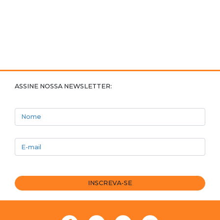
ASSINE NOSSA NEWSLETTER:
Nome
E-mail
INSCREVA-SE