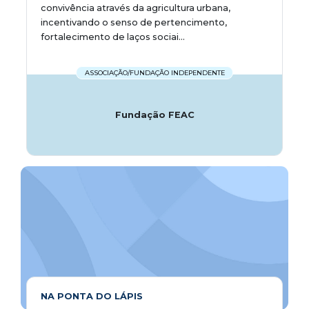
convivência através da agricultura urbana,
incentivando o senso de pertencimento,
fortalecimento de laços sociai...
ASSOCIAÇÃO/FUNDAÇÃO INDEPENDENTE
Fundação FEAC
NA PONTA DO LÁPIS