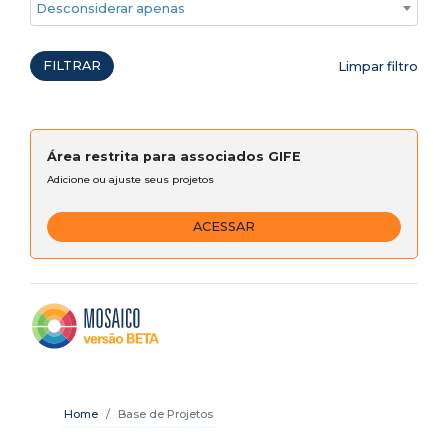
Desconsiderar apenas ações emergenciais
FILTRAR
Limpar filtro
Área restrita para associados GIFE
Adicione ou ajuste seus projetos
ACESSAR
Home
Base de Projetos