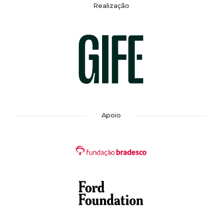
Realização
Apoio