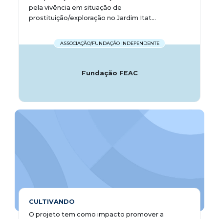
pela vivência em situação de
prostituição/exploração no Jardim Itat...
ASSOCIAÇÃO/FUNDAÇÃO INDEPENDENTE
Fundação FEAC
CULTIVANDO
O projeto tem como impacto promover a