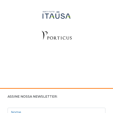
ASSINE NOSSA NEWSLETTER:
Nome