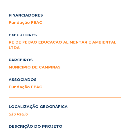
FINANCIADORES
Fundação FEAC
EXECUTORES
PE DE FEIJAO EDUCACAO ALIMENTAR E AMBIENTAL
LTDA
PARCEIROS
MUNICIPIO DE CAMPINAS
ASSOCIADOS
Fundação FEAC
LOCALIZAÇÃO GEOGRÁFICA
São Paulo
DESCRIÇÃO DO PROJETO