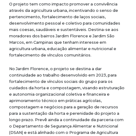
O projeto tem como impacto promover a convivência
através da agricultura urbana, incentivando o senso de
pertencimento, fortalecimento de laços sociais,
desenvolvimento pessoal e coletivo para comunidades
mais coesas, saudáveis e sustentáveis. D
estina-se aos
moradores dos bairros Jardim Florence e Jardim São
Marcos, em Campinas que tenham interesse em
agricultura urbana, educação alimentar e nutricional e
fortalecimento de vínculos comunitários.
No Jardim Florence, o projeto se destina a dar
continuidade ao trabalho desenvolvido em 2023, para
fortalecimento de vínculos sociais do grupo para os
cuidados da horta e compostagem, visando estruturação
e autonomia organizacional coletiva e financeira e
aprimoramento técnico em práticas agrícolas,
compostagem e negócios para a geração de recursos
para a sustentação da horta e perenidade do projeto a
longo prazo. Prevê ainda a continuidade da parceria com
o Departamento de Segurança Alimentar e Nutricional
(DSAN) e está alinhado com o Programa de Agricultura