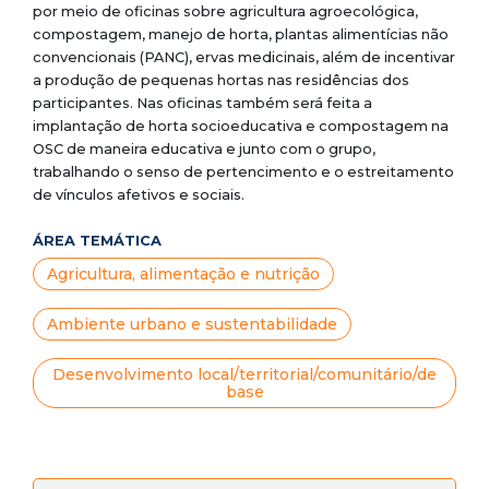
por meio de oficinas sobre agricultura agroecológica,
compostagem, manejo de horta, plantas alimentícias não
convencionais (PANC), ervas medicinais, além de incentivar
a produção de pequenas hortas nas residências dos
participantes. Nas oficinas também será feita a
implantação de horta socioeducativa e compostagem na
OSC de maneira educativa e junto com o grupo,
trabalhando o senso de pertencimento e o estreitamento
de vínculos afetivos e sociais.
ÁREA TEMÁTICA
Agricultura, alimentação e nutrição
Ambiente urbano e sustentabilidade
Desenvolvimento local/territorial/comunitário/de
base