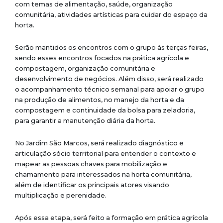
com temas de alimentação, saúde, organização
comunitária, atividades artísticas para cuidar do espaço da
horta.
Serão mantidos os encontros com o grupo às terças feiras,
sendo esses encontros focados na prática agrícola e
compostagem, organização comunitária e
desenvolvimento de negócios. Além disso, será realizado
o acompanhamento técnico semanal para apoiar o grupo
na produção de alimentos, no manejo da horta e da
compostagem e continuidade da bolsa para zeladoria,
para garantir a manutenção diária da horta.
No Jardim São Marcos, será realizado diagnóstico e
articulação sócio territorial para entender o contexto e
mapear as pessoas chaves para mobilização e
chamamento para interessados na horta comunitária,
além de identificar os principais atores visando
multiplicação e perenidade.
Após essa etapa, será feito a formação em prática agrícola