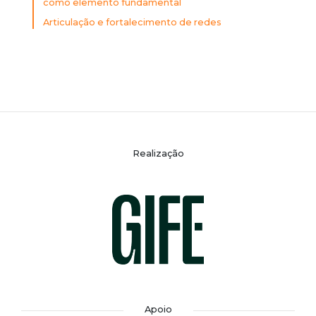
como elemento fundamental
Articulação e fortalecimento de redes
Realização
Apoio