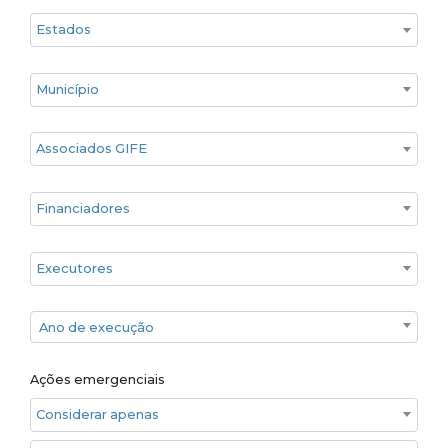
Estado
Cidade
Associados GIFE
Financiadores
Executores
Ano de execução
Ano de execução
Ações emergenciais
Considerar apenas ações emergenciais