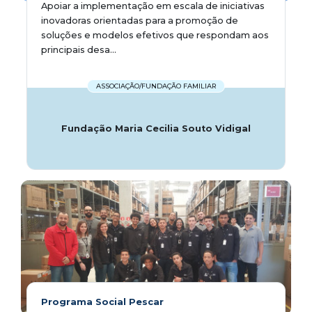
Apoiar a implementação em escala de iniciativas
inovadoras orientadas para a promoção de
soluções e modelos efetivos que respondam aos
principais desa...
ASSOCIAÇÃO/FUNDAÇÃO FAMILIAR
Fundação Maria Cecilia Souto Vidigal
Programa Social Pescar