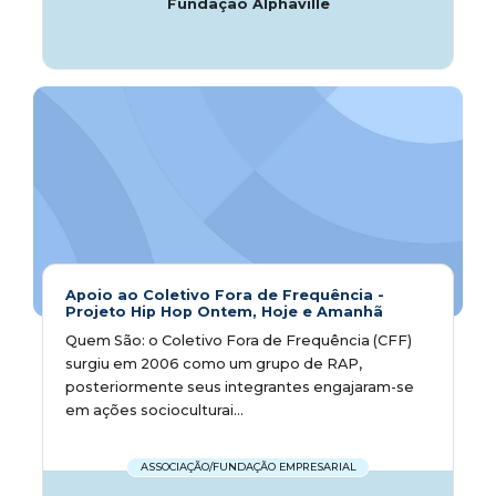
Fundação Alphaville
Apoio ao Coletivo Fora de Frequência -
Projeto Hip Hop Ontem, Hoje e Amanhã
Quem São: o Coletivo Fora de Frequência (CFF)
surgiu em 2006 como um grupo de RAP,
posteriormente seus integrantes engajaram-se
em ações socioculturai...
ASSOCIAÇÃO/FUNDAÇÃO EMPRESARIAL