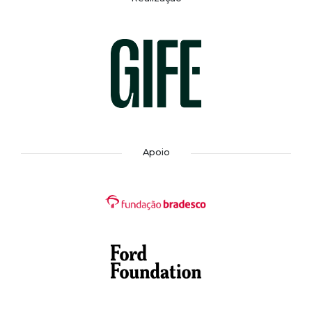
Apoio