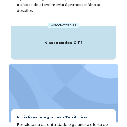
políticas de atendimento à primeira infância:
desafios...
ASSOCIADOS GIFE
4 associados GIFE
Iniciativas Integradas - Territórios
Fortalecer a parentalidade e garantir a oferta de