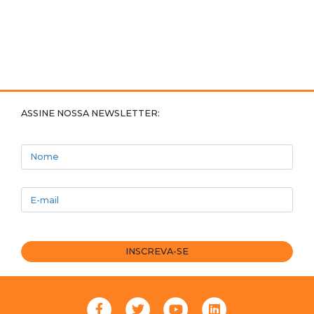
ASSINE NOSSA NEWSLETTER:
Nome
E-mail
INSCREVA-SE