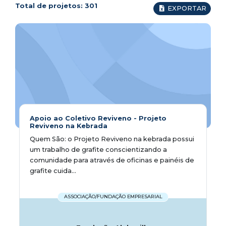
Total de projetos:
301
EXPORTAR
Apoio ao Coletivo Reviveno - Projeto
Reviveno na Kebrada
Quem São: o Projeto Reviveno na kebrada possui
um trabalho de grafite conscientizando a
comunidade para através de oficinas e painéis de
grafite cuida...
ASSOCIAÇÃO/FUNDAÇÃO EMPRESARIAL