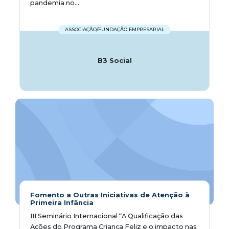
pandemia no...
ASSOCIAÇÃO/FUNDAÇÃO EMPRESARIAL
B3 Social
Fomento a Outras Iniciativas de Atenção à
Primeira Infância
III Seminário Internacional “A Qualificação das
Ações do Programa Criança Feliz e o impacto nas