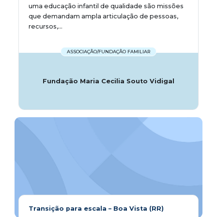
uma educação infantil de qualidade são missões
que demandam ampla articulação de pessoas,
recursos,...
ASSOCIAÇÃO/FUNDAÇÃO FAMILIAR
Fundação Maria Cecilia Souto Vidigal
Transição para escala – Boa Vista (RR)