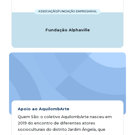
ASSOCIAÇÃO/FUNDAÇÃO EMPRESARIAL
Fundação Alphaville
Apoio ao AquilombArte
Quem São: o coletivo AquilombArte nasceu em
2019 do encontro de diferentes atores
socioculturais do distrito Jardim Ângela, que