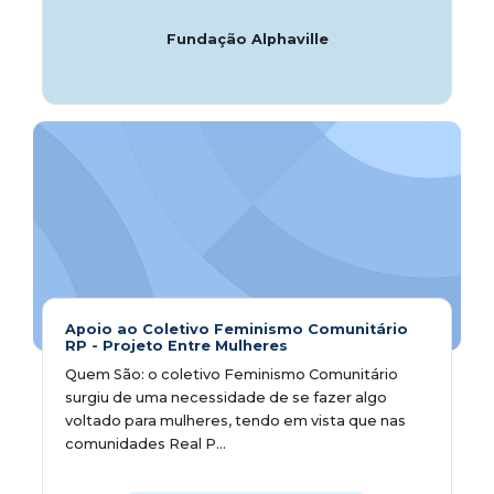
Fundação Alphaville
Apoio ao Coletivo Feminismo Comunitário
RP - Projeto Entre Mulheres
Quem São: o coletivo Feminismo Comunitário
surgiu de uma necessidade de se fazer algo
voltado para mulheres, tendo em vista que nas
comunidades Real P...