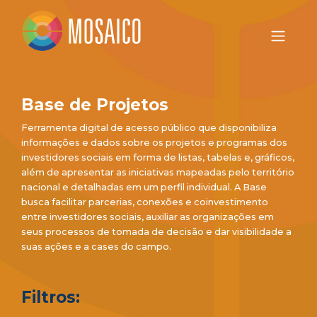
Base de Projetos
Ferramenta digital de acesso público que disponibiliza
informações e dados sobre os projetos e programas dos
investidores sociais em forma de listas, tabelas e, gráficos,
além de apresentar as iniciativas mapeadas pelo território
nacional e detalhadas em um perfil individual. A Base
busca facilitar parcerias, conexões e coinvestimento
entre investidores sociais, auxiliar as organizações em
seus processos de tomada de decisão e dar visibilidade a
suas ações e a cases do campo.
Filtros: