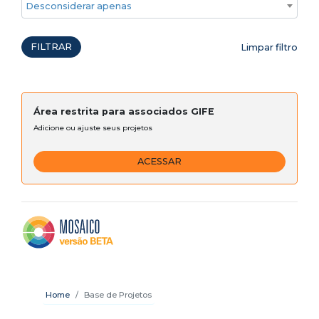
Desconsiderar apenas ações emergenciais
FILTRAR
Limpar filtro
Área restrita para associados GIFE
Adicione ou ajuste seus projetos
ACESSAR
Home
Base de Projetos