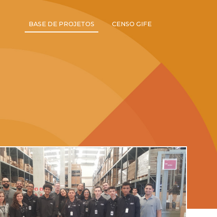
BASE DE PROJETOS
CENSO GIFE