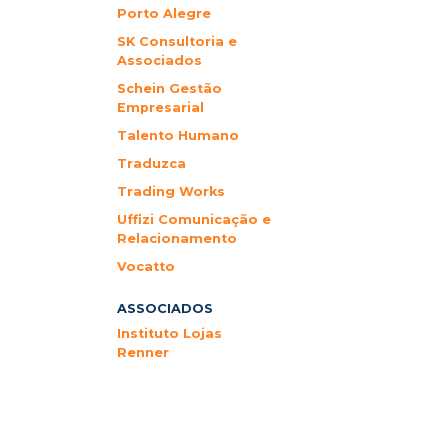
Porto Alegre
SK Consultoria e
Associados
Schein Gestão
Empresarial
Talento Humano
Traduzca
Trading Works
Uffizi Comunicação e
Relacionamento
Vocatto
ASSOCIADOS
Instituto Lojas
Renner