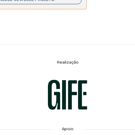
Realização
Apoio