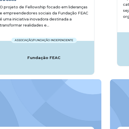
cat
O projeto de Fellowship focado em lideranças
se
e empreendedores sociais da Fundação FEAC
org
é uma iniciativa inovadora destinada a
transformar realidades e...
ASSOCIAÇÃO/FUNDAÇÃO INDEPENDENTE
Fundação FEAC