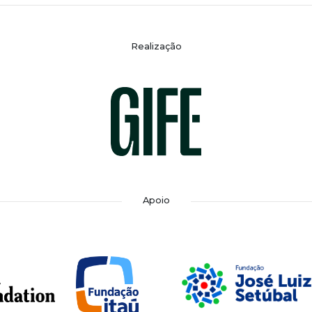
Realização
Apoio