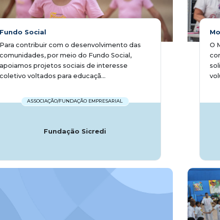
Fundo Social
Mo
Para contribuir com o desenvolvimento das
O M
comunidades, por meio do Fundo Social,
con
apoiamos projetos sociais de interesse
sol
coletivo voltados para educaçã...
vol
ASSOCIAÇÃO/FUNDAÇÃO EMPRESARIAL
Fundação Sicredi