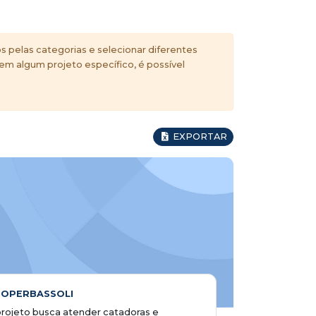
s pelas categorias e selecionar diferentes
 em algum projeto específico, é possível
EXPORTAR
OPERBASSOLI
rojeto busca atender catadoras e