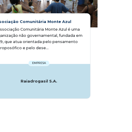
sociação Comunitária Monte Azul
ssociação Comunitária Monte Azul é uma
ganização não governamental, fundada em
9, que atua orientada pelo pensamento
roposófico e pelo dese...
EMPRESA
Raiadrogasil S.A.