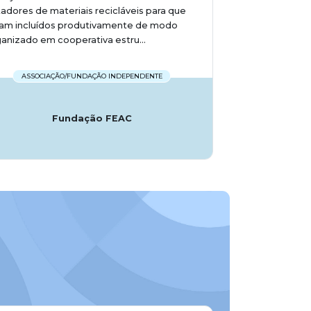
adores de materiais recicláveis para que
jam incluídos produtivamente de modo
anizado em cooperativa estru...
ASSOCIAÇÃO/FUNDAÇÃO INDEPENDENTE
Fundação FEAC