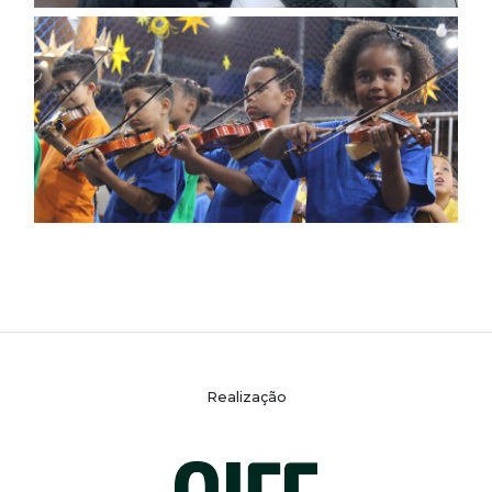
Realização