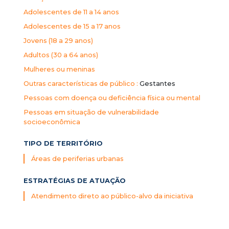
Adolescentes de 11 a 14 anos
Adolescentes de 15 a 17 anos
Jovens (18 a 29 anos)
Adultos (30 a 64 anos)
Mulheres ou meninas
Outras características de público :
Gestantes
Pessoas com doença ou deficiência física ou mental
Pessoas em situação de vulnerabilidade
socioeconômica
TIPO DE TERRITÓRIO
Áreas de periferias urbanas
ESTRATÉGIAS DE ATUAÇÃO
Atendimento direto ao público-alvo da iniciativa