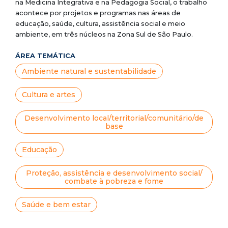
na Medicina Integrativa e na Pedagogia Social, o trabalho
acontece por projetos e programas nas áreas de
educação, saúde, cultura, assistência social e meio
ambiente, em três núcleos na Zona Sul de São Paulo.
ÁREA TEMÁTICA
Ambiente natural e sustentabilidade
Cultura e artes
Desenvolvimento local/territorial/comunitário/de
base
Educação
Proteção, assistência e desenvolvimento social/
combate à pobreza e fome
Saúde e bem estar