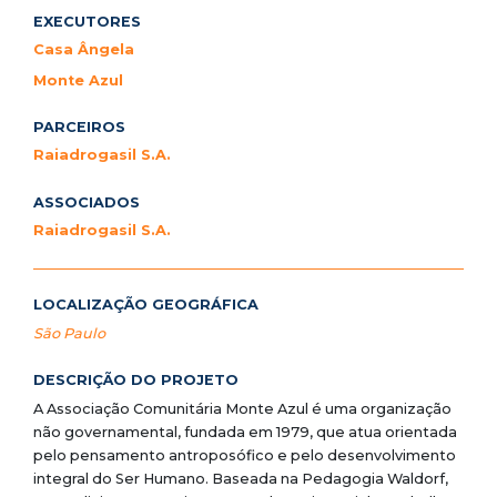
EXECUTORES
Casa Ângela
Monte Azul
PARCEIROS
Raiadrogasil S.A.
ASSOCIADOS
Raiadrogasil S.A.
LOCALIZAÇÃO GEOGRÁFICA
São Paulo
DESCRIÇÃO DO PROJETO
A Associação Comunitária Monte Azul é uma organização
não governamental, fundada em 1979, que atua orientada
pelo pensamento antroposófico e pelo desenvolvimento
integral do Ser Humano. Baseada na Pedagogia Waldorf,