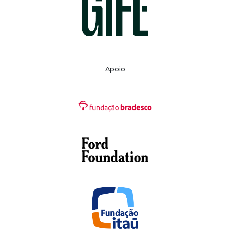
Apoio