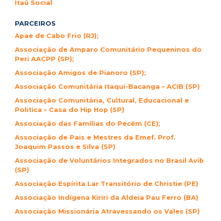
Itaú Social
PARCEIROS
Apae de Cabo Frio (RJ);
Associação de Amparo Comunitário Pequeninos do
Peri AACPP (SP);
Associação Amigos de Pianoro (SP);
Associação Comunitária Itaqui-Bacanga – ACIB (SP)
Associação Comunitária, Cultural, Educacional e
Politica – Casa do Hip Hop (SP)
Associação das Famílias do Pecém (CE);
Associação de Pais e Mestres da Emef. Prof.
Joaquim Passos e Silva (SP)
Associação de Voluntários Integrados no Brasil Avib
(SP)
Associação Espírita Lar Transitório de Christie (PE)
Associação Indígena Kiriri da Aldeia Pau Ferro (BA)
Associação Missionária Atravessando os Vales (SP)