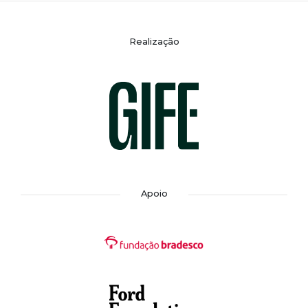
Realização
Apoio