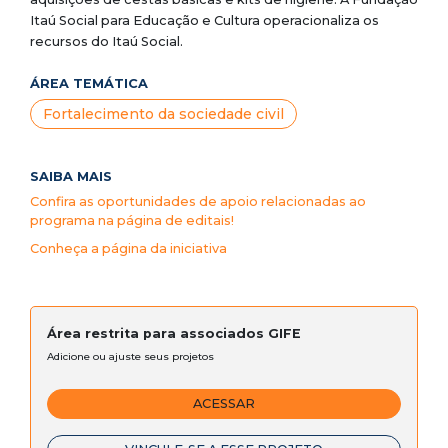
Itaú Social para Educação e Cultura operacionaliza os
recursos do Itaú Social.
ÁREA TEMÁTICA
Fortalecimento da sociedade civil
SAIBA MAIS
Confira as oportunidades de apoio relacionadas ao
programa na página de editais!
Conheça a página da iniciativa
Área restrita para associados GIFE
Adicione ou ajuste seus projetos
ACESSAR