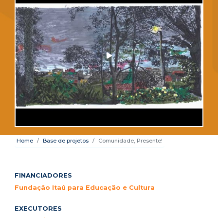
Home
Base de projetos
Comunidade, Presente!
FINANCIADORES
Fundação Itaú para Educação e Cultura
EXECUTORES