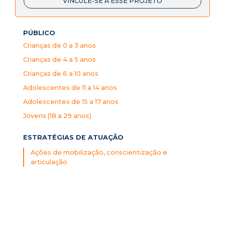
VINCULE-SE A ESSE PROJETO
PÚBLICO
Crianças de 0 a 3 anos
Crianças de 4 a 5 anos
Crianças de 6 a 10 anos
Adolescentes de 11 a 14 anos
Adolescentes de 15 a 17 anos
Jovens (18 a 29 anos)
ESTRATÉGIAS DE ATUAÇÃO
Ações de mobilização, conscientização e
articulação