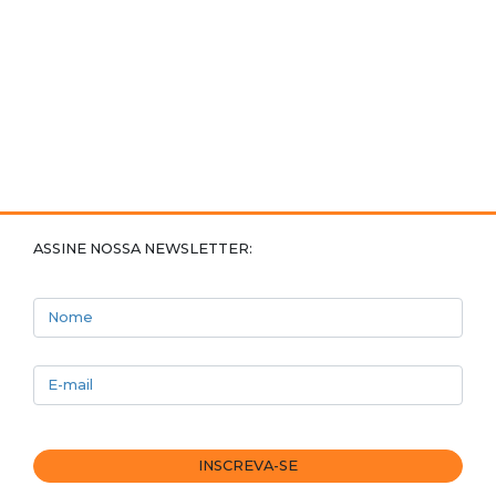
ASSINE NOSSA NEWSLETTER:
Nome
E-mail
INSCREVA-SE