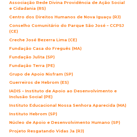
Associação Rede Divina Providência de Ação Social
e Cidadania (RS)
Centro dos Direitos Humanos de Nova Iguaçu (RJ)
Conselho Comunitário do Parque São José – CCPSJ
(CE)
Creche José Bezerra Lima (CE)
Fundação Casa do Freguês (MA)
Fundação Julita (SP)
Fundação Terra (PE)
Grupo de Apoio Nisfram (SP)
Guerreiros de Hebrom (ES)
IADIS – Instituto de Apoio ao Desenvolvimento e
Inclusão Social (PE)
Instituto Educacional Nossa Senhora Aparecida (MA)
Instituto Hebrom (SP)
Núcleo de Apoio e Desenvolvimento Humano (SP)
Projeto Resgatando Vidas Ja (RJ)