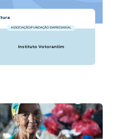
ltura
ASSOCIAÇÃO/FUNDAÇÃO EMPRESARIAL
Instituto Votorantim