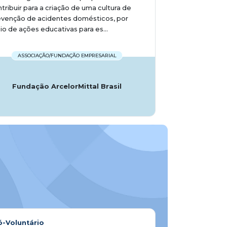
tribuir para a criação de uma cultura de
evenção de acidentes domésticos, por
o de ações educativas para es...
ASSOCIAÇÃO/FUNDAÇÃO EMPRESARIAL
Fundação ArcelorMittal Brasil
ó-Voluntário