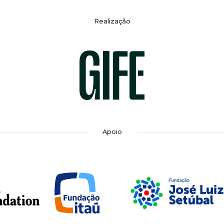
Realização
Apoio