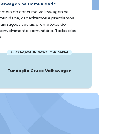
lkswagen na Comunidade
r meio do concurso Volkswagen na
munidade, capacitamos e premiamos
anizações sociais promotoras do
envolvimento comunitário. Todas elas
...
ASSOCIAÇÃO/FUNDAÇÃO EMPRESARIAL
Fundação Grupo Volkswagen