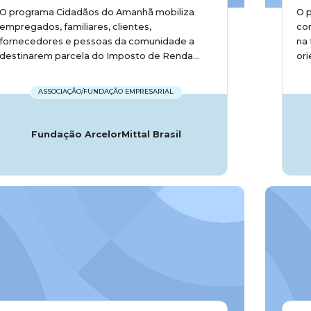
O programa Cidadãos do Amanhã mobiliza
O p
empregados, familiares, clientes,
com
fornecedores e pessoas da comunidade a
na 
destinarem parcela do Imposto de Renda...
ori
ASSOCIAÇÃO/FUNDAÇÃO EMPRESARIAL
Fundação ArcelorMittal Brasil