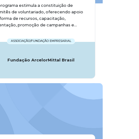
rograma estimula a constituição de
itês de voluntariado, oferecendo apoio
forma de recursos, capacitação,
entação, promoção de campanhas e...
ASSOCIAÇÃO/FUNDAÇÃO EMPRESARIAL
Fundação ArcelorMittal Brasil