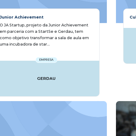
Junior Achievement
Cu
O JA Startup, projeto da Junior Achievement
em parceria com a StartSe e Gerdau, tem
como objetivo transformar a sala de aula em
uma incubadora de star...
EMPRESA
GERDAU