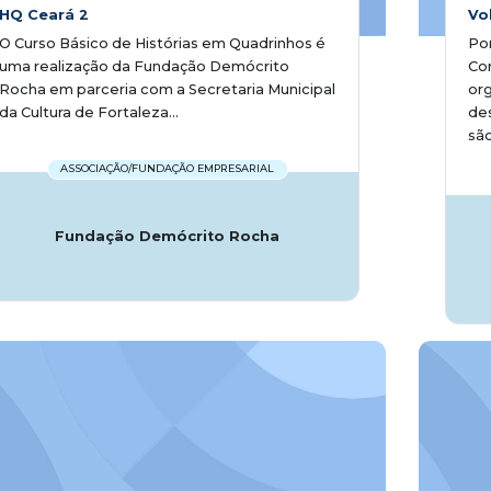
HQ Ceará 2
Vo
O Curso Básico de Histórias em Quadrinhos é
Po
uma realização da Fundação Demócrito
Co
Rocha em parceria com a Secretaria Municipal
org
da Cultura de Fortaleza...
des
são
ASSOCIAÇÃO/FUNDAÇÃO EMPRESARIAL
Fundação Demócrito Rocha