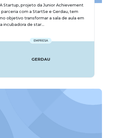
A Startup, projeto da Junior Achievement
parceria com a StartSe e Gerdau, tem
o objetivo transformar a sala de aula em
 incubadora de star...
EMPRESA
GERDAU