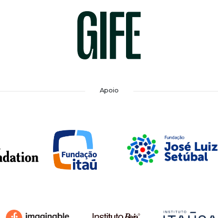
Apoio