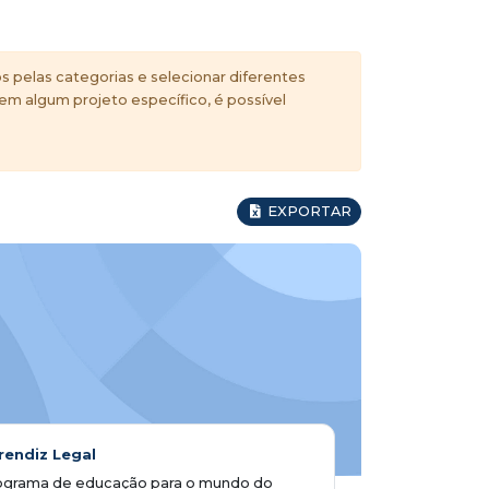
s pelas categorias e selecionar diferentes
 em algum projeto específico, é possível
EXPORTAR
rendiz Legal
ograma de educação para o mundo do