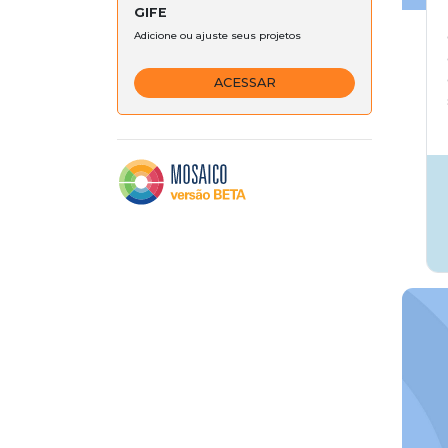
GIFE
Adicione ou ajuste seus projetos
ACESSAR