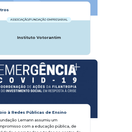
tros
ASSOCIAÇÃO/FUNDAÇÃO EMPRESARIAL
Instituto Votorantim
oio à Redes Públicas de Ensino
Fundação Lemann assumiu um
mpromisso com a educação pública, de