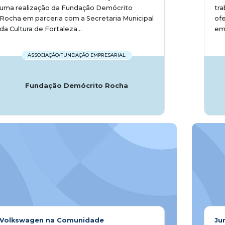
uma realização da Fundação Demócrito
tra
Rocha em parceria com a Secretaria Municipal
ofe
da Cultura de Fortaleza...
emp
ASSOCIAÇÃO/FUNDAÇÃO EMPRESARIAL
Fundação Demócrito Rocha
Volkswagen na Comunidade
Ju