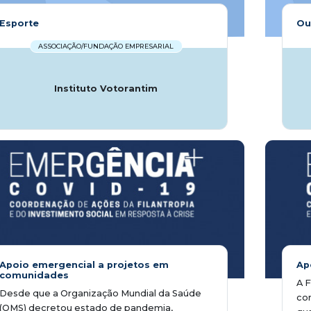
Esporte
Ou
ASSOCIAÇÃO/FUNDAÇÃO EMPRESARIAL
Instituto Votorantim
Apoio emergencial a projetos em
Ap
comunidades
A 
Desde que a Organização Mundial da Saúde
co
(OMS) decretou estado de pandemia,