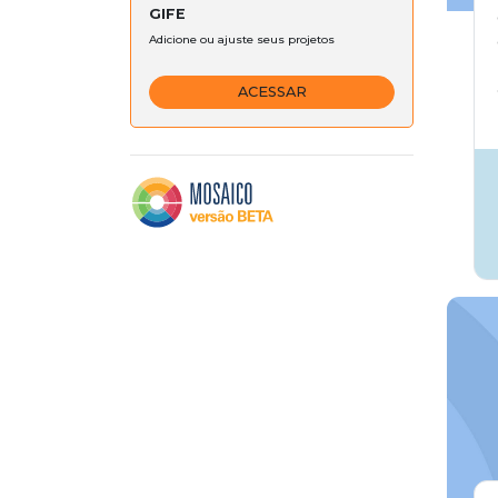
GIFE
Adicione ou ajuste seus projetos
ACESSAR