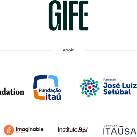
Apoio