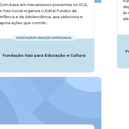
A 
Com base em mecanismos presentes no ECA,
dis
o Itaú Social organiza o Edital Fundos da
às 
Infância e da Adolescência, que seleciona e
alé
apoia ações que contrib...
ASSOCIAÇÃO/FUNDAÇÃO EMPRESARIAL
F
Fundação Itaú para Educação e Cultura