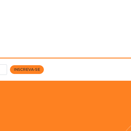
INSCREVA-SE