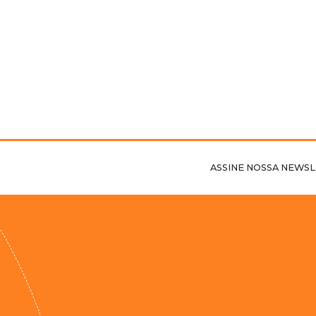
ASSINE NOSSA NEWSL