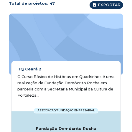
Total de projetos:
47
EXPORTAR
HQ Ceará 2
O Curso Básico de Histórias em Quadrinhos é uma
realização da Fundação Demócrito Rocha em
parceria com a Secretaria Municipal da Cultura de
Fortaleza...
ASSOCIAÇÃO/FUNDAÇÃO EMPRESARIAL
Fundação Demócrito Rocha