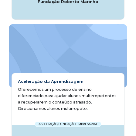
Fundação Roberto Marinho
Aceleração da Aprendizagem
Oferecemos um processo de ensino
diferenciado para ajudar alunos multirrepetentes
a recuperarem o conteúdo atrasado.
Direcionamos alunos multirrepete...
ASSOCIAÇÃO/FUNDAÇÃO EMPRESARIAL