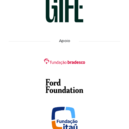
Apoio