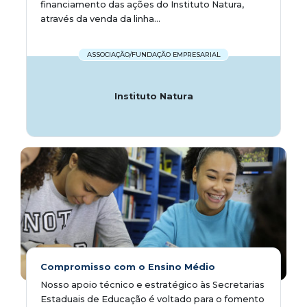
financiamento das ações do Instituto Natura,
através da venda da linha...
ASSOCIAÇÃO/FUNDAÇÃO EMPRESARIAL
Instituto Natura
Compromisso com o Ensino Médio
Nosso apoio técnico e estratégico às Secretarias
Estaduais de Educação é voltado para o fomento