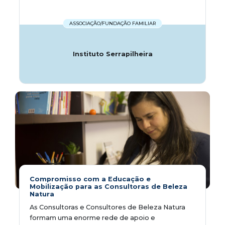
ASSOCIAÇÃO/FUNDAÇÃO FAMILIAR
Instituto Serrapilheira
Compromisso com a Educação e
Mobilização para as Consultoras de Beleza
Natura
As Consultoras e Consultores de Beleza Natura
formam uma enorme rede de apoio e