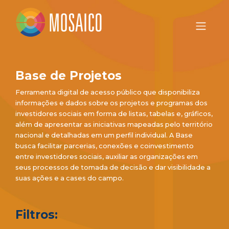
Base de Projetos
Ferramenta digital de acesso público que disponibiliza
informações e dados sobre os projetos e programas dos
investidores sociais em forma de listas, tabelas e, gráficos,
além de apresentar as iniciativas mapeadas pelo território
nacional e detalhadas em um perfil individual. A Base
busca facilitar parcerias, conexões e coinvestimento
entre investidores sociais, auxiliar as organizações em
seus processos de tomada de decisão e dar visibilidade a
suas ações e a cases do campo.
Filtros: