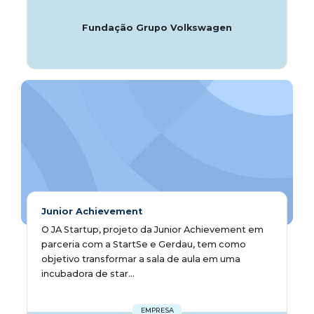
Fundação Grupo Volkswagen
Junior Achievement
O JA Startup, projeto da Junior Achievement em
parceria com a StartSe e Gerdau, tem como
objetivo transformar a sala de aula em uma
incubadora de star...
EMPRESA