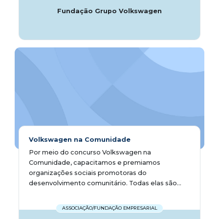
Fundação Grupo Volkswagen
Volkswagen na Comunidade
Por meio do concurso Volkswagen na
Comunidade, capacitamos e premiamos
organizações sociais promotoras do
desenvolvimento comunitário. Todas elas são...
ASSOCIAÇÃO/FUNDAÇÃO EMPRESARIAL