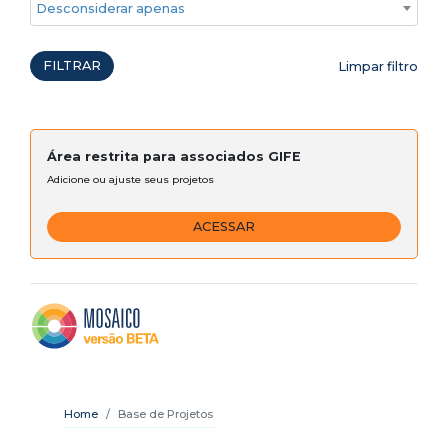
Desconsiderar apenas ações emergenciais
FILTRAR
Limpar filtro
Área restrita para associados GIFE
Adicione ou ajuste seus projetos
ACESSAR
Home
Base de Projetos