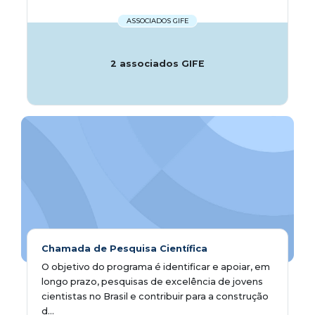
ASSOCIADOS GIFE
2 associados GIFE
Chamada de Pesquisa Científica
O objetivo do programa é identificar e apoiar, em
longo prazo, pesquisas de excelência de jovens
cientistas no Brasil e contribuir para a construção
d...