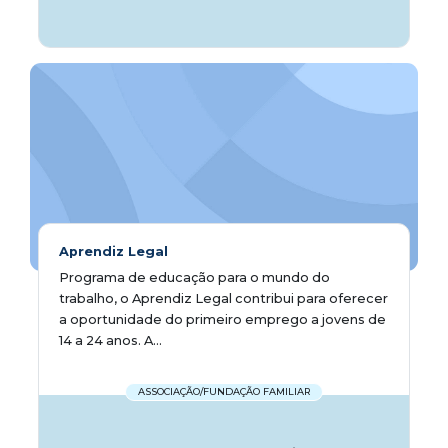
Aprendiz Legal
Programa de educação para o mundo do
trabalho, o Aprendiz Legal contribui para oferecer
a oportunidade do primeiro emprego a jovens de
14 a 24 anos. A...
ASSOCIAÇÃO/FUNDAÇÃO FAMILIAR