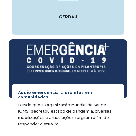
GERDAU
Apoio emergencial a projetos em
comunidades
Desde que a Organização Mundial da Saúde
(OMS) decretou estado de pandemia, diversas
mobilizações e articulações surgiram a fim de
responder o atual m...