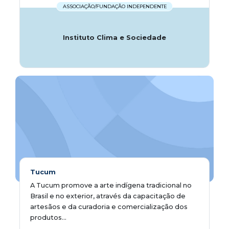
ASSOCIAÇÃO/FUNDAÇÃO INDEPENDENTE
Instituto Clima e Sociedade
Tucum
A Tucum promove a arte indígena tradicional no
Brasil e no exterior, através da capacitação de
artesãos e da curadoria e comercialização dos
produtos...