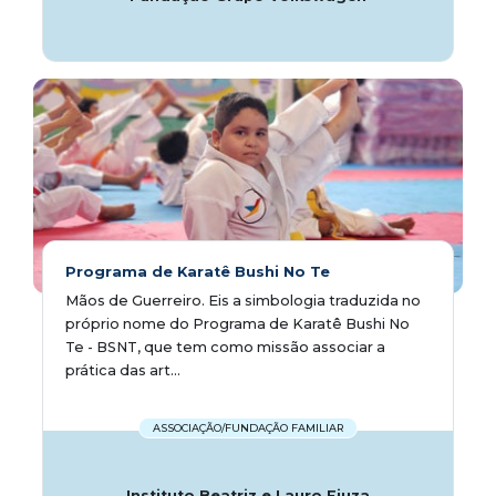
Programa de Karatê Bushi No Te
Mãos de Guerreiro. Eis a simbologia traduzida no
próprio nome do Programa de Karatê Bushi No
Te - BSNT, que tem como missão associar a
prática das art...
ASSOCIAÇÃO/FUNDAÇÃO FAMILIAR
Instituto Beatriz e Lauro Fiuza