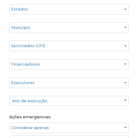
Estado
Cidade
Associados GIFE
Financiadores
Executores
Ano de execução
Ano de execução
Ações emergenciais
Considerar apenas ações emergenciais