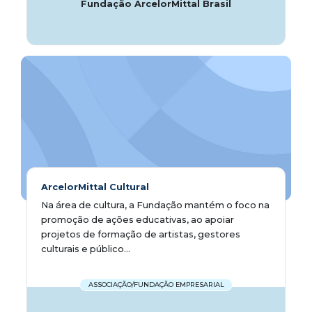
Fundação ArcelorMittal Brasil
ArcelorMittal Cultural
Na área de cultura, a Fundação mantém o foco na
promoção de ações educativas, ao apoiar
projetos de formação de artistas, gestores
culturais e público...
ASSOCIAÇÃO/FUNDAÇÃO EMPRESARIAL