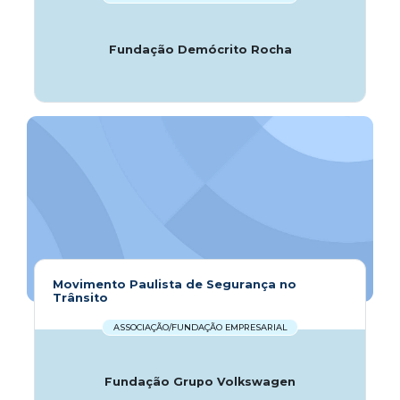
Fundação Demócrito Rocha
Movimento Paulista de Segurança no
Trânsito
ASSOCIAÇÃO/FUNDAÇÃO EMPRESARIAL
Fundação Grupo Volkswagen