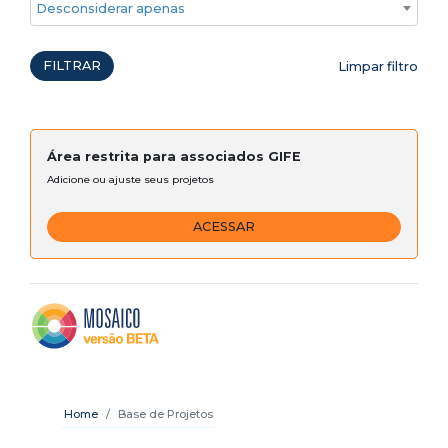
Desconsiderar apenas ações emergenciais
FILTRAR
Limpar filtro
Área restrita para associados GIFE
Adicione ou ajuste seus projetos
ACESSAR
Home
Base de Projetos