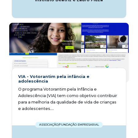
VIA - Votorantim pela infância e
adolescência
O programa Votorantim pela Infância e
Adolescência (VIA) tem como objetivo contribuir
para a melhoria da qualidade de vida de crianças
e adolescentes....
ASSOCIAÇÃO/FUNDAÇÃO EMPRESARIAL