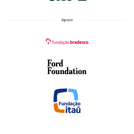
Apoio