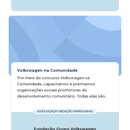
Volkswagen na Comunidade
Por meio do concurso Volkswagen na
Comunidade, capacitamos e premiamos
organizações sociais promotoras do
desenvolvimento comunitário. Todas elas são...
ASSOCIAÇÃO/FUNDAÇÃO EMPRESARIAL
Fundação Grupo Volkswagen