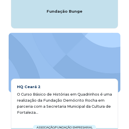
Fundação Bunge
HQ Ceará 2
O Curso Básico de Histórias em Quadrinhos é uma
realização da Fundação Demócrito Rocha em
parceria com a Secretaria Municipal da Cultura de
Fortaleza...
ASSOCIAÇÃO/FUNDAÇÃO EMPRESARIAL