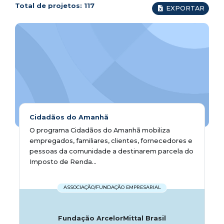
Total de projetos:
117
EXPORTAR
Cidadãos do Amanhã
O programa Cidadãos do Amanhã mobiliza
empregados, familiares, clientes, fornecedores e
pessoas da comunidade a destinarem parcela do
Imposto de Renda...
ASSOCIAÇÃO/FUNDAÇÃO EMPRESARIAL
Fundação ArcelorMittal Brasil