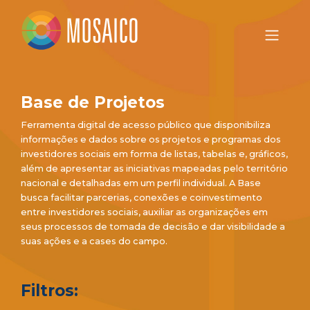
Base de Projetos
Ferramenta digital de acesso público que disponibiliza
informações e dados sobre os projetos e programas dos
investidores sociais em forma de listas, tabelas e, gráficos,
além de apresentar as iniciativas mapeadas pelo território
nacional e detalhadas em um perfil individual. A Base
busca facilitar parcerias, conexões e coinvestimento
entre investidores sociais, auxiliar as organizações em
seus processos de tomada de decisão e dar visibilidade a
suas ações e a cases do campo.
Filtros: