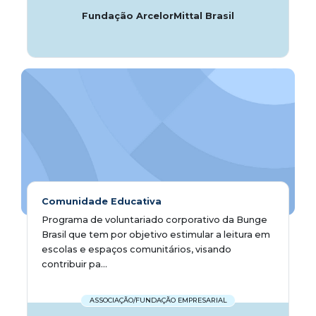
Fundação ArcelorMittal Brasil
Comunidade Educativa
Programa de voluntariado corporativo da Bunge
Brasil que tem por objetivo estimular a leitura em
escolas e espaços comunitários, visando
contribuir pa...
ASSOCIAÇÃO/FUNDAÇÃO EMPRESARIAL