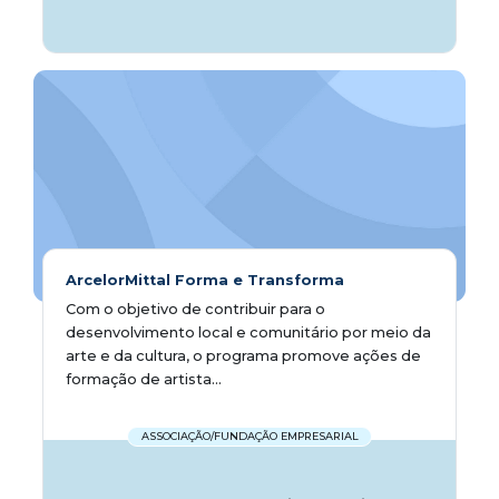
ArcelorMittal Forma e Transforma
Com o objetivo de contribuir para o
desenvolvimento local e comunitário por meio da
arte e da cultura, o programa promove ações de
formação de artista...
ASSOCIAÇÃO/FUNDAÇÃO EMPRESARIAL