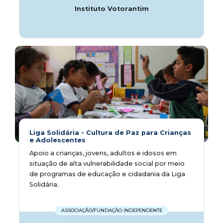
Instituto Votorantim
Liga Solidária - Cultura de Paz para Crianças
e Adolescentes
Apoio a crianças, jovens, adultos e idosos em
situação de alta vulnerabilidade social por meio
de programas de educação e cidadania da Liga
Solidária.
ASSOCIAÇÃO/FUNDAÇÃO INDEPENDENTE