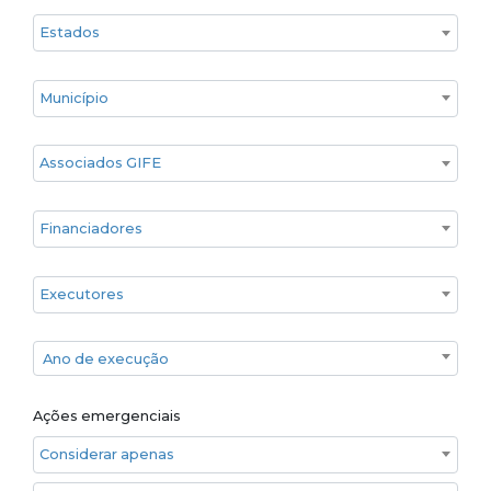
Estado
Cidade
Associados GIFE
Financiadores
Executores
Ano de execução
Ano de execução
Ações emergenciais
Considerar apenas ações emergenciais