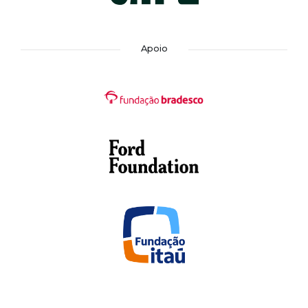
Apoio