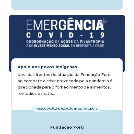
Apoio aos povos indígenas
Uma das frentes de atuação da Fundação Ford
no combate a crise provocada pela pandemia é
direcionada para o fornecimento de alimentos,
remédios e mate...
ASSOCIAÇÃO/FUNDAÇÃO INDEPENDENTE
Fundação Ford