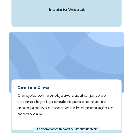
Instituto Vedacit
Direito e Clima
O projeto tem por objetivo trabalhar junto ao
sistema de justiça brasileiro para que atue de
modo proativo e assertivo na implementação do
Acordo de P...
ASSOCIAÇÃO/FUNDAÇÃO INDEPENDENTE