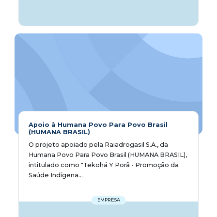
Apoio à Humana Povo Para Povo Brasil
(HUMANA BRASIL)
O projeto apoiado pela Raiadrogasil S.A., da
Humana Povo Para Povo Brasil (HUMANA BRASIL),
intitulado como "Tekohá Y Porã - Promoção da
Saúde Indígena...
EMPRESA