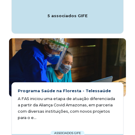
5 associados GIFE
Programa Saúde na Floresta - Telessaúde
A FAS iniciou uma etapa de atuação diferenciada
a partir da Aliança Covid Amazonas, em parceria
com diversas instituições, com novos projetos
para o e...
ASSOCIADOS GIFE