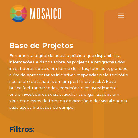
Base de Projetos
Ferramenta digital de acesso público que disponibiliza
informações e dados sobre os projetos e programas dos
investidores sociais em forma de listas, tabelas e, gráficos,
além de apresentar as iniciativas mapeadas pelo território
nacional e detalhadas em um perfil individual. A Base
busca facilitar parcerias, conexões e coinvestimento
entre investidores sociais, auxiliar as organizações em
seus processos de tomada de decisão e dar visibilidade a
suas ações e a cases do campo.
Filtros: