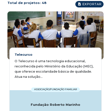
Total de projetos:
48
EXPORTAR
Telecurso
O Telecurso é uma tecnologia educacional,
reconhecida pelo Ministério da Educação (MEC),
que oferece escolaridade básica de qualidade.
Atua na solução...
ASSOCIAÇÃO/FUNDAÇÃO FAMILIAR
Fundação Roberto Marinho