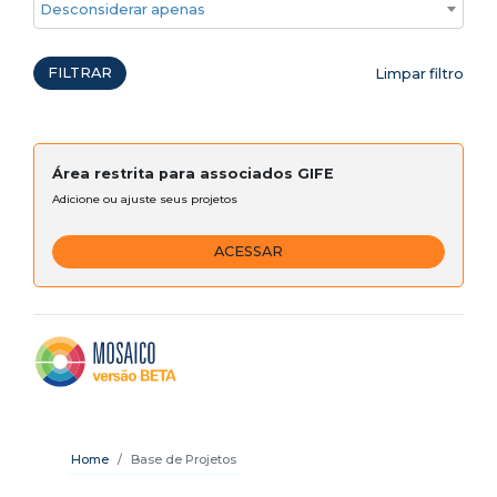
Desconsiderar apenas ações emergenciais
FILTRAR
Limpar filtro
Área restrita para associados GIFE
Adicione ou ajuste seus projetos
ACESSAR
Home
Base de Projetos