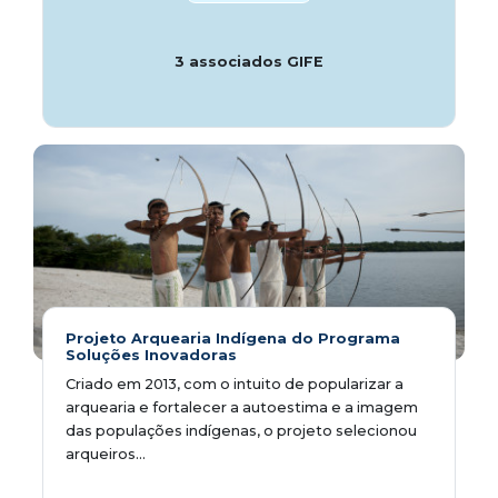
3 associados GIFE
Projeto Arquearia Indígena do Programa
Soluções Inovadoras
Criado em 2013, com o intuito de popularizar a
arquearia e fortalecer a autoestima e a imagem
das populações indígenas, o projeto selecionou
arqueiros...