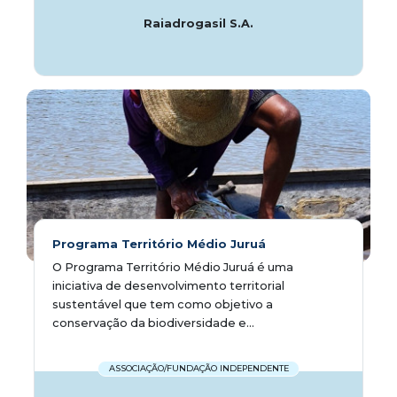
Raiadrogasil S.A.
Programa Território Médio Juruá
O Programa Território Médio Juruá é uma
iniciativa de desenvolvimento territorial
sustentável que tem como objetivo a
conservação da biodiversidade e...
ASSOCIAÇÃO/FUNDAÇÃO INDEPENDENTE