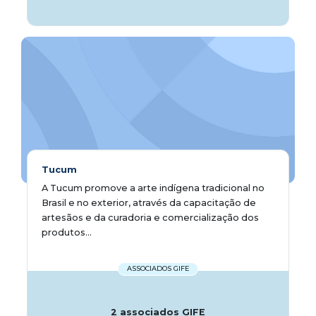
Tucum
A Tucum promove a arte indígena tradicional no
Brasil e no exterior, através da capacitação de
artesãos e da curadoria e comercialização dos
produtos...
ASSOCIADOS GIFE
2 associados GIFE