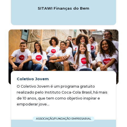
SITAWI Finanças do Bem
Coletivo Jovem
O Coletivo Jovem é um programa gratuito
realizado pelo Instituto Coca-Cola Brasil, há mais
de 10 anos, que tem como objetivo inspirar e
empoderar jove...
ASSOCIAÇÃO/FUNDAÇÃO EMPRESARIAL