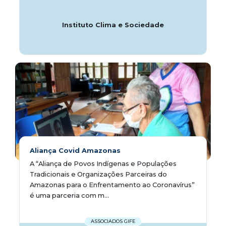
Instituto Clima e Sociedade
Aliança Covid Amazonas
A “Aliança de Povos Indígenas e Populações
Tradicionais e Organizações Parceiras do
Amazonas para o Enfrentamento ao Coronavírus”
é uma parceria com m...
ASSOCIADOS GIFE