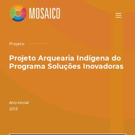
Projeto
Projeto Arquearia Indígena do
Programa Soluções Inovadoras
Ano inicial
2013