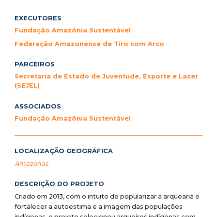
EXECUTORES
Fundação Amazônia Sustentável
Federação Amazonense de Tiro com Arco
PARCEIROS
Secretaria de Estado de Juventude, Esporte e Lazer
(SEJEL)
ASSOCIADOS
Fundação Amazônia Sustentável
LOCALIZAÇÃO GEOGRÁFICA
Amazonas
DESCRIÇÃO DO PROJETO
Criado em 2013, com o intuito de popularizar a arquearia e
fortalecer a autoestima e a imagem das populações
indígenas, o projeto selecionou arqueiros indígenas com