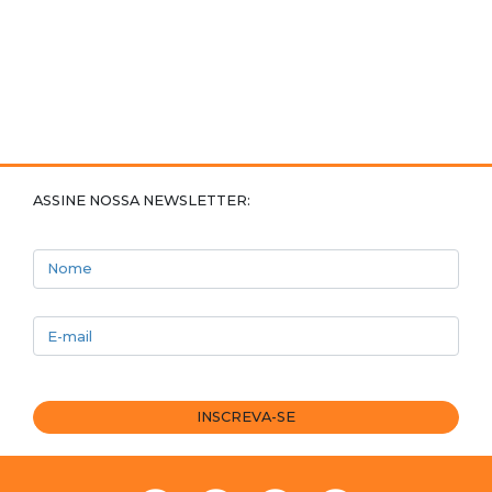
ASSINE NOSSA NEWSLETTER:
Nome
E-mail
INSCREVA-SE