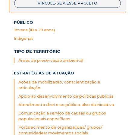
VINCULE-SE A ESSE PROJETO
PÚBLICO
Jovens (18 a 29 anos)
Indígenas
TIPO DE TERRITÓRIO
Áreas de preservação ambiental
ESTRATÉGIAS DE ATUAÇÃO
Ações de mobilização, conscientização e
articulação
Apoio ao desenvolvimento de políticas públicas
Atendimento direto ao público-alvo da iniciativa
Comunicação a serviço de causas ou grupos
populacionais específicos
Fortalecimento de organizações/ grupos/
comunidades/ movimentos sociais