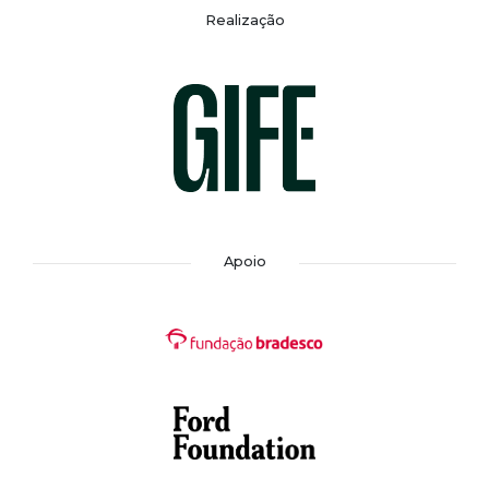
Realização
Apoio