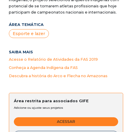
potencial de se tornarem atletas profissionais que hoje
participam de campeonatos nacionais e internacionais.
ÁREA TEMÁTICA
Esporte e lazer
SAIBA MAIS
Acesse o Relatório de Atividades da FAS 2019
Conheça a Agenda Indígena da FAS
Descubra a história do Arco e Flecha no Amazonas
Área restrita para associados GIFE
Adicione ou ajuste seus projetos
ACESSAR