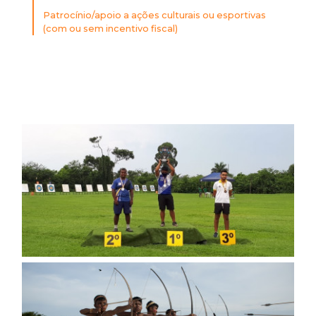
Patrocínio/apoio a ações culturais ou esportivas
(com ou sem incentivo fiscal)