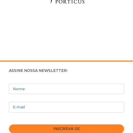
ASSINE NOSSA NEWSLETTER:
Nome
E-mail
INSCREVA-SE