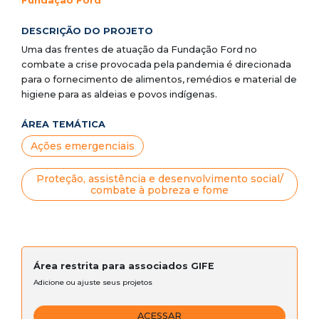
Fundação Ford
DESCRIÇÃO DO PROJETO
Uma das frentes de atuação da Fundação Ford no
combate a crise provocada pela pandemia é direcionada
para o fornecimento de alimentos, remédios e material de
higiene para as aldeias e povos indígenas.
ÁREA TEMÁTICA
Ações emergenciais
Proteção, assistência e desenvolvimento social/
combate à pobreza e fome
Área restrita para associados GIFE
Adicione ou ajuste seus projetos
ACESSAR