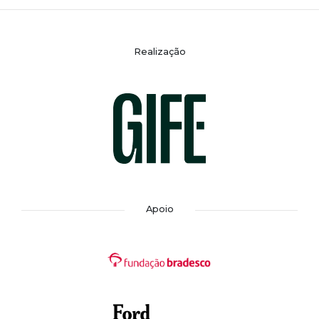
Realização
Apoio