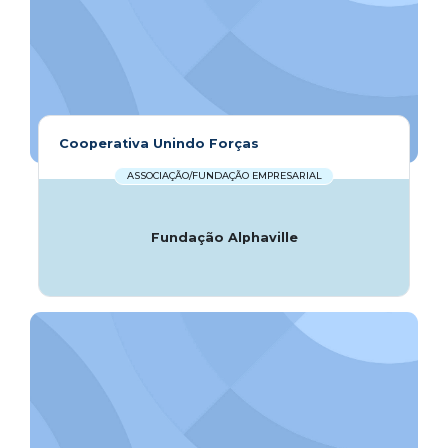
Cooperativa Unindo Forças
ASSOCIAÇÃO/FUNDAÇÃO EMPRESARIAL
Fundação Alphaville