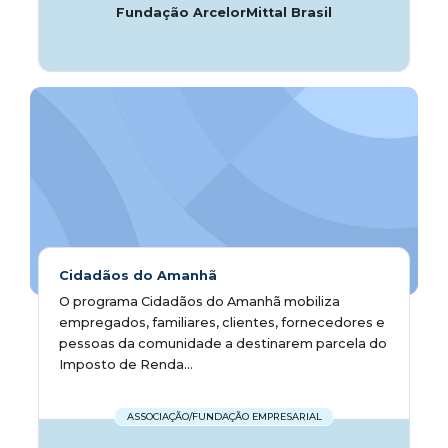
Fundação ArcelorMittal Brasil
Cidadãos do Amanhã
O programa Cidadãos do Amanhã mobiliza
empregados, familiares, clientes, fornecedores e
pessoas da comunidade a destinarem parcela do
Imposto de Renda...
ASSOCIAÇÃO/FUNDAÇÃO EMPRESARIAL