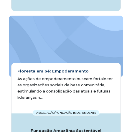
Floresta em pé: Empoderamento
As ações de empoderamento buscam fortalecer
as organizações sociais de base comunitária,
estimulando a consolidação das atuais e futuras
lideranças ri...
ASSOCIAÇÃO/FUNDAÇÃO INDEPENDENTE
Fundação Amazônia Sustentável