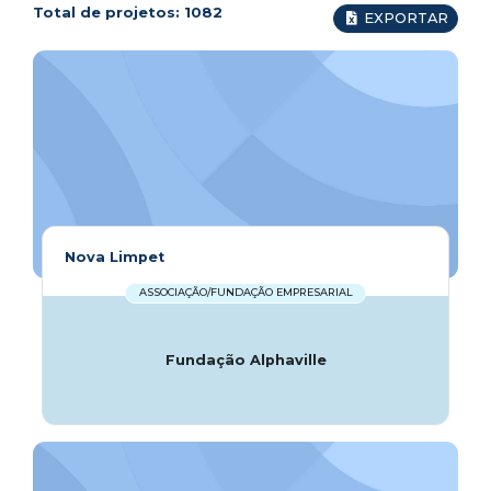
Total de projetos:
1082
EXPORTAR
Nova Limpet
ASSOCIAÇÃO/FUNDAÇÃO EMPRESARIAL
Fundação Alphaville