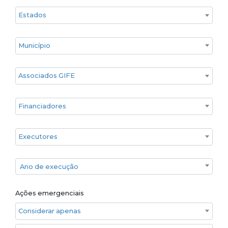
Estado
Cidade
Associados GIFE
Financiadores
Executores
Ano de execução
Ano de execução
Ações emergenciais
Considerar apenas ações emergenciais