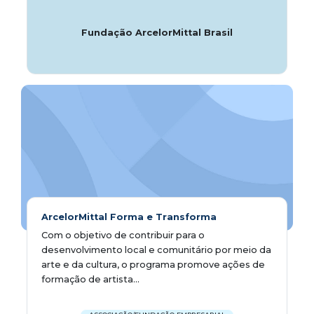
Fundação ArcelorMittal Brasil
ArcelorMittal Forma e Transforma
Com o objetivo de contribuir para o
desenvolvimento local e comunitário por meio da
arte e da cultura, o programa promove ações de
formação de artista...