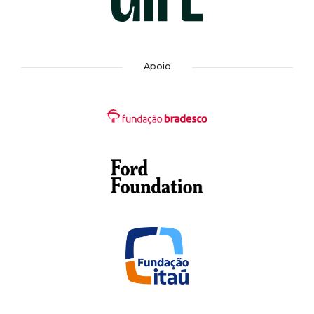
Apoio