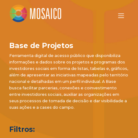
Base de Projetos
Ferramenta digital de acesso público que disponibiliza
informações e dados sobre os projetos e programas dos
investidores sociais em forma de listas, tabelas e, gráficos,
além de apresentar as iniciativas mapeadas pelo território
nacional e detalhadas em um perfil individual. A Base
busca facilitar parcerias, conexões e coinvestimento
entre investidores sociais, auxiliar as organizações em
seus processos de tomada de decisão e dar visibilidade a
suas ações e a cases do campo.
Filtros: