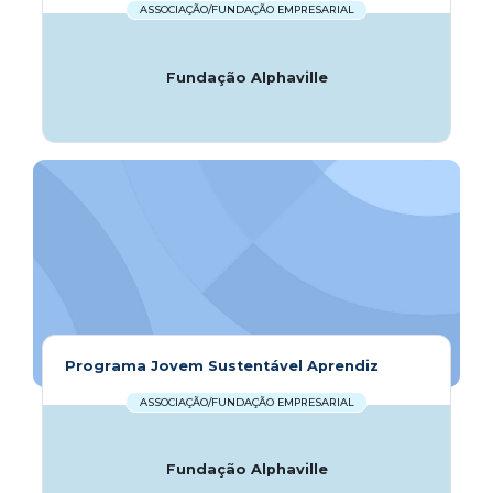
ASSOCIAÇÃO/FUNDAÇÃO EMPRESARIAL
Fundação Alphaville
Programa Jovem Sustentável Aprendiz
ASSOCIAÇÃO/FUNDAÇÃO EMPRESARIAL
Fundação Alphaville