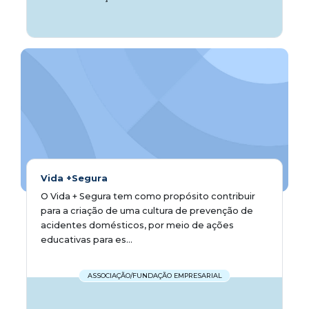
Vida +Segura
O Vida + Segura tem como propósito contribuir
para a criação de uma cultura de prevenção de
acidentes domésticos, por meio de ações
educativas para es...
ASSOCIAÇÃO/FUNDAÇÃO EMPRESARIAL