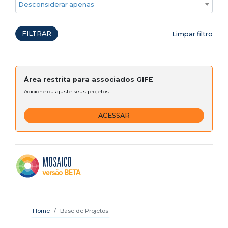
Desconsiderar apenas ações emergenciais
FILTRAR
Limpar filtro
Área restrita para associados GIFE
Adicione ou ajuste seus projetos
ACESSAR
Home
Base de Projetos