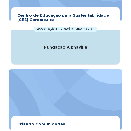
Centro de Educação para Sustentabilidade
(CES) Carapicuíba
ASSOCIAÇÃO/FUNDAÇÃO EMPRESARIAL
Fundação Alphaville
Criando Comunidades