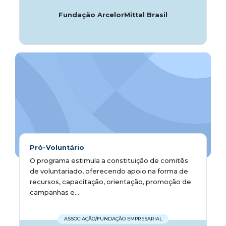
Fundação ArcelorMittal Brasil
Pró-Voluntário
O programa estimula a constituição de comitês
de voluntariado, oferecendo apoio na forma de
recursos, capacitação, orientação, promoção de
campanhas e...
ASSOCIAÇÃO/FUNDAÇÃO EMPRESARIAL