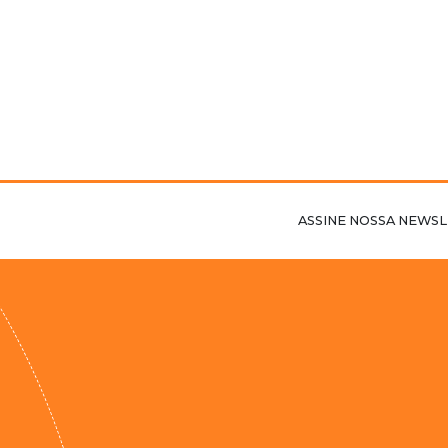
ASSINE NOSSA NEWSL