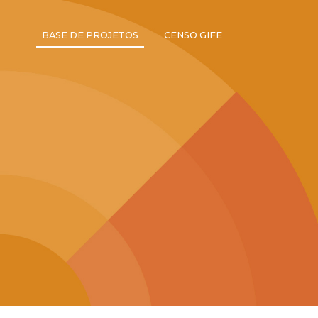
BASE DE PROJETOS
CENSO GIFE