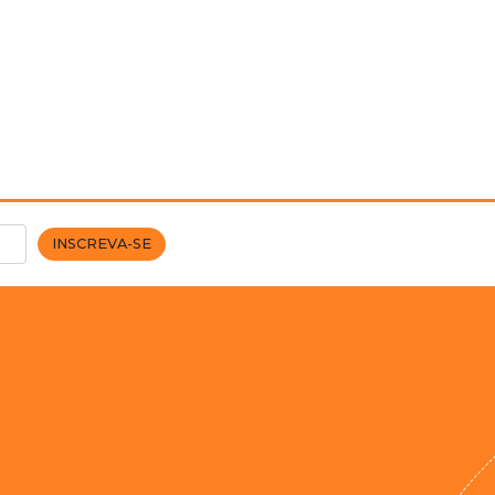
INSCREVA-SE