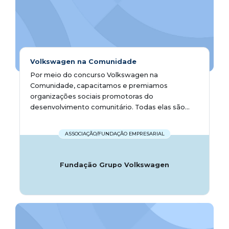
Volkswagen na Comunidade
Por meio do concurso Volkswagen na
Comunidade, capacitamos e premiamos
organizações sociais promotoras do
desenvolvimento comunitário. Todas elas são...
ASSOCIAÇÃO/FUNDAÇÃO EMPRESARIAL
Fundação Grupo Volkswagen