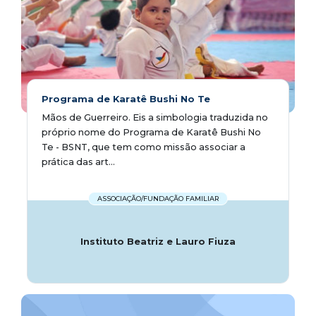
Programa de Karatê Bushi No Te
Mãos de Guerreiro. Eis a simbologia traduzida no
próprio nome do Programa de Karatê Bushi No
Te - BSNT, que tem como missão associar a
prática das art...
ASSOCIAÇÃO/FUNDAÇÃO FAMILIAR
Instituto Beatriz e Lauro Fiuza