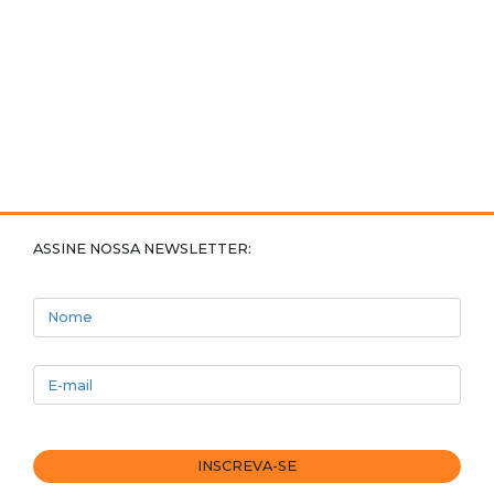
ASSINE NOSSA NEWSLETTER:
Nome
E-mail
INSCREVA-SE