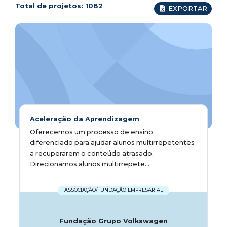
Total de projetos:
1082
EXPORTAR
Aceleração da Aprendizagem
Oferecemos um processo de ensino
diferenciado para ajudar alunos multirrepetentes
a recuperarem o conteúdo atrasado.
Direcionamos alunos multirrepete...
ASSOCIAÇÃO/FUNDAÇÃO EMPRESARIAL
Fundação Grupo Volkswagen