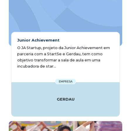
Junior Achievement
O JA Startup, projeto da Junior Achievement em
parceria com a StartSe e Gerdau, tem como
objetivo transformar a sala de aula em uma
incubadora de star...
EMPRESA
GERDAU