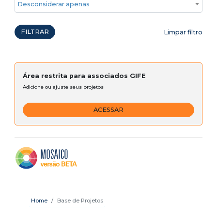
Desconsiderar apenas ações emergenciais
FILTRAR
Limpar filtro
Área restrita para associados GIFE
Adicione ou ajuste seus projetos
ACESSAR
Home
Base de Projetos