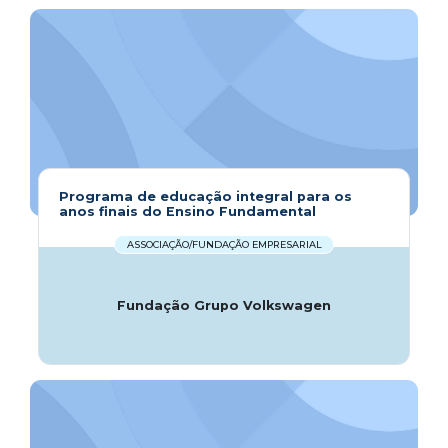
Programa de educação integral para os
anos finais do Ensino Fundamental
ASSOCIAÇÃO/FUNDAÇÃO EMPRESARIAL
Fundação Grupo Volkswagen