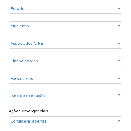
Estado
Cidade
Associados GIFE
Financiadores
Executores
Ano de execução
Ano de execução
Ações emergenciais
Considerar apenas ações emergenciais