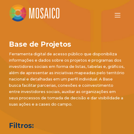
Base de Projetos
Ferramenta digital de acesso público que disponibiliza
informações e dados sobre os projetos e programas dos
investidores sociais em forma de listas, tabelas e, gráficos,
além de apresentar as iniciativas mapeadas pelo território
nacional e detalhadas em um perfil individual. A Base
busca facilitar parcerias, conexões e coinvestimento
entre investidores sociais, auxiliar as organizações em
seus processos de tomada de decisão e dar visibilidade a
suas ações e a cases do campo.
Filtros: