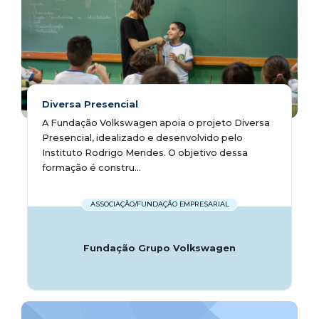
Diversa Presencial
A Fundação Volkswagen apoia o projeto Diversa
Presencial, idealizado e desenvolvido pelo
Instituto Rodrigo Mendes. O objetivo dessa
formação é constru...
ASSOCIAÇÃO/FUNDAÇÃO EMPRESARIAL
Fundação Grupo Volkswagen