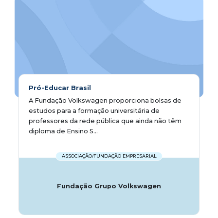
Pró-Educar Brasil
A Fundação Volkswagen proporciona bolsas de
estudos para a formação universitária de
professores da rede pública que ainda não têm
diploma de Ensino S...
ASSOCIAÇÃO/FUNDAÇÃO EMPRESARIAL
Fundação Grupo Volkswagen