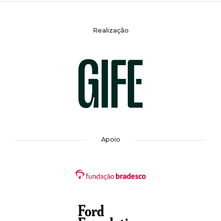
Realização
Apoio