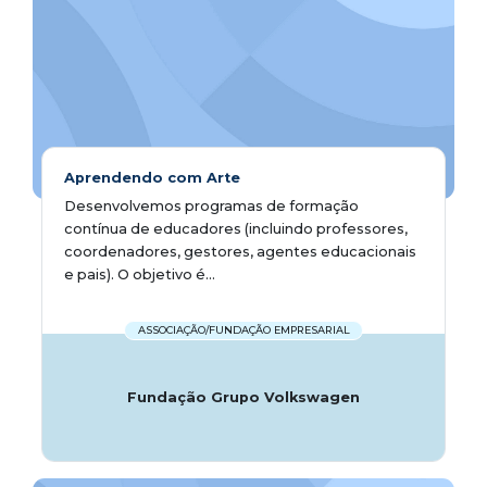
Aprendendo com Arte
Desenvolvemos programas de formação
contínua de educadores (incluindo professores,
coordenadores, gestores, agentes educacionais
e pais). O objetivo é...
ASSOCIAÇÃO/FUNDAÇÃO EMPRESARIAL
Fundação Grupo Volkswagen