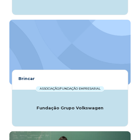
Brincar
ASSOCIAÇÃO/FUNDAÇÃO EMPRESARIAL
Fundação Grupo Volkswagen