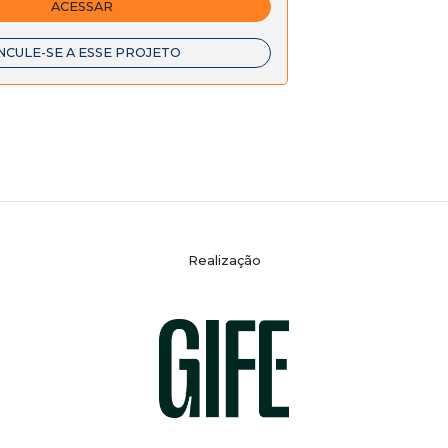
ACESSAR
NCULE-SE A ESSE PROJETO
Realização