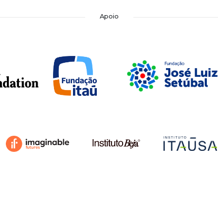
Apoio