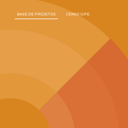
BASE DE PROJETOS
CENSO GIFE