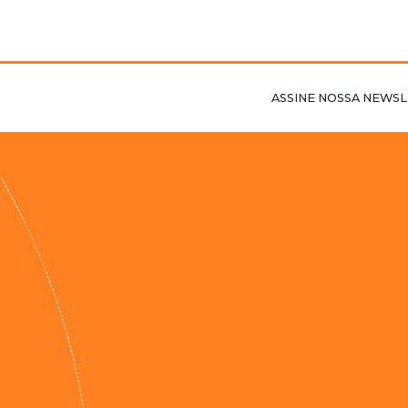
ASSINE NOSSA NEWSL