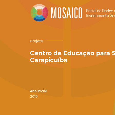
Projeto
Centro de Educação para S
Carapicuíba
Ano inicial
2016