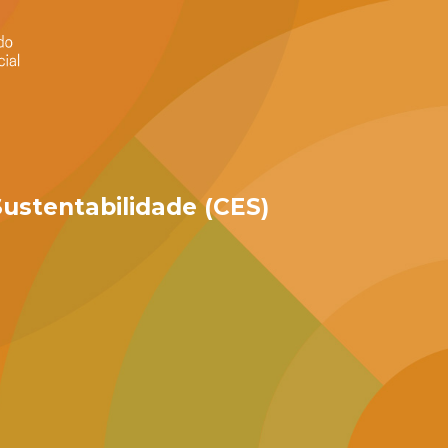
ustentabilidade (CES)