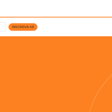
INSCREVA-SE