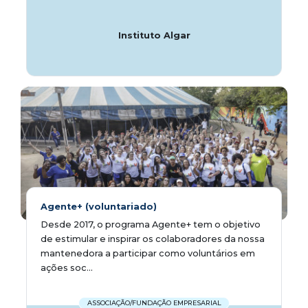
Instituto Algar
Agente+ (voluntariado)
Desde 2017, o programa Agente+ tem o objetivo
de estimular e inspirar os colaboradores da nossa
mantenedora a participar como voluntários em
ações soc...
ASSOCIAÇÃO/FUNDAÇÃO EMPRESARIAL