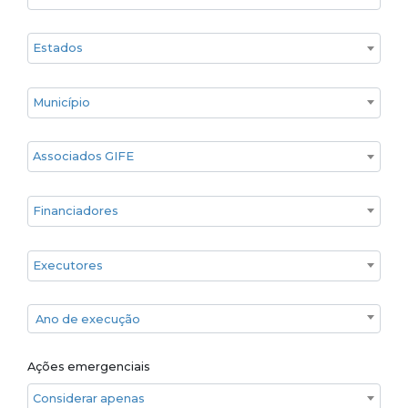
Estado
Cidade
Associados GIFE
Financiadores
Executores
Ano de execução
Ano de execução
Ações emergenciais
Considerar apenas ações emergenciais