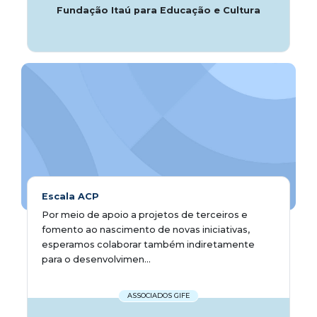
Fundação Itaú para Educação e Cultura
Escala ACP
Por meio de apoio a projetos de terceiros e
fomento ao nascimento de novas iniciativas,
esperamos colaborar também indiretamente
para o desenvolvimen...
ASSOCIADOS GIFE