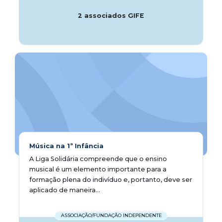
2 associados GIFE
Música na 1ª Infância
A Liga Solidária compreende que o ensino
musical é um elemento importante para a
formação plena do indivíduo e, portanto, deve ser
aplicado de maneira...
ASSOCIAÇÃO/FUNDAÇÃO INDEPENDENTE