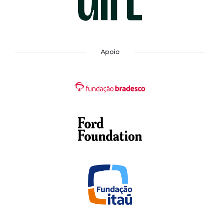
Apoio