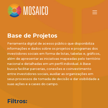
Base de Projetos
Ferramenta digital de acesso público que disponibiliza
informações e dados sobre os projetos e programas dos
investidores sociais em forma de listas, tabelas e, gráficos,
além de apresentar as iniciativas mapeadas pelo território
nacional e detalhadas em um perfil individual. A Base
busca facilitar parcerias, conexões e coinvestimento
entre investidores sociais, auxiliar as organizações em
seus processos de tomada de decisão e dar visibilidade a
suas ações e a cases do campo.
Filtros: