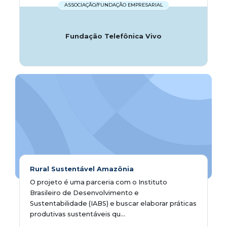
ASSOCIAÇÃO/FUNDAÇÃO EMPRESARIAL
Fundação Telefônica Vivo
Rural Sustentável Amazônia
O projeto é uma parceria com o Instituto
Brasileiro de Desenvolvimento e
Sustentabilidade (IABS) e buscar elaborar práticas
produtivas sustentáveis qu...