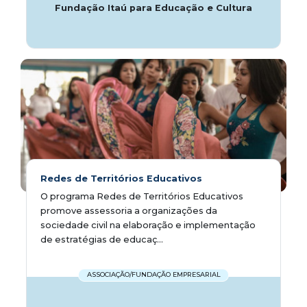
Fundação Itaú para Educação e Cultura
Redes de Territórios Educativos
O programa Redes de Territórios Educativos
promove assessoria a organizações da
sociedade civil na elaboração e implementação
de estratégias de educaç...
ASSOCIAÇÃO/FUNDAÇÃO EMPRESARIAL