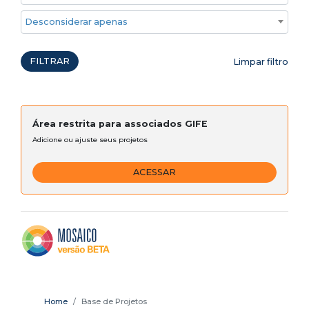
Desconsiderar apenas ações emergenciais
FILTRAR
Limpar filtro
Área restrita para associados GIFE
Adicione ou ajuste seus projetos
ACESSAR
Home
Base de Projetos