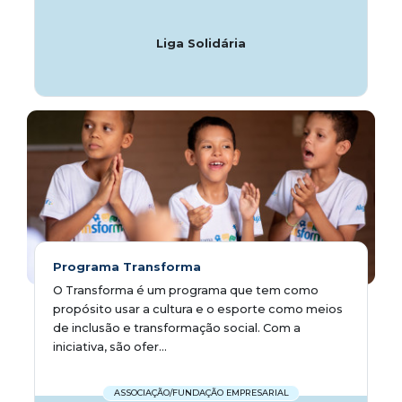
Liga Solidária
Programa Transforma
O Transforma é um programa que tem como
propósito usar a cultura e o esporte como meios
de inclusão e transformação social. Com a
iniciativa, são ofer...
ASSOCIAÇÃO/FUNDAÇÃO EMPRESARIAL