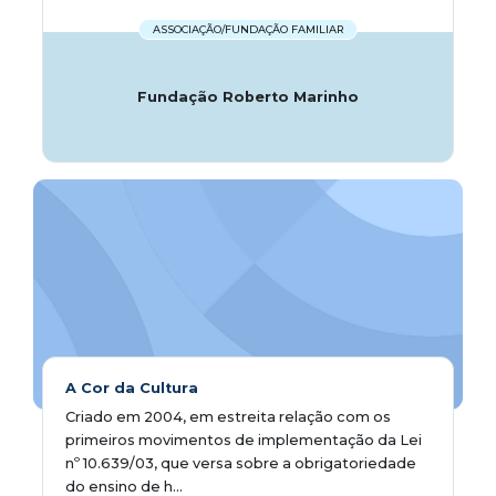
ASSOCIAÇÃO/FUNDAÇÃO FAMILIAR
Fundação Roberto Marinho
A Cor da Cultura
Criado em 2004, em estreita relação com os
primeiros movimentos de implementação da Lei
nº 10.639/03, que versa sobre a obrigatoriedade
do ensino de h...