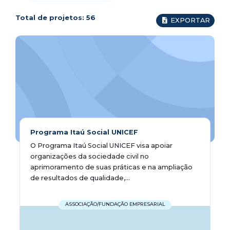
Total de projetos:
56
EXPORTAR
Programa Itaú Social UNICEF
O Programa Itaú Social UNICEF visa apoiar
organizações da sociedade civil no
aprimoramento de suas práticas e na ampliação
de resultados de qualidade,...
ASSOCIAÇÃO/FUNDAÇÃO EMPRESARIAL