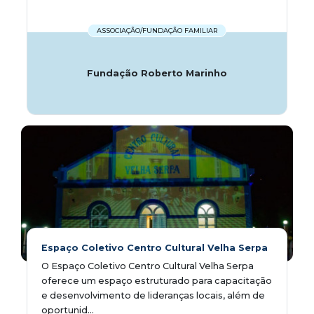
ASSOCIAÇÃO/FUNDAÇÃO FAMILIAR
Fundação Roberto Marinho
Espaço Coletivo Centro Cultural Velha Serpa
O Espaço Coletivo Centro Cultural Velha Serpa
oferece um espaço estruturado para capacitação
e desenvolvimento de lideranças locais, além de
oportunid...