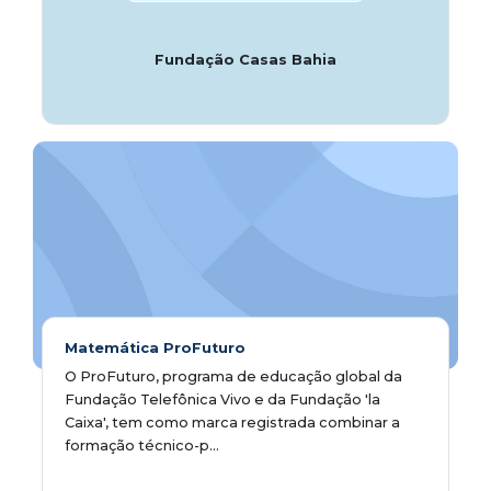
Fundação Casas Bahia
Matemática ProFuturo
O ProFuturo, programa de educação global da
Fundação Telefônica Vivo e da Fundação 'la
Caixa', tem como marca registrada combinar a
formação técnico-p...