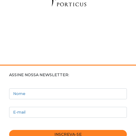
ASSINE NOSSA NEWSLETTER:
Nome
E-mail
INSCREVA-SE