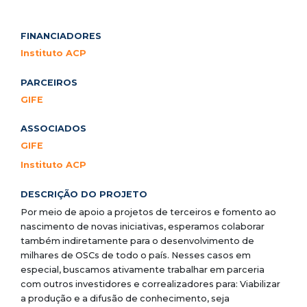
FINANCIADORES
Instituto ACP
PARCEIROS
GIFE
ASSOCIADOS
GIFE
Instituto ACP
DESCRIÇÃO DO PROJETO
Por meio de apoio a projetos de terceiros e fomento ao
nascimento de novas iniciativas, esperamos colaborar
também indiretamente para o desenvolvimento de
milhares de OSCs de todo o país. Nesses casos em
especial, buscamos ativamente trabalhar em parceria
com outros investidores e correalizadores para: Viabilizar
a produção e a difusão de conhecimento, seja