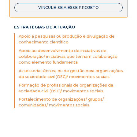
VINCULE-SE A ESSE PROJETO
ESTRATÉGIAS DE ATUAÇÃO
Apoio a pesquisas ou produção e divulgação de
conhecimento científico
Apoio ao desenvolvimento de iniciativas de
colaboração/ iniciativas que tenham colaboração
como elemento fundamental
Assessoria técnica ou de gestão para organizações
da sociedade civil (OSC)/ movimentos sociais
Formação de profissionais de organizações da
sociedade civil (OSC)/ movimentos sociais
Fortalecimento de organizações/ grupos/
comunidades/ movimentos sociais