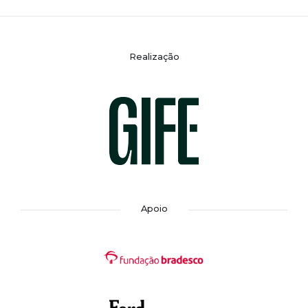
Realização
Apoio