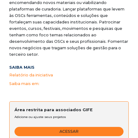
encomendando novos materiais ou viabilizando
plataformas de curadoria. Lançar plataformas que levem
às OSCs ferramentas, conteúdos e soluções que
fortaleçam suas capacidades institucionais. Patrocinar
eventos, cursos, festivais, movimentos e pesquisas que
tenham como foco temas relacionados ao
desenvolvimento das OSCs e seus profissionais. Fomentar
novos negócios que tragam soluções de gestão para o
terceiro setor.
SAIBA MAIS
Relatório da iniciativa
Saiba mais em:
Área restrita para associados GIFE
Adicione ou ajuste seus projetos
ACESSAR