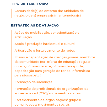
TIPO DE TERRITÓRIO
Comunidade(s) do entorno das unidades de
negócio da(s) empresa(s) mantenedora(s)
ESTRATÉGIAS DE ATUAÇÃO
Ações de mobilização, conscientização e
articulação
Apoio à produção intelectual e cultural
Articulação e fortalecimento de redes
Ensino e capacitação de crianças, jovens, membros
da comunidade (ex.: oferta de educação regular,
cursos, oficinas de arte, oficinas de esporte,
capacitação para geração de renda, informática
para idosos, etc.)
Formação de lideranças
Formação de profissionais de organizações da
sociedade civil (OSC)/ movimentos sociais
Fortalecimento de organizações/ grupos/
comunidades/ movimentos sociais