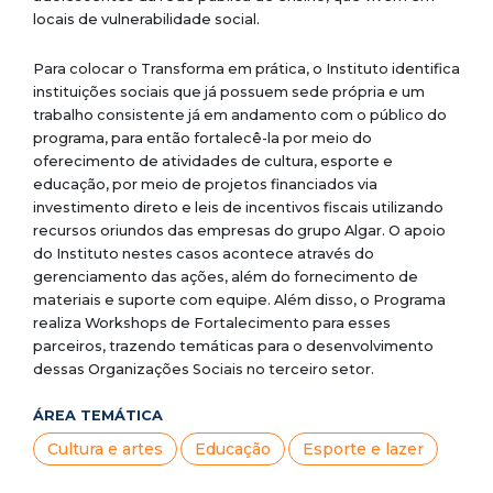
locais de vulnerabilidade social.
Para colocar o Transforma em prática, o Instituto identifica
instituições sociais que já possuem sede própria e um
trabalho consistente já em andamento com o público do
programa, para então fortalecê-la por meio do
oferecimento de atividades de cultura, esporte e
educação, por meio de projetos financiados via
investimento direto e leis de incentivos fiscais utilizando
recursos oriundos das empresas do grupo Algar. O apoio
do Instituto nestes casos acontece através do
gerenciamento das ações, além do fornecimento de
materiais e suporte com equipe. Além disso, o Programa
realiza Workshops de Fortalecimento para esses
parceiros, trazendo temáticas para o desenvolvimento
dessas Organizações Sociais no terceiro setor.
ÁREA TEMÁTICA
Cultura e artes
Educação
Esporte e lazer