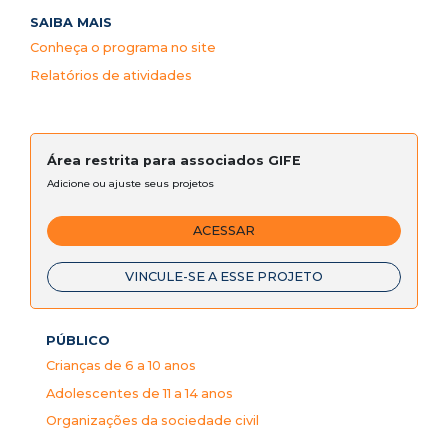
SAIBA MAIS
Conheça o programa no site
Relatórios de atividades
Área restrita para associados GIFE
Adicione ou ajuste seus projetos
ACESSAR
VINCULE-SE A ESSE PROJETO
PÚBLICO
Crianças de 6 a 10 anos
Adolescentes de 11 a 14 anos
Organizações da sociedade civil