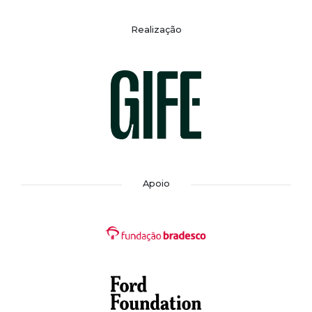
Realização
Apoio