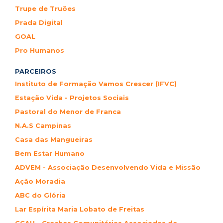
Trupe de Truões
Prada Digital
GOAL
Pro Humanos
PARCEIROS
Instituto de Formação Vamos Crescer (IFVC)
Estação Vida - Projetos Sociais
Pastoral do Menor de Franca
N.A.S Campinas
Casa das Mangueiras
Bem Estar Humano
ADVEM - Associação Desenvolvendo Vida e Missão
Ação Moradia
ABC do Glória
Lar Espírita Maria Lobato de Freitas