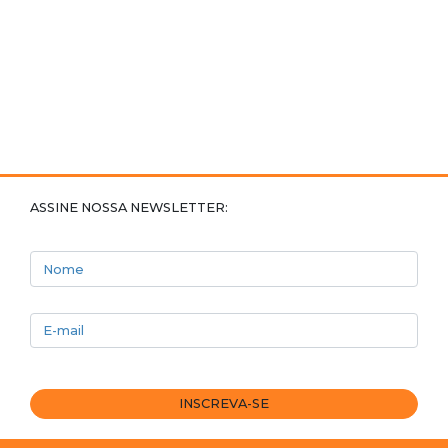
ASSINE NOSSA NEWSLETTER:
Nome
E-mail
INSCREVA-SE