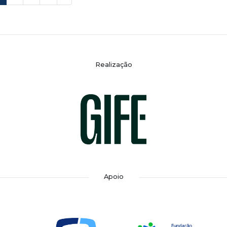
Realização
Apoio