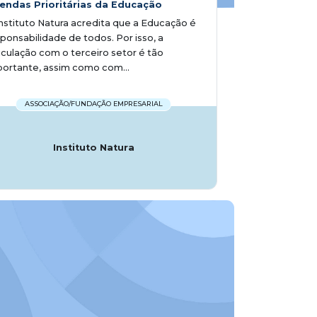
endas Prioritárias da Educação
nstituto Natura acredita que a Educação é
ponsabilidade de todos. Por isso, a
iculação com o terceiro setor é tão
ortante, assim como com...
ASSOCIAÇÃO/FUNDAÇÃO EMPRESARIAL
Instituto Natura