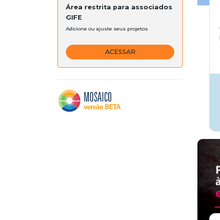
Área restrita para associados
GIFE
Adicione ou ajuste seus projetos
ACESSAR