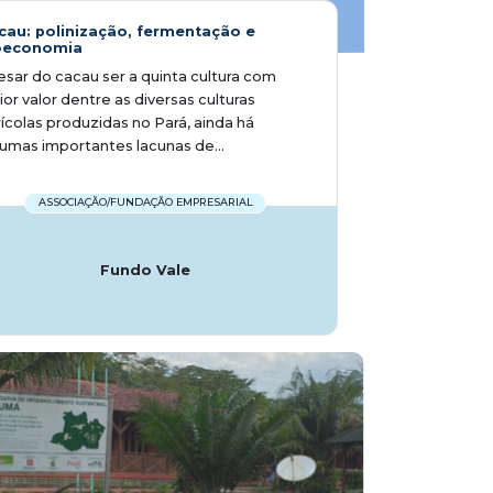
cau: polinização, fermentação e
oeconomia
sar do cacau ser a quinta cultura com
or valor dentre as diversas culturas
ícolas produzidas no Pará, ainda há
umas importantes lacunas de...
ASSOCIAÇÃO/FUNDAÇÃO EMPRESARIAL
Fundo Vale