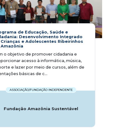
ograma de Educação, Saúde e
dadania: Desenvolvimento Integrado
 Crianças e Adolescentes Ribeirinhos
 Amazônia
 o objetivo de promover cidadania e
porcionar acesso à informática, música,
orte e lazer por meio de cursos, além de
entações básicas de c...
ASSOCIAÇÃO/FUNDAÇÃO INDEPENDENTE
Fundação Amazônia Sustentável