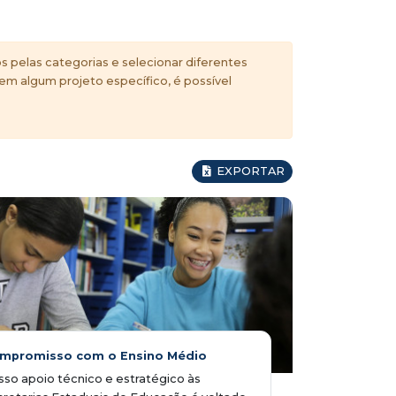
s pelas categorias e selecionar diferentes
 em algum projeto específico, é possível
EXPORTAR
mpromisso com o Ensino Médio
so apoio técnico e estratégico às