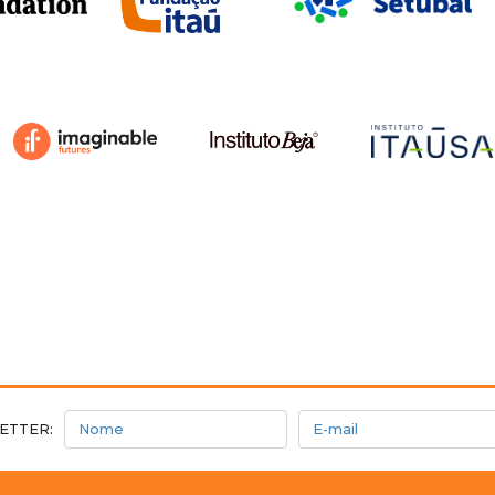
Nome
E-mail
ETTER: