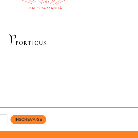
INSCREVA-SE