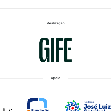
Realização
Apoio