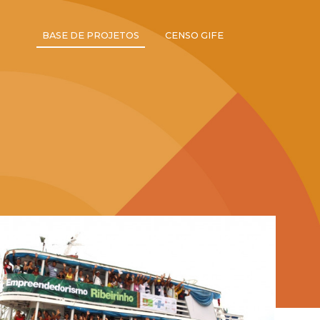
BASE DE PROJETOS
CENSO GIFE