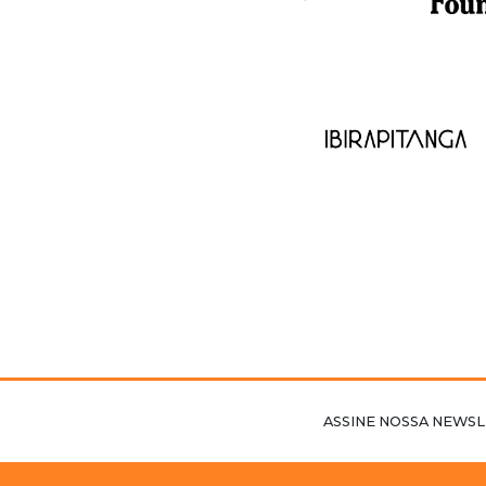
ASSINE NOSSA NEWSL