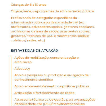
Crianças de 6 a 10 anos
Órgãos/serviços/programas da administração pública
Profissionais de categorias específicas da
administração pública ou da sociedade civil (ex.:
professores, educadores sociais, gestores escolares,
profissionais da área de saúde, assistentes sociais,
gestores/ técnicos de OSC e movimentos sociais/
coletivos/ redes, etc.)
ESTRATÉGIAS DE ATUAÇÃO
Ações de mobilização, conscientização e
articulação
Advocacy
Apoio a pesquisas ou produção e divulgação de
conhecimento científico
Apoio ao desenvolvimento de políticas públicas
Articulação e fortalecimento de redes
Assessoria técnica ou de gestão para organizações
da sociedade civil (OSC)/ movimentos sociais