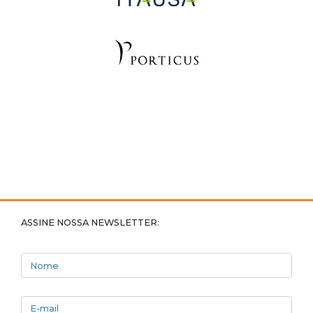
ASSINE NOSSA NEWSLETTER:
Nome
E-mail