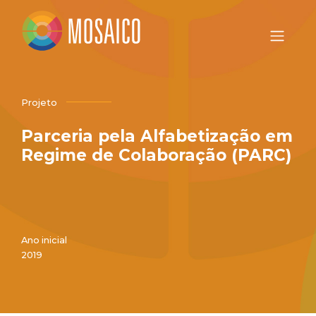
Projeto
Parceria pela Alfabetização em
Regime de Colaboração (PARC)
Ano inicial
2019