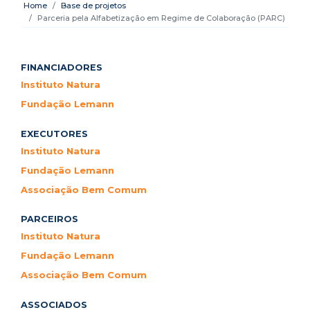
Home
Base de projetos
Parceria pela Alfabetização em Regime de Colaboração (PARC)
FINANCIADORES
Instituto Natura
Fundação Lemann
EXECUTORES
Instituto Natura
Fundação Lemann
Associação Bem Comum
PARCEIROS
Instituto Natura
Fundação Lemann
Associação Bem Comum
ASSOCIADOS