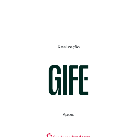
Realização
Apoio