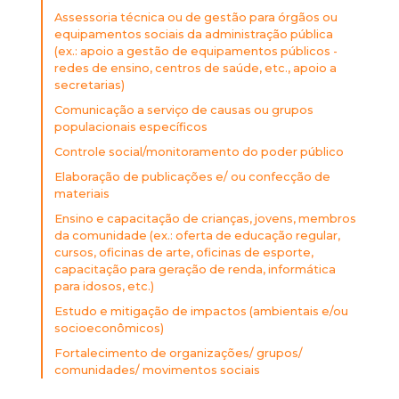
Assessoria técnica ou de gestão para órgãos ou
equipamentos sociais da administração pública
(ex.: apoio a gestão de equipamentos públicos -
redes de ensino, centros de saúde, etc., apoio a
secretarias)
Comunicação a serviço de causas ou grupos
populacionais específicos
Controle social/monitoramento do poder público
Elaboração de publicações e/ ou confecção de
materiais
Ensino e capacitação de crianças, jovens, membros
da comunidade (ex.: oferta de educação regular,
cursos, oficinas de arte, oficinas de esporte,
capacitação para geração de renda, informática
para idosos, etc.)
Estudo e mitigação de impactos (ambientais e/ou
socioeconômicos)
Fortalecimento de organizações/ grupos/
comunidades/ movimentos sociais