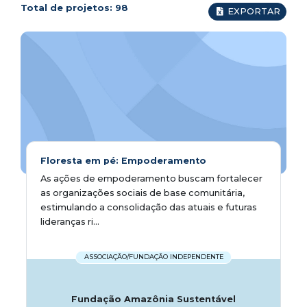
Total de projetos:
98
EXPORTAR
Floresta em pé: Empoderamento
As ações de empoderamento buscam fortalecer
as organizações sociais de base comunitária,
estimulando a consolidação das atuais e futuras
lideranças ri...
ASSOCIAÇÃO/FUNDAÇÃO INDEPENDENTE
Fundação Amazônia Sustentável