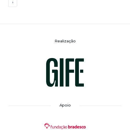
›
Realização
Apoio