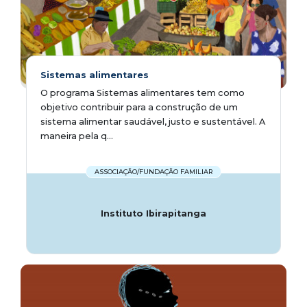
Sistemas alimentares
O programa Sistemas alimentares tem como
objetivo contribuir para a construção de um
sistema alimentar saudável, justo e sustentável. A
maneira pela q...
ASSOCIAÇÃO/FUNDAÇÃO FAMILIAR
Instituto Ibirapitanga