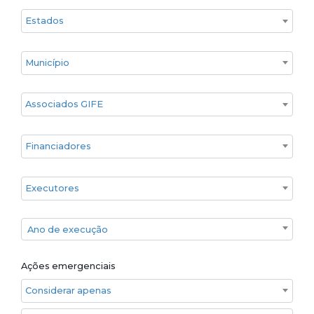
Estado
Cidade
Associados GIFE
Financiadores
Executores
Ano de execução
Ano de execução
Ações emergenciais
Considerar apenas ações emergenciais