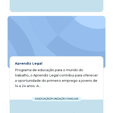
Aprendiz Legal
Programa de educação para o mundo do
trabalho, o Aprendiz Legal contribui para oferecer
a oportunidade do primeiro emprego a jovens de
14 a 24 anos. A...
ASSOCIAÇÃO/FUNDAÇÃO FAMILIAR