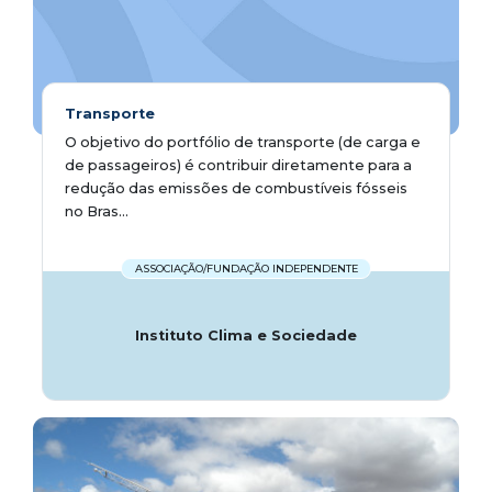
Transporte
O objetivo do portfólio de transporte (de carga e
de passageiros) é contribuir diretamente para a
redução das emissões de combustíveis fósseis
no Bras...
ASSOCIAÇÃO/FUNDAÇÃO INDEPENDENTE
Instituto Clima e Sociedade