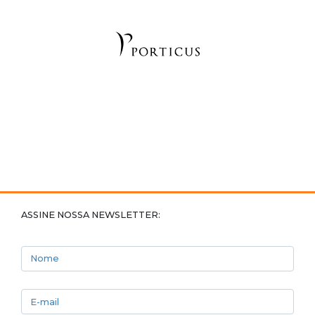
ASSINE NOSSA NEWSLETTER:
Nome
E-mail