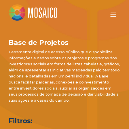
Base de Projetos
Ferramenta digital de acesso público que disponibiliza
informações e dados sobre os projetos e programas dos
investidores sociais em forma de listas, tabelas e, gráficos,
além de apresentar as iniciativas mapeadas pelo território
nacional e detalhadas em um perfil individual. A Base
busca facilitar parcerias, conexões e coinvestimento
entre investidores sociais, auxiliar as organizações em
seus processos de tomada de decisão e dar visibilidade a
suas ações e a cases do campo.
Filtros: