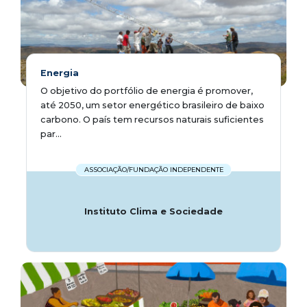
Energia
O objetivo do portfólio de energia é promover,
até 2050, um setor energético brasileiro de baixo
carbono. O país tem recursos naturais suficientes
par...
ASSOCIAÇÃO/FUNDAÇÃO INDEPENDENTE
Instituto Clima e Sociedade