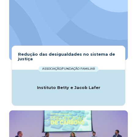
Redução das desigualdades no sistema de
justiça
ASSOCIAÇÃO/FUNDAÇÃO FAMILIAR
Instituto Betty e Jacob Lafer