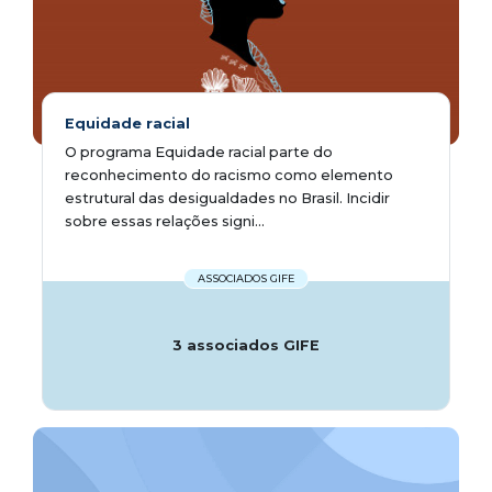
Equidade racial
O programa Equidade racial parte do
reconhecimento do racismo como elemento
estrutural das desigualdades no Brasil. Incidir
sobre essas relações signi...
ASSOCIADOS GIFE
3 associados GIFE