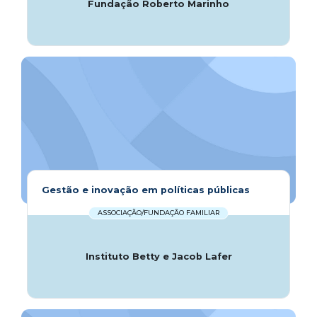
Fundação Roberto Marinho
Gestão e inovação em políticas públicas
ASSOCIAÇÃO/FUNDAÇÃO FAMILIAR
Instituto Betty e Jacob Lafer