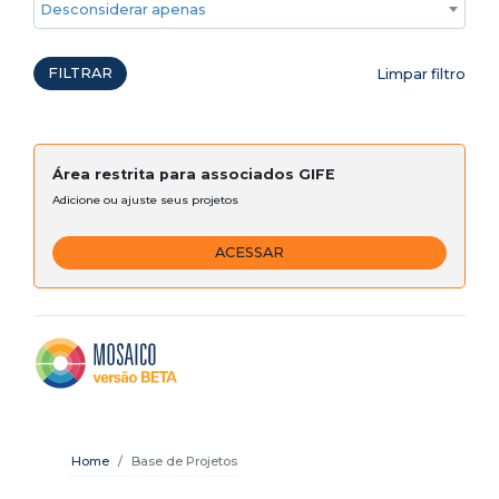
Desconsiderar apenas ações emergenciais
FILTRAR
Limpar filtro
Área restrita para associados GIFE
Adicione ou ajuste seus projetos
ACESSAR
Home
Base de Projetos