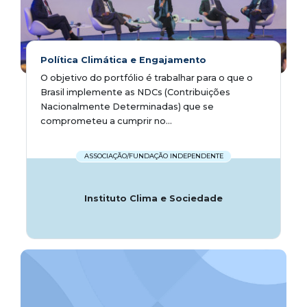
Política Climática e Engajamento
O objetivo do portfólio é trabalhar para o que o
Brasil implemente as NDCs (Contribuições
Nacionalmente Determinadas) que se
comprometeu a cumprir no...
ASSOCIAÇÃO/FUNDAÇÃO INDEPENDENTE
Instituto Clima e Sociedade