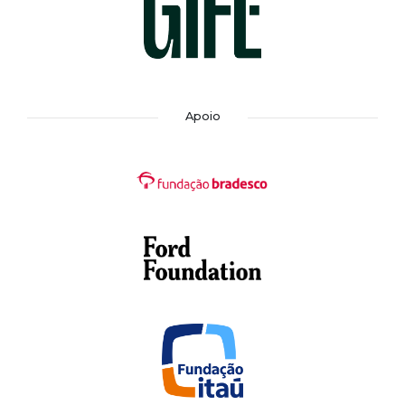
Apoio