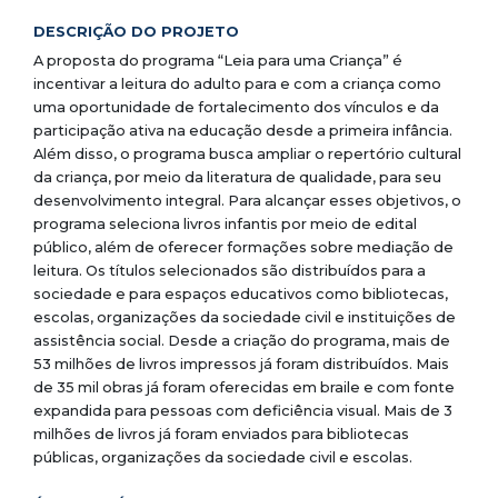
DESCRIÇÃO DO PROJETO
A proposta do programa “Leia para uma Criança” é
incentivar a leitura do adulto para e com a criança como
uma oportunidade de fortalecimento dos vínculos e da
participação ativa na educação desde a primeira infância.
Além disso, o programa busca ampliar o repertório cultural
da criança, por meio da literatura de qualidade, para seu
desenvolvimento integral. Para alcançar esses objetivos, o
programa seleciona livros infantis por meio de edital
público, além de oferecer formações sobre mediação de
leitura. Os títulos selecionados são distribuídos para a
sociedade e para espaços educativos como bibliotecas,
escolas, organizações da sociedade civil e instituições de
assistência social. Desde a criação do programa, mais de
53 milhões de livros impressos já foram distribuídos. Mais
de 35 mil obras já foram oferecidas em braile e com fonte
expandida para pessoas com deficiência visual. Mais de 3
milhões de livros já foram enviados para bibliotecas
públicas, organizações da sociedade civil e escolas.