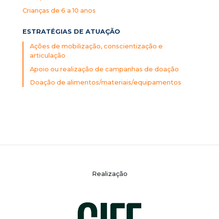
Crianças de 6 a 10 anos
ESTRATÉGIAS DE ATUAÇÃO
Ações de mobilização, conscientização e
articulação
Apoio ou realização de campanhas de doação
Doação de alimentos/materiais/equipamentos
Realização