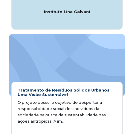
Instituto Lina Galvani
Tratamento de Resíduos Sólidos Urbanos:
Uma Visão Sustentável
O projeto possui o objetivo de despertar a
responsabilidade social dos indivíduos da
sociedade na busca da sustentabilidade das
ações antrópicas. A im...