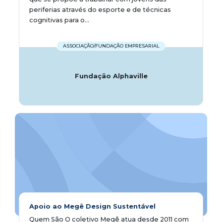
periferias através do esporte e de técnicas
cognitivas para o...
ASSOCIAÇÃO/FUNDAÇÃO EMPRESARIAL
Fundação Alphaville
Apoio ao Megê Design Sustentável
Quem São O coletivo Megê atua desde 2011 com