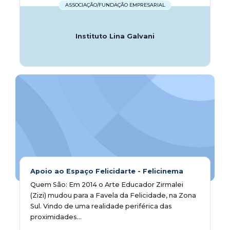
ASSOCIAÇÃO/FUNDAÇÃO EMPRESARIAL
Instituto Lina Galvani
Apoio ao Espaço Felicidarte - Felicinema
Quem São: Em 2014 o Arte Educador Zirmalei
(Zizi) mudou para a Favela da Felicidade, na Zona
Sul. Vindo de uma realidade periférica das
proximidades...