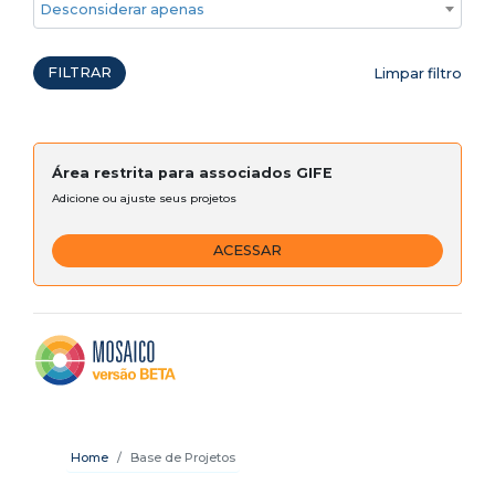
Desconsiderar apenas ações emergenciais
FILTRAR
Limpar filtro
Área restrita para associados GIFE
Adicione ou ajuste seus projetos
ACESSAR
Home
Base de Projetos