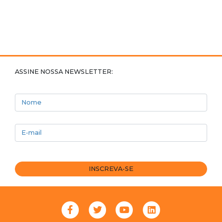
ASSINE NOSSA NEWSLETTER:
Nome
E-mail
INSCREVA-SE