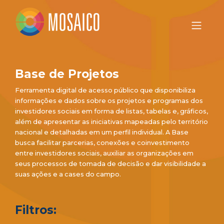
Base de Projetos
Ferramenta digital de acesso público que disponibiliza
informações e dados sobre os projetos e programas dos
investidores sociais em forma de listas, tabelas e, gráficos,
além de apresentar as iniciativas mapeadas pelo território
nacional e detalhadas em um perfil individual. A Base
busca facilitar parcerias, conexões e coinvestimento
entre investidores sociais, auxiliar as organizações em
seus processos de tomada de decisão e dar visibilidade a
suas ações e a cases do campo.
Filtros: