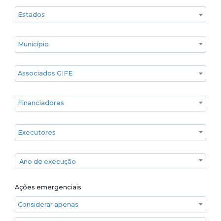
Estado
Cidade
Associados GIFE
Financiadores
Executores
Ano de execução
Ano de execução
Ações emergenciais
Considerar apenas ações emergenciais