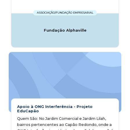
ASSOCIAÇÃO/FUNDAÇÃO EMPRESARIAL
Fundação Alphaville
Apoio à ONG Interferência - Projeto
EduCapão
Quem São: No Jardim Comercial e Jardim Lilah,
bairros pertencentes ao Capão Redondo, onde a