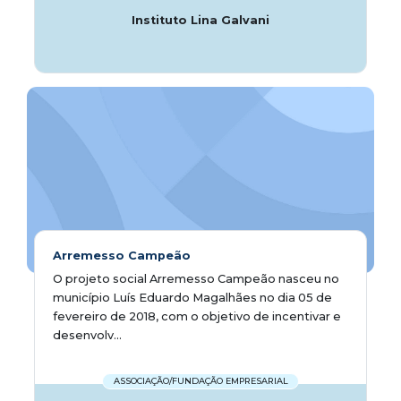
Instituto Lina Galvani
Arremesso Campeão
O projeto social Arremesso Campeão nasceu no
município Luís Eduardo Magalhães no dia 05 de
fevereiro de 2018, com o objetivo de incentivar e
desenvolv...
ASSOCIAÇÃO/FUNDAÇÃO EMPRESARIAL