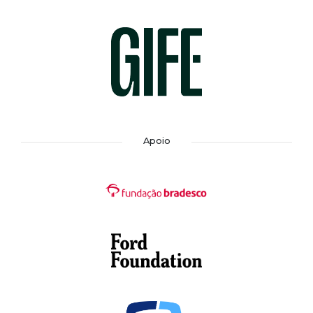
Apoio