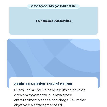
ASSOCIAÇÃO/FUNDAÇÃO EMPRESARIAL
Fundação Alphaville
Apoio ao Coletivo TrouPé na Rua
Quem São: A TrouPé na Rua é um coletivo de
circo em movimento, que leva arte e
entretenimento aonde não chega. Seu maior
objetivo é plantar sementes d...