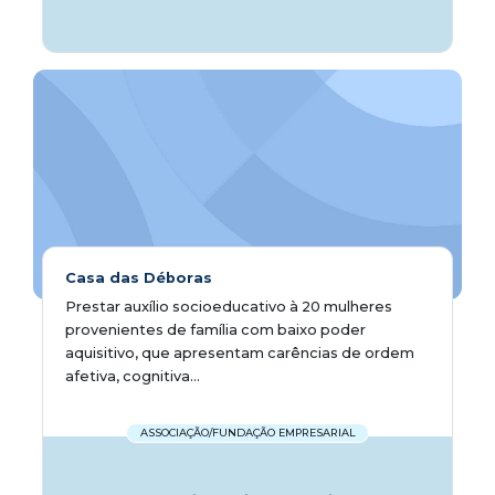
Casa das Déboras
Prestar auxílio socioeducativo à 20 mulheres
provenientes de família com baixo poder
aquisitivo, que apresentam carências de ordem
afetiva, cognitiva...
ASSOCIAÇÃO/FUNDAÇÃO EMPRESARIAL