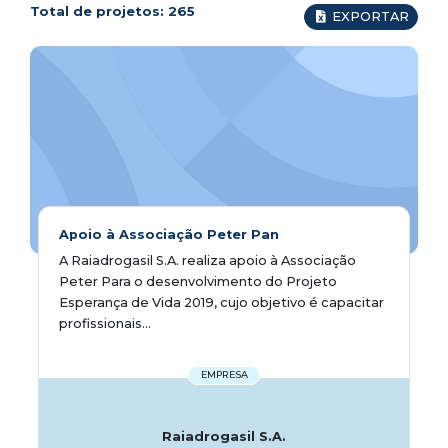
Total de projetos:
265
EXPORTAR
Apoio à Associação Peter Pan
A Raiadrogasil S.A. realiza apoio à Associação
Peter Para o desenvolvimento do Projeto
Esperança de Vida 2019, cujo objetivo é capacitar
profissionais...
EMPRESA
Raiadrogasil S.A.