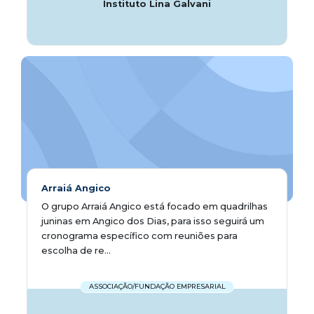
Instituto Lina Galvani
Arraiá Angico
O grupo Arraiá Angico está focado em quadrilhas
juninas em Angico dos Dias, para isso seguirá um
cronograma específico com reuniões para
escolha de re...
ASSOCIAÇÃO/FUNDAÇÃO EMPRESARIAL