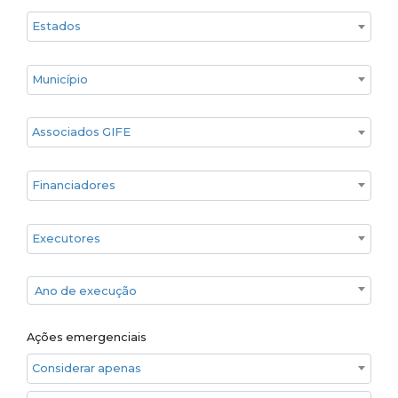
Estado
Cidade
Associados GIFE
Financiadores
Executores
Ano de execução
Ano de execução
Ações emergenciais
Considerar apenas ações emergenciais