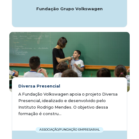
Fundação Grupo Volkswagen
Diversa Presencial
A Fundação Volkswagen apoia o projeto Diversa
Presencial, idealizado e desenvolvido pelo
Instituto Rodrigo Mendes. O objetivo dessa
formação é constru...
ASSOCIAÇÃO/FUNDAÇÃO EMPRESARIAL