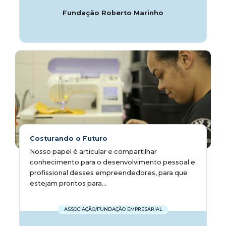
Fundação Roberto Marinho
Costurando o Futuro
Nosso papel é articular e compartilhar
conhecimento para o desenvolvimento pessoal e
profissional desses empreendedores, para que
estejam prontos para...
ASSOCIAÇÃO/FUNDAÇÃO EMPRESARIAL