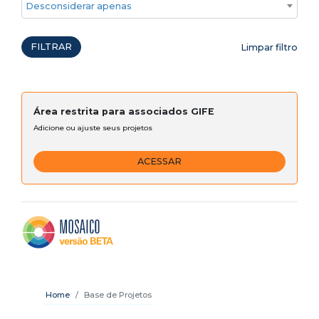
Desconsiderar apenas ações emergenciais
FILTRAR
Limpar filtro
Área restrita para associados GIFE
Adicione ou ajuste seus projetos
ACESSAR
Home
Base de Projetos