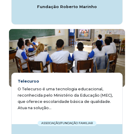
Fundação Roberto Marinho
Telecurso
O Telecurso é uma tecnologia educacional,
reconhecida pelo Ministério da Educação (MEC),
que oferece escolaridade básica de qualidade.
Atua na solução...
ASSOCIAÇÃO/FUNDAÇÃO FAMILIAR