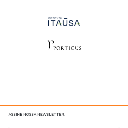
ASSINE NOSSA NEWSLETTER: