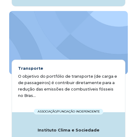
Transporte
O objetivo do portfólio de transporte (de carga e
de passageiros) é contribuir diretamente para a
redução das emissões de combustíveis fósseis
no Bras...
ASSOCIAÇÃO/FUNDAÇÃO INDEPENDENTE
Instituto Clima e Sociedade