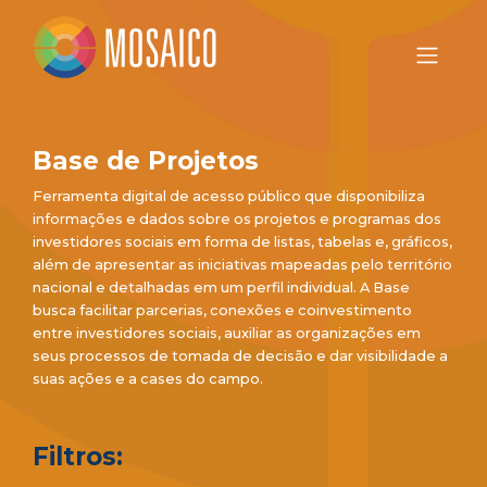
Base de Projetos
Ferramenta digital de acesso público que disponibiliza
informações e dados sobre os projetos e programas dos
investidores sociais em forma de listas, tabelas e, gráficos,
além de apresentar as iniciativas mapeadas pelo território
nacional e detalhadas em um perfil individual. A Base
busca facilitar parcerias, conexões e coinvestimento
entre investidores sociais, auxiliar as organizações em
seus processos de tomada de decisão e dar visibilidade a
suas ações e a cases do campo.
Filtros: