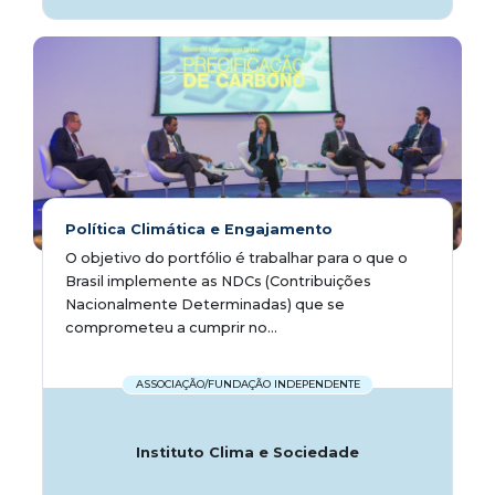
Política Climática e Engajamento
O objetivo do portfólio é trabalhar para o que o
Brasil implemente as NDCs (Contribuições
Nacionalmente Determinadas) que se
comprometeu a cumprir no...
ASSOCIAÇÃO/FUNDAÇÃO INDEPENDENTE
Instituto Clima e Sociedade