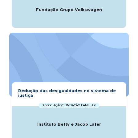
Fundação Grupo Volkswagen
Redução das desigualdades no sistema de
justiça
ASSOCIAÇÃO/FUNDAÇÃO FAMILIAR
Instituto Betty e Jacob Lafer