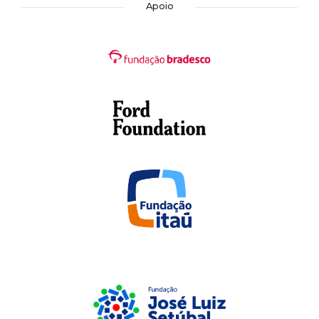
Apoio