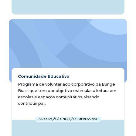
Comunidade Educativa
Programa de voluntariado corporativo da Bunge
Brasil que tem por objetivo estimular a leitura em
escolas e espaços comunitários, visando
contribuir pa...
ASSOCIAÇÃO/FUNDAÇÃO EMPRESARIAL