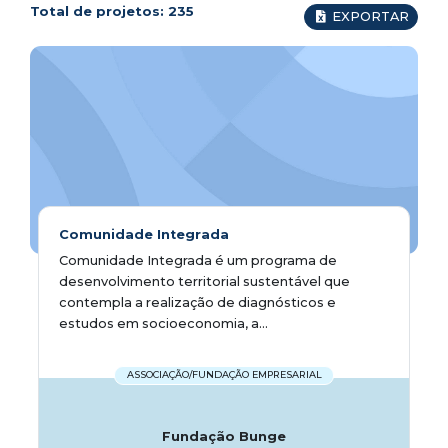
Total de projetos:
235
EXPORTAR
Comunidade Integrada
Comunidade Integrada é um programa de
desenvolvimento territorial sustentável que
contempla a realização de diagnósticos e
estudos em socioeconomia, a...
ASSOCIAÇÃO/FUNDAÇÃO EMPRESARIAL
Fundação Bunge