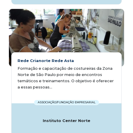
Rede Crianorte Rede Asta
Formação e capacitação de costureiras da Zona
Norte de São Paulo por meio de encontros
temáticos e treinamentos. O objetivo é oferecer
a essas pessoas...
ASSOCIAÇÃO/FUNDAÇÃO EMPRESARIAL
Instituto Center Norte