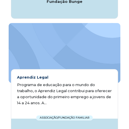
Fundação Bunge
Aprendiz Legal
Programa de educação para o mundo do
trabalho, o Aprendiz Legal contribui para oferecer
a oportunidade do primeiro emprego a jovens de
14 a 24 anos. A...
ASSOCIAÇÃO/FUNDAÇÃO FAMILIAR