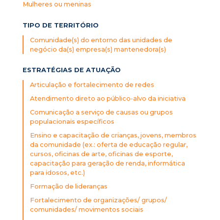
Mulheres ou meninas
TIPO DE TERRITÓRIO
Comunidade(s) do entorno das unidades de
negócio da(s) empresa(s) mantenedora(s)
ESTRATÉGIAS DE ATUAÇÃO
Articulação e fortalecimento de redes
Atendimento direto ao público-alvo da iniciativa
Comunicação a serviço de causas ou grupos
populacionais específicos
Ensino e capacitação de crianças, jovens, membros
da comunidade (ex.: oferta de educação regular,
cursos, oficinas de arte, oficinas de esporte,
capacitação para geração de renda, informática
para idosos, etc.)
Formação de lideranças
Fortalecimento de organizações/ grupos/
comunidades/ movimentos sociais