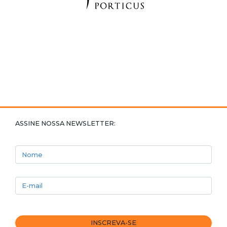
ASSINE NOSSA NEWSLETTER:
Nome
E-mail
INSCREVA-SE