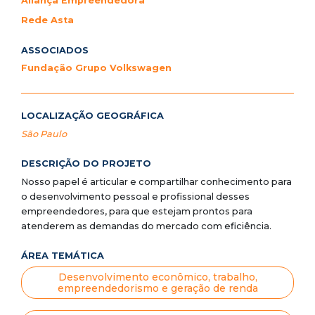
Aliança Empreendedora
Rede Asta
ASSOCIADOS
Fundação Grupo Volkswagen
LOCALIZAÇÃO GEOGRÁFICA
São Paulo
DESCRIÇÃO DO PROJETO
Nosso papel é articular e compartilhar conhecimento para
o desenvolvimento pessoal e profissional desses
empreendedores, para que estejam prontos para
atenderem as demandas do mercado com eficiência.
ÁREA TEMÁTICA
Desenvolvimento econômico, trabalho,
empreendedorismo e geração de renda