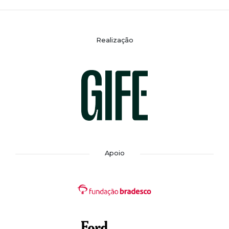
Realização
Apoio