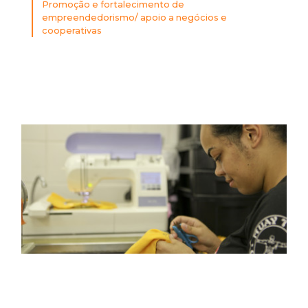
Promoção e fortalecimento de
empreendedorismo/ apoio a negócios e
cooperativas