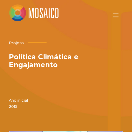
Projeto
Política Climática e
Engajamento
Ano inicial
2015