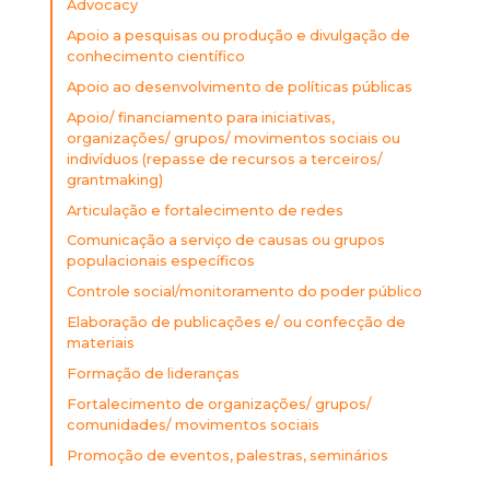
Advocacy
Apoio a pesquisas ou produção e divulgação de
conhecimento científico
Apoio ao desenvolvimento de políticas públicas
Apoio/ financiamento para iniciativas,
organizações/ grupos/ movimentos sociais ou
indivíduos (repasse de recursos a terceiros/
grantmaking)
Articulação e fortalecimento de redes
Comunicação a serviço de causas ou grupos
populacionais específicos
Controle social/monitoramento do poder público
Elaboração de publicações e/ ou confecção de
materiais
Formação de lideranças
Fortalecimento de organizações/ grupos/
comunidades/ movimentos sociais
Promoção de eventos, palestras, seminários