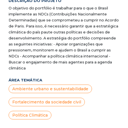
DESCRIÇÃO DO PROJETO
O objetivo do portfólio é trabalhar para o que o Brasil
implemente as NDCs (Contribuições Nacionalmente
Determinadas) que se comprometeu a cumprir no Acordo
de Paris. Para isso, é necessário garantir que a estratégica
climática do país paute outras políticas e decisões de
desenvolvimento. A estratégia do portfólio compreende
as seguintes iniciativas: - Apoiar organizações que
pressionem, monitorem e ajudem o Brasil a cumprir as
NDCs - Acompanhar a política climática internacional -
Buscar o engajamento de mais agentes para a agenda
climática
ÁREA TEMÁTICA
Ambiente urbano e sustentabilidade
Fortalecimento da sociedade civil
Política Climática