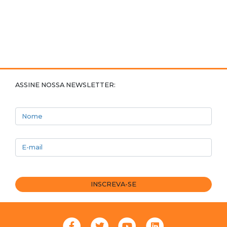
ASSINE NOSSA NEWSLETTER:
Nome
E-mail
INSCREVA-SE