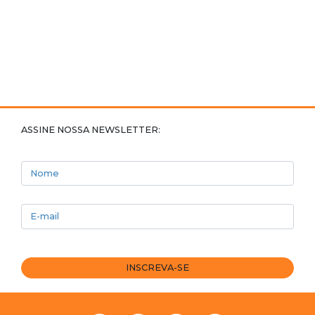
ASSINE NOSSA NEWSLETTER:
Nome
E-mail
INSCREVA-SE