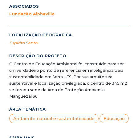
ASSOCIADOS
Fundação Alphaville
LOCALIZAÇÃO GEOGRÁFICA
Espírito Santo
DESCRIÇÃO DO PROJETO
O Centro de Educação Ambiental foi construído para ser
um verdadeiro ponto de referência em inteligência para
sustentabilidade em Serra - ES. Por sua arquitetura
sustentável e localização privilegiada, o centro de 345 m2
se tornou sede da Área de Proteção Ambiental
Manguezal Sul.
ÁREA TEMÁTICA
Ambiente natural e sustentabilidade
Educação
SAIBA MAIS