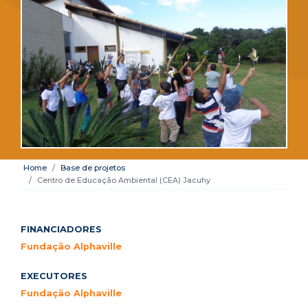
Home
Base de projetos
Centro de Educação Ambiental (CEA) Jacuhy
FINANCIADORES
Fundação Alphaville
EXECUTORES
Fundação Alphaville