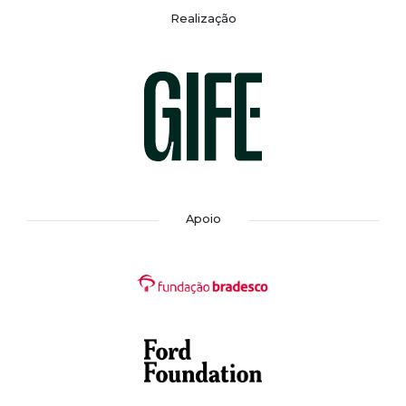
Realização
Apoio