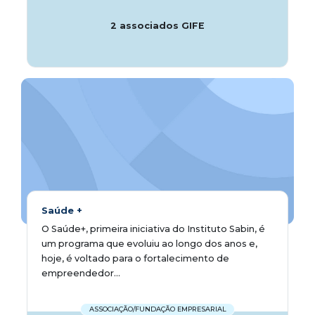
2 associados GIFE
Saúde +
O Saúde+, primeira iniciativa do Instituto Sabin, é
um programa que evoluiu ao longo dos anos e,
hoje, é voltado para o fortalecimento de
empreendedor...
ASSOCIAÇÃO/FUNDAÇÃO EMPRESARIAL