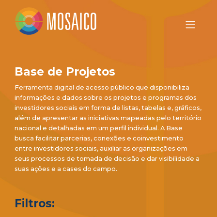
Base de Projetos
Ferramenta digital de acesso público que disponibiliza
informações e dados sobre os projetos e programas dos
investidores sociais em forma de listas, tabelas e, gráficos,
além de apresentar as iniciativas mapeadas pelo território
nacional e detalhadas em um perfil individual. A Base
busca facilitar parcerias, conexões e coinvestimento
entre investidores sociais, auxiliar as organizações em
seus processos de tomada de decisão e dar visibilidade a
suas ações e a cases do campo.
Filtros: