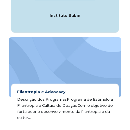
Instituto Sabin
Filantropia e Advocacy
Descrição dos ProgramasPrograma de Estímulo a
Filantropia e Cultura de DoaçãoCom o objetivo de
fortalecer o desenvolvimento da filantropia e da
cultur...