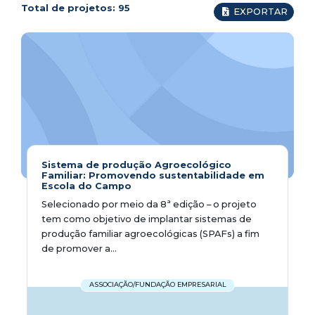
Total de projetos:
95
EXPORTAR
Sistema de produção Agroecológico
Familiar: Promovendo sustentabilidade em
Escola do Campo
Selecionado por meio da 8ª edição – o projeto
tem como objetivo de implantar sistemas de
produção familiar agroecológicas (SPAFs) a fim
de promover a...
ASSOCIAÇÃO/FUNDAÇÃO EMPRESARIAL