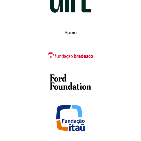
Apoio