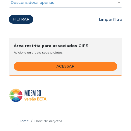
Desconsiderar apenas ações emergenciais
FILTRAR
Limpar filtro
Área restrita para associados GIFE
Adicione ou ajuste seus projetos
ACESSAR
Home
Base de Projetos