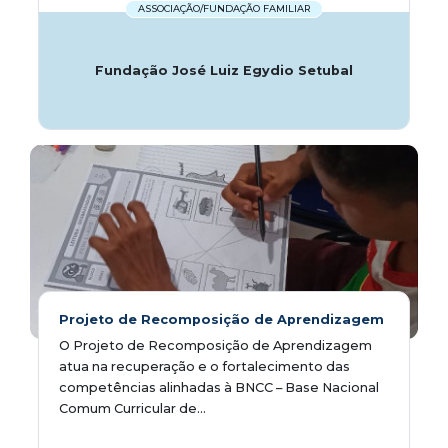
ASSOCIAÇÃO/FUNDAÇÃO FAMILIAR
Fundação José Luiz Egydio Setubal
Projeto de Recomposição de Aprendizagem
O Projeto de Recomposição de Aprendizagem
atua na recuperação e o fortalecimento das
competências alinhadas à BNCC – Base Nacional
Comum Curricular de...