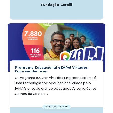
Fundação Cargill
Programa Educacional eZAPe! Virtudes
Empreendedoras
O Programa eZAPe! Virtudes Empreendedoras é
uma tecnologia socioeducacional criada pelo
IAMAR junto ao grande pedagogo Antonio Carlos
Gomes da Costa e...
ASSOCIADOS GIFE