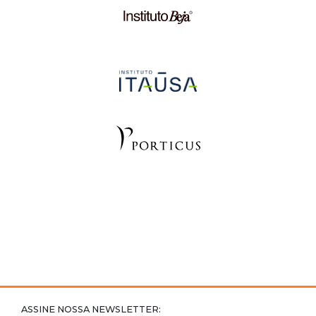
ASSINE NOSSA NEWSLETTER: