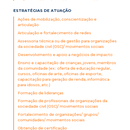
ESTRATÉGIAS DE ATUAÇÃO
Ações de mobilização, conscientização e
articulação
Articulação e fortalecimento de redes
Assessoria técnica ou de gestão para organizações
da sociedade civil (OSC)/ movimentos sociais
Desenvolvimento e apoio a negócios de impacto
Ensino e capacitação de crianças, jovens, membros
da comunidade (ex.: oferta de educação regular,
cursos, oficinas de arte, oficinas de esporte,
capacitação para geração de renda, informática
para idosos, etc.)
Formação de lideranças
Formação de profissionais de organizações da
sociedade civil (OSC)/ movimentos sociais
Fortalecimento de organizações/ grupos/
comunidades/ movimentos sociais
Obtenção de certificação