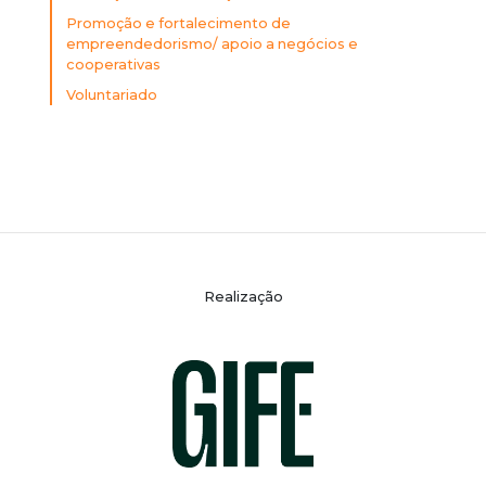
Promoção e fortalecimento de
empreendedorismo/ apoio a negócios e
cooperativas
Voluntariado
Realização