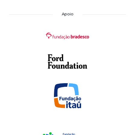
Apoio