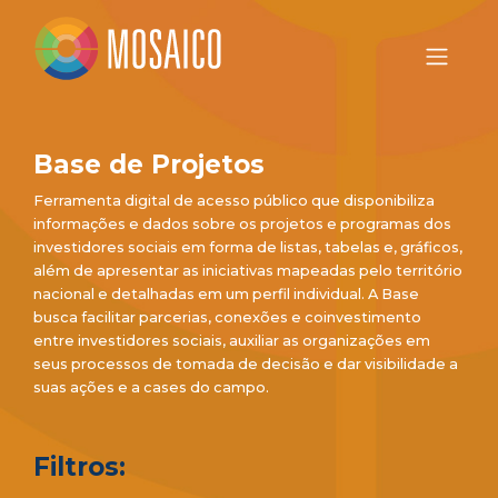
Base de Projetos
Ferramenta digital de acesso público que disponibiliza
informações e dados sobre os projetos e programas dos
investidores sociais em forma de listas, tabelas e, gráficos,
além de apresentar as iniciativas mapeadas pelo território
nacional e detalhadas em um perfil individual. A Base
busca facilitar parcerias, conexões e coinvestimento
entre investidores sociais, auxiliar as organizações em
seus processos de tomada de decisão e dar visibilidade a
suas ações e a cases do campo.
Filtros: