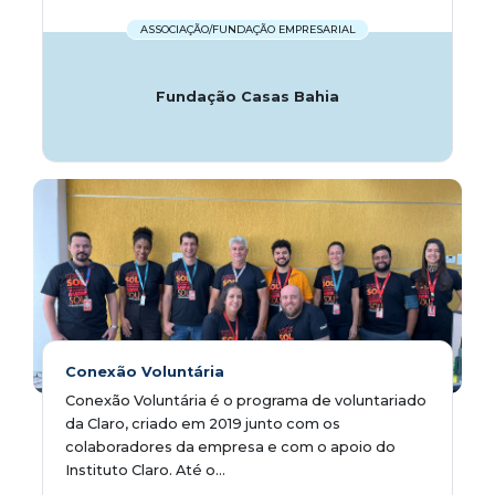
ASSOCIAÇÃO/FUNDAÇÃO EMPRESARIAL
Fundação Casas Bahia
Conexão Voluntária
Conexão Voluntária é o programa de voluntariado
da Claro, criado em 2019 junto com os
colaboradores da empresa e com o apoio do
Instituto Claro. Até o...