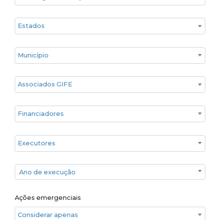
Estado
Cidade
Associados GIFE
Financiadores
Executores
Ano de execução
Ano de execução
Ações emergenciais
Considerar apenas ações emergenciais