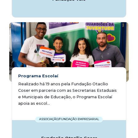
Programa Escolaí
Realizado há 19 anos pela Fundação Otacílio
Coser em parceria com as Secretarias Estaduais
e Municipais de Educação, o Programa Escolaí
apoia as escol...
ASSOCIAÇÃO/FUNDAÇÃO EMPRESARIAL