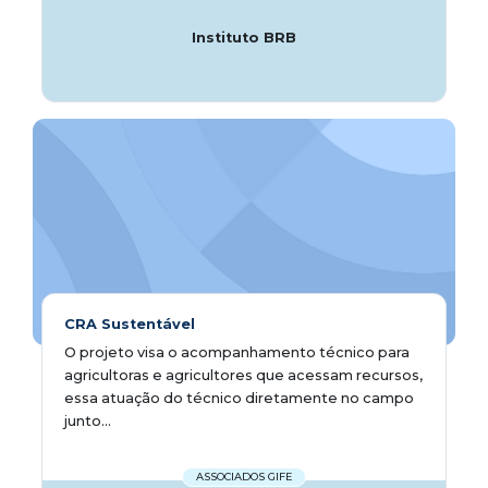
Instituto BRB
CRA Sustentável
​​​​​O projeto visa o acompanhamento técnico para
agricultoras e agricultores que acessam recursos,
essa atuação do técnico diretamente no campo
junto...
ASSOCIADOS GIFE