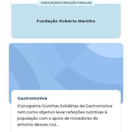
ASSOCIAÇÃO/FUNDAÇÃO FAMILIAR
Fundação Roberto Marinho
Gastromotiva
O programa Cozinhas Solidárias da Gastromotiva
tem como objetivo levar refeições nutritivas à
população com o apoio de moradores do
entorno dessas coz...