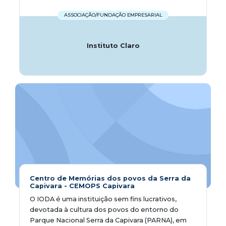
ASSOCIAÇÃO/FUNDAÇÃO EMPRESARIAL
Instituto Claro
Centro de Memórias dos povos da Serra da
Capivara - CEMOPS Capivara
O IODA é uma instituição sem fins lucrativos,
devotada à cultura dos povos do entorno do
Parque Nacional Serra da Capivara (PARNA), em