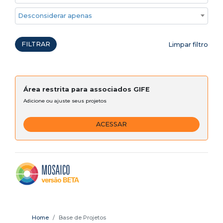
Desconsiderar apenas ações emergenciais
FILTRAR
Limpar filtro
Área restrita para associados GIFE
Adicione ou ajuste seus projetos
ACESSAR
Home
Base de Projetos