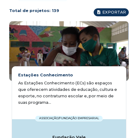
Total de projetos:
139
EXPORTAR
Estações Conhecimento
As Estações Conhecimento (ECs) são espaços
que oferecem atividades de educação, cultura e
esporte, no contraturno escolar e, por meio de
suas programa...
ASSOCIAÇÃO/FUNDAÇÃO EMPRESARIAL
Fundação Vale