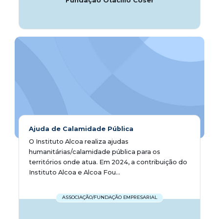
Fundação Otacílio Coser
Ajuda de Calamidade Pública
O Instituto Alcoa realiza ajudas
humanitárias/calamidade pública para os
territórios onde atua. Em 2024, a contribuição do
Instituto Alcoa e Alcoa Fou...
ASSOCIAÇÃO/FUNDAÇÃO EMPRESARIAL