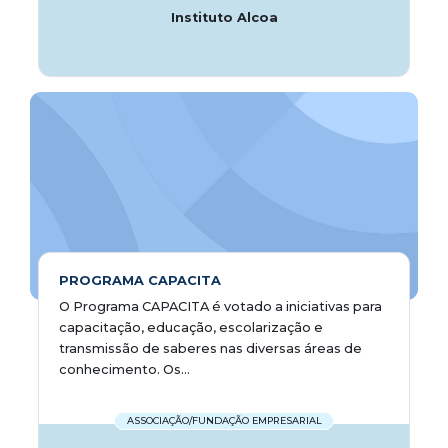
Instituto Alcoa
PROGRAMA CAPACITA
O Programa CAPACITA é votado a iniciativas para
capacitação, educação, escolarização e
transmissão de saberes nas diversas áreas de
conhecimento. Os...
ASSOCIAÇÃO/FUNDAÇÃO EMPRESARIAL