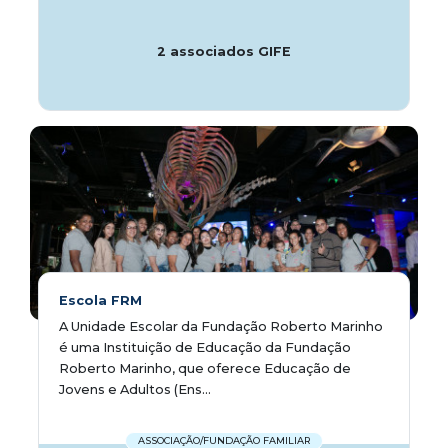
2 associados GIFE
Escola FRM
A Unidade Escolar da Fundação Roberto Marinho
é uma Instituição de Educação da Fundação
Roberto Marinho, que oferece Educação de
Jovens e Adultos (Ens...
ASSOCIAÇÃO/FUNDAÇÃO FAMILIAR