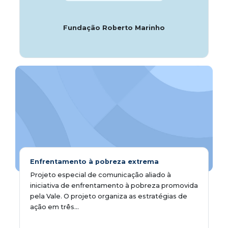
Fundação Roberto Marinho
Enfrentamento à pobreza extrema
Projeto especial de comunicação aliado à
iniciativa de enfrentamento à pobreza promovida
pela Vale. O projeto organiza as estratégias de
ação em três...