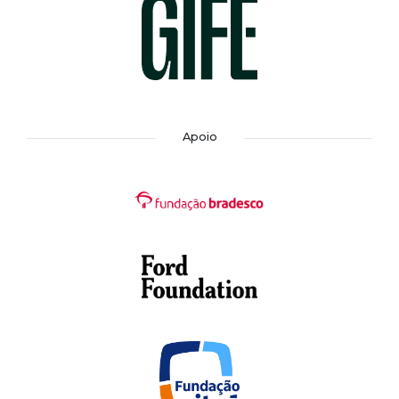
Apoio