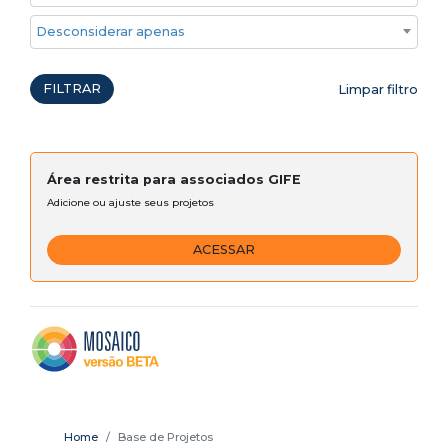
Desconsiderar apenas ações emergenciais
FILTRAR
Limpar filtro
Área restrita para associados GIFE
Adicione ou ajuste seus projetos
ACESSAR
Home
Base de Projetos