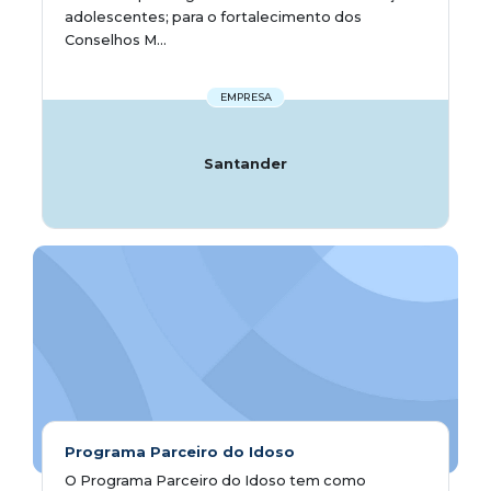
adolescentes; para o fortalecimento dos
Conselhos M...
EMPRESA
Santander
Programa Parceiro do Idoso
O Programa Parceiro do Idoso tem como