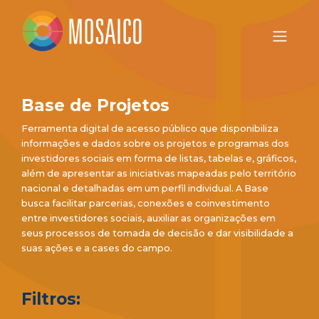
Base de Projetos
Ferramenta digital de acesso público que disponibiliza
informações e dados sobre os projetos e programas dos
investidores sociais em forma de listas, tabelas e, gráficos,
além de apresentar as iniciativas mapeadas pelo território
nacional e detalhadas em um perfil individual. A Base
busca facilitar parcerias, conexões e coinvestimento
entre investidores sociais, auxiliar as organizações em
seus processos de tomada de decisão e dar visibilidade a
suas ações e a cases do campo.
Filtros: