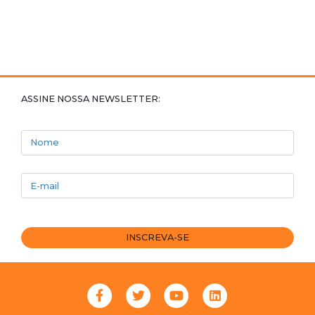
ASSINE NOSSA NEWSLETTER:
Nome
E-mail
INSCREVA-SE