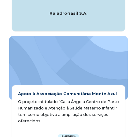
Raiadrogasil S.A.
Apoio à Associação Comunitária Monte Azul
O projeto intitulado "Casa Ângela Centro de Parto
Humanizado e Atenção à Saúde Materno Infantil"
tem como objetivo a ampliação dos serviços
oferecidos...
EMPRESA