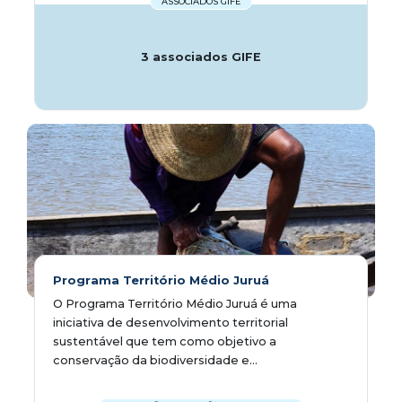
ASSOCIADOS GIFE
3 associados GIFE
Programa Território Médio Juruá
O Programa Território Médio Juruá é uma
iniciativa de desenvolvimento territorial
sustentável que tem como objetivo a
conservação da biodiversidade e...