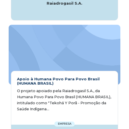
Raiadrogasil S.A.
Apoio à Humana Povo Para Povo Brasil
(HUMANA BRASIL)
O projeto apoiado pela Raiadrogasil S.A., da
Humana Povo Para Povo Brasil (HUMANA BRASIL),
intitulado como "Tekohá Y Porã - Promoção da
Saúde Indígena...
EMPRESA