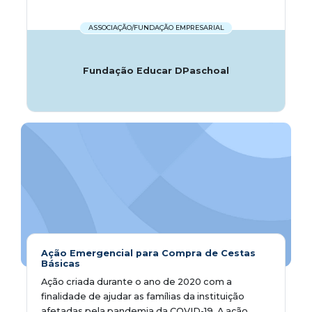
ASSOCIAÇÃO/FUNDAÇÃO EMPRESARIAL
Fundação Educar DPaschoal
Ação Emergencial para Compra de Cestas
Básicas
Ação criada durante o ano de 2020 com a
finalidade de ajudar as famílias da instituição
afetadas pela pandemia da COVID-19. A ação