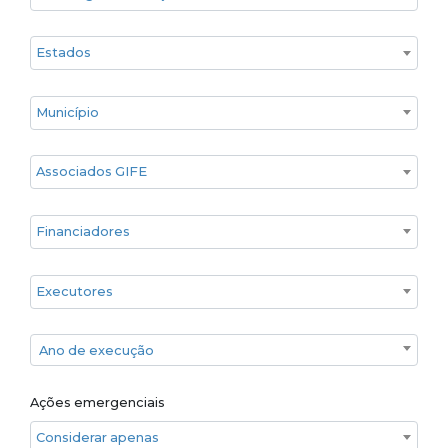
Estado
Cidade
Associados GIFE
Financiadores
Executores
Ano de execução
Ano de execução
Ações emergenciais
Considerar apenas ações emergenciais