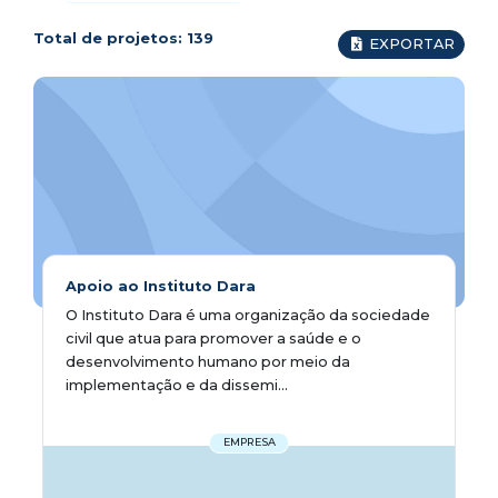
Total de projetos:
139
EXPORTAR
Apoio ao Instituto Dara
O Instituto Dara é uma organização da sociedade
civil que atua para promover a saúde e o
desenvolvimento humano por meio da
implementação e da dissemi...
EMPRESA