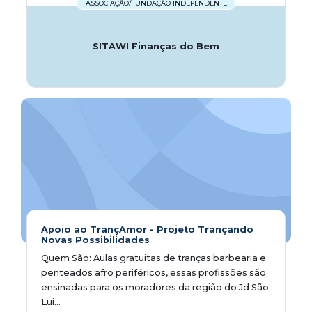
ASSOCIAÇÃO/FUNDAÇÃO INDEPENDENTE
SITAWI Finanças do Bem
Apoio ao TrançAmor - Projeto Trançando
Novas Possibilidades
Quem São: Aulas gratuitas de tranças barbearia e
penteados afro periféricos, essas profissões são
ensinadas para os moradores da região do Jd São
Lui...