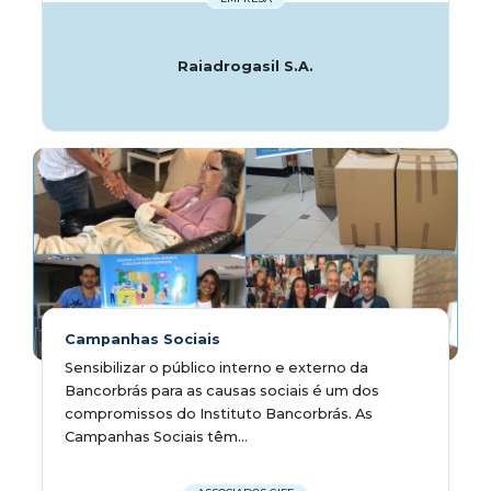
Raiadrogasil S.A.
Campanhas Sociais
Sensibilizar o público interno e externo da
Bancorbrás para as causas sociais é um dos
compromissos do Instituto Bancorbrás. As
Campanhas Sociais têm...