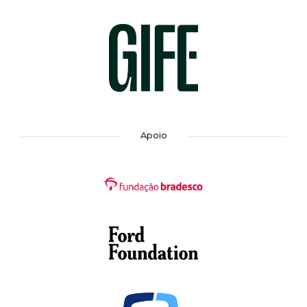
Apoio