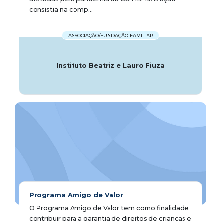
consistia na comp...
ASSOCIAÇÃO/FUNDAÇÃO FAMILIAR
Instituto Beatriz e Lauro Fiuza
Programa Amigo de Valor
O Programa Amigo de Valor tem como finalidade
contribuir para a garantia de direitos de crianças e