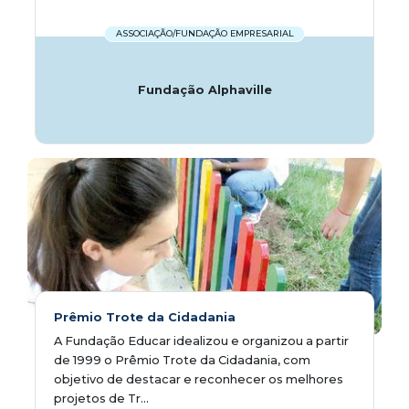
ASSOCIAÇÃO/FUNDAÇÃO EMPRESARIAL
Fundação Alphaville
Prêmio Trote da Cidadania
A Fundação Educar idealizou e organizou a partir
de 1999 o Prêmio Trote da Cidadania, com
objetivo de destacar e reconhecer os melhores
projetos de Tr...