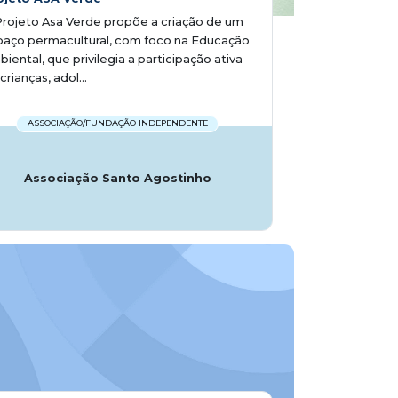
rojeto Asa Verde propõe a criação de um
paço permacultural, com foco na Educação
iental, que privilegia a participação ativa
crianças, adol...
ASSOCIAÇÃO/FUNDAÇÃO INDEPENDENTE
Associação Santo Agostinho