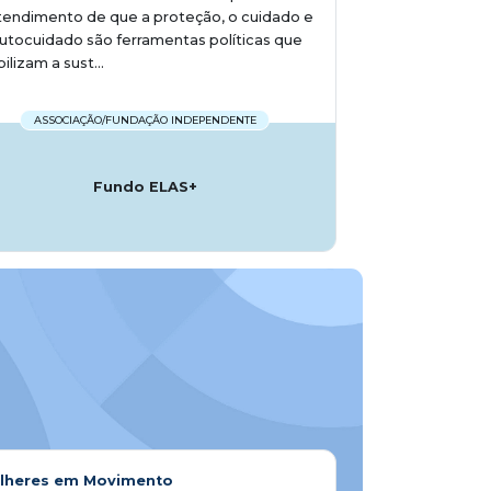
endimento de que a proteção, o cuidado e
utocuidado são ferramentas políticas que
bilizam a sust...
ASSOCIAÇÃO/FUNDAÇÃO INDEPENDENTE
Fundo ELAS+
lheres em Movimento