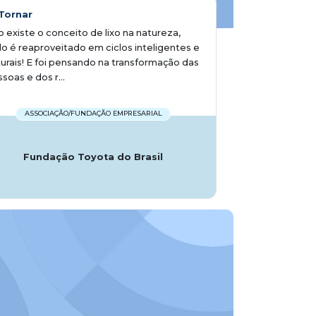
Tornar
 existe o conceito de lixo na natureza,
o é reaproveitado em ciclos inteligentes e
urais! E foi pensando na transformação das
soas e dos r...
ASSOCIAÇÃO/FUNDAÇÃO EMPRESARIAL
Fundação Toyota do Brasil