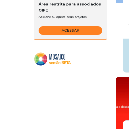
Área restrita para associados
GIFE
Adicione ou ajuste seus projetos
ACESSAR