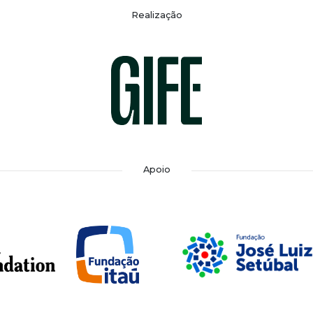
Realização
Apoio