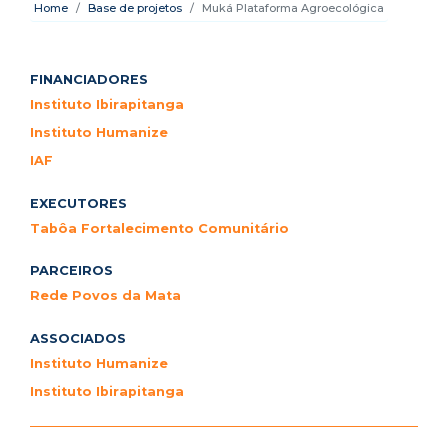
Home
Base de projetos
Muká Plataforma Agroecológica
FINANCIADORES
Instituto Ibirapitanga
Instituto Humanize
IAF
EXECUTORES
Tabôa Fortalecimento Comunitário
PARCEIROS
Rede Povos da Mata
ASSOCIADOS
Instituto Humanize
Instituto Ibirapitanga