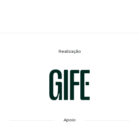
Realização
Apoio