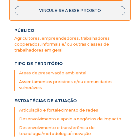
VINCULE-SE A ESSE PROJETO
PÚBLICO
Agricultores, empreendedores, trabalhadores
cooperados, informais e/ ou outras classes de
trabalhadores em geral
TIPO DE TERRITÓRIO
Áreas de preservação ambiental
Assentamentos precários e/ou comunidades
vulneráveis
ESTRATÉGIAS DE ATUAÇÃO
Articulação e fortalecimento de redes
Desenvolvimento e apoio a negócios de impacto
Desenvolvimento e transferência de
tecnologia/metodologia/ inovação