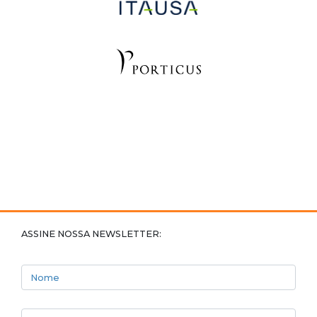
ASSINE NOSSA NEWSLETTER:
Nome
E-mail