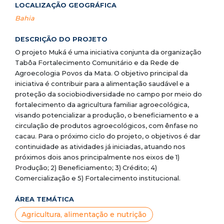
LOCALIZAÇÃO GEOGRÁFICA
Bahia
DESCRIÇÃO DO PROJETO
O projeto Muká é uma iniciativa conjunta da organização
Tabôa Fortalecimento Comunitário e da Rede de
Agroecologia Povos da Mata. O objetivo principal da
iniciativa é contribuir para a alimentação saudável e a
proteção da sociobiodiversidade no campo por meio do
fortalecimento da agricultura familiar agroecológica,
visando potencializar a produção, o beneficiamento e a
circulação de produtos agroecológicos, com ênfase no
cacau. Para o próximo ciclo do projeto, o objetivos é dar
continuidade as atividades já iniciadas, atuando nos
próximos dois anos principalmente nos eixos de 1)
Produção; 2) Beneficiamento; 3) Crédito; 4)
Comercialização e 5) Fortalecimento institucional.
ÁREA TEMÁTICA
Agricultura, alimentação e nutrição