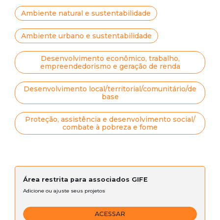
Ambiente natural e sustentabilidade
Ambiente urbano e sustentabilidade
Desenvolvimento econômico, trabalho,
empreendedorismo e geração de renda
Desenvolvimento local/territorial/comunitário/de
base
Proteção, assistência e desenvolvimento social/
combate à pobreza e fome
Área restrita para associados GIFE
Adicione ou ajuste seus projetos
ACESSAR