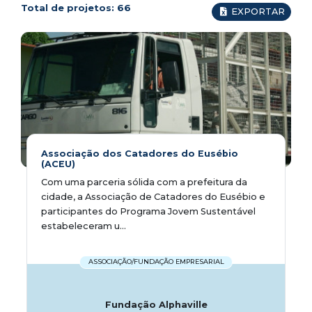
Total de projetos:
66
EXPORTAR
Associação dos Catadores do Eusébio
(ACEU)
Com uma parceria sólida com a prefeitura da
cidade, a Associação de Catadores do Eusébio e
participantes do Programa Jovem Sustentável
estabeleceram u...
ASSOCIAÇÃO/FUNDAÇÃO EMPRESARIAL
Fundação Alphaville