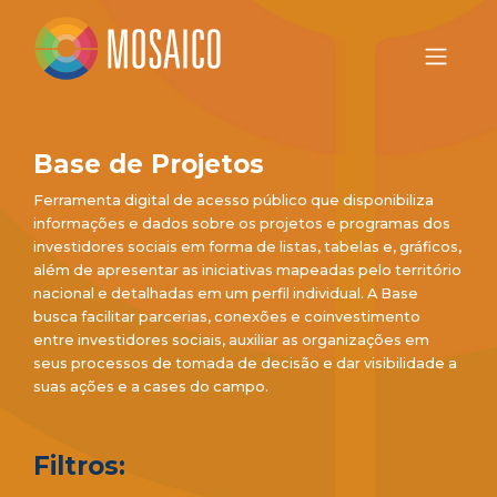
Base de Projetos
Ferramenta digital de acesso público que disponibiliza
informações e dados sobre os projetos e programas dos
investidores sociais em forma de listas, tabelas e, gráficos,
além de apresentar as iniciativas mapeadas pelo território
nacional e detalhadas em um perfil individual. A Base
busca facilitar parcerias, conexões e coinvestimento
entre investidores sociais, auxiliar as organizações em
seus processos de tomada de decisão e dar visibilidade a
suas ações e a cases do campo.
Filtros: