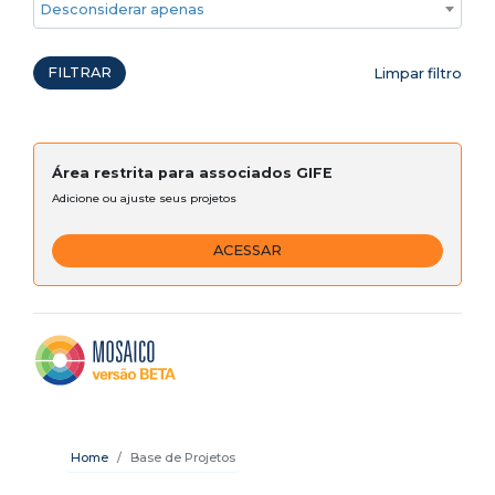
Desconsiderar apenas ações emergenciais
FILTRAR
Limpar filtro
Área restrita para associados GIFE
Adicione ou ajuste seus projetos
ACESSAR
Home
Base de Projetos