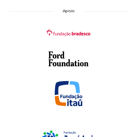
Apoio