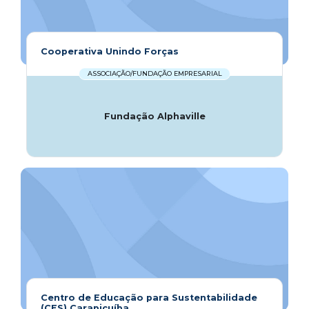
Cooperativa Unindo Forças
ASSOCIAÇÃO/FUNDAÇÃO EMPRESARIAL
Fundação Alphaville
Centro de Educação para Sustentabilidade
(CES) Carapicuíba