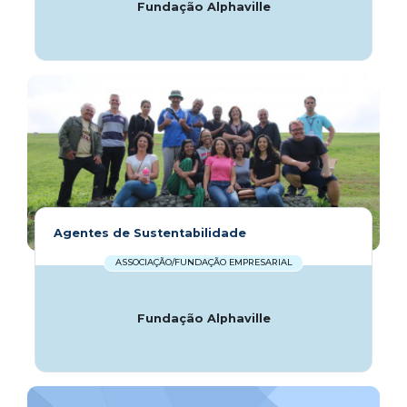
Fundação Alphaville
Agentes de Sustentabilidade
ASSOCIAÇÃO/FUNDAÇÃO EMPRESARIAL
Fundação Alphaville