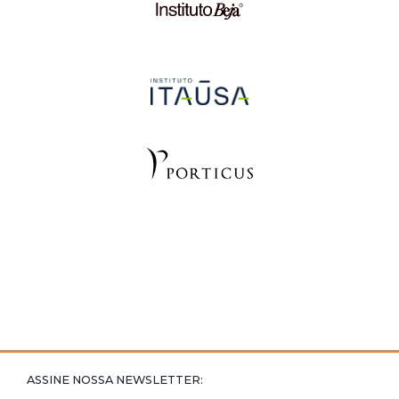
ASSINE NOSSA NEWSLETTER: