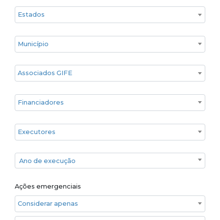
Estado
Cidade
Associados GIFE
Financiadores
Executores
Ano de execução
Ano de execução
Ações emergenciais
Considerar apenas ações emergenciais