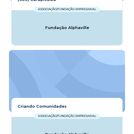
ASSOCIAÇÃO/FUNDAÇÃO EMPRESARIAL
Fundação Alphaville
Criando Comunidades
ASSOCIAÇÃO/FUNDAÇÃO EMPRESARIAL