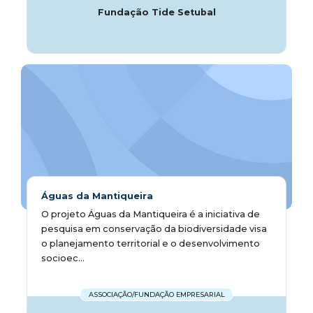
Fundação Tide Setubal
Águas da Mantiqueira
O projeto Águas da Mantiqueira é a iniciativa de
pesquisa em conservação da biodiversidade visa
o planejamento territorial e o desenvolvimento
socioec...
ASSOCIAÇÃO/FUNDAÇÃO EMPRESARIAL