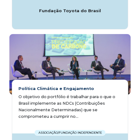
Fundação Toyota do Brasil
Política Climática e Engajamento
O objetivo do portfólio é trabalhar para o que o
Brasil implemente as NDCs (Contribuições
Nacionalmente Determinadas) que se
comprometeu a cumprir no...
ASSOCIAÇÃO/FUNDAÇÃO INDEPENDENTE