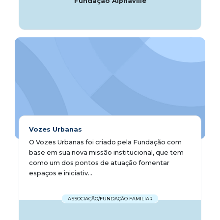
Fundação Alphaville
Vozes Urbanas
O Vozes Urbanas foi criado pela Fundação com
base em sua nova missão institucional, que tem
como um dos pontos de atuação fomentar
espaços e iniciativ...
ASSOCIAÇÃO/FUNDAÇÃO FAMILIAR