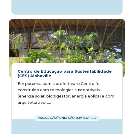
Centro de Educação para Sustentabilidade
(CES) Alphaville
Em parceria com a prefeitura, o Centro foi
construído com tecnologias sustentáveis
(energia solar, biodigestor, energia eólica) e com
arquitetura volt...
ASSOCIAÇÃO/FUNDAÇÃO EMPRESARIAL