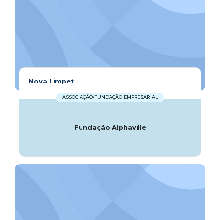
Nova Limpet
ASSOCIAÇÃO/FUNDAÇÃO EMPRESARIAL
Fundação Alphaville